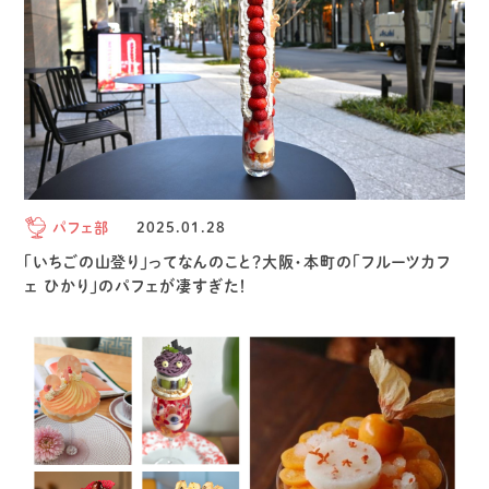
パフェ部
2025.01.28
「いちごの山登り」ってなんのこと？大阪・本町の「フルーツカフ
ェ ひかり」のパフェが凄すぎた！