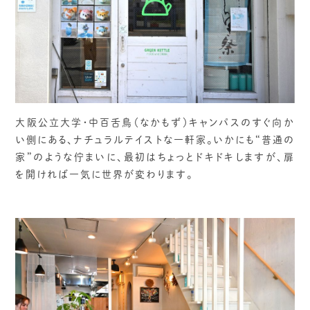
大阪公立大学・中百舌鳥（なかもず）キャンパスのすぐ向か
い側にある、ナチュラルテイストな一軒家。いかにも“普通の
家”のような佇まいに、最初はちょっとドキドキしますが、扉
を開ければ一気に世界が変わります。