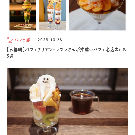
パフェ部
2023.10.28
【京都編】パフェタリアン・ラウラさんが推薦♡パフェ名店まとめ
5選