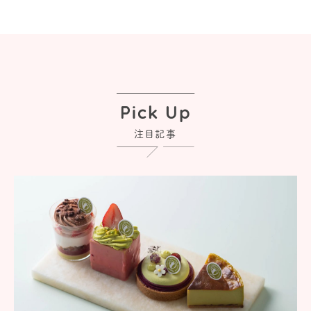
Pick Up
注目記事