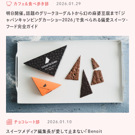
カフェ＆食べ歩き部
2026.01.29
明日開催。話題のグリークヨーグルトから幻の麻婆豆腐まで「ジ
ャパンキャンピングカーショー2026」で食べられる偏愛スイーツ・
フード完全ガイド
チョコレート部
2026.01.10
スイーツメディア編集長が愛して止まない「Benoit