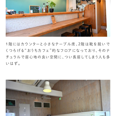
1階にはカウンターと小さなテーブル席、2階は靴を脱いで
くつろげる“おうちカフェ”的なフロアになっており、そのナ
チュラルで居心地の良い空間に、つい長居してしまう人も多
いはず。