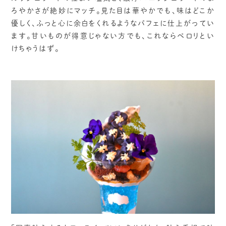
ろやかさが絶妙にマッチ。見た目は華やかでも、味はどこか
優しく、ふっと心に余白をくれるようなパフェに仕上がってい
ます。甘いものが得意じゃない方でも、これならペロリとい
けちゃうはず。