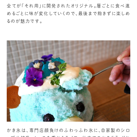
全てが「それ用」に開発されたオリジナル。層ごとに食べ進
めるごとに味が変化していくので、最後まで飽きずに楽しめ
るのが魅力です。
かき氷は、専門店顔負けのふわっふわ氷に、自家製のシロ