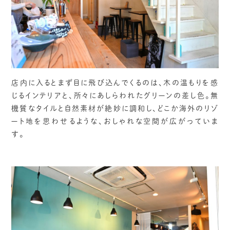
店内に入るとまず目に飛び込んでくるのは、木の温もりを感
じるインテリアと、所々にあしらわれたグリーンの差し色。無
機質なタイルと自然素材が絶妙に調和し、どこか海外のリゾ
ート地を思わせるような、おしゃれな空間が広がっていま
す。