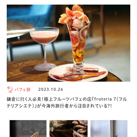
パフェ部
2023.10.26
鎌倉に行く人必見！極上フルーツパフェの店『fruteria 7（フル
テリアシエテ）』が今海外旅行者から注目されている？！