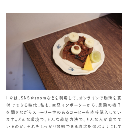
「今は、SNSやzoomなどを利用して、オンラインで珈琲を買
付けできる時代。私も、生豆インポーターから、農園の様子
を聞きながらストーリー性のあるコーヒーを直接購入してい
ます。どんな環境で、どんな栽培方法で、どんな人が育てて
いるのか、それをしっかり説明できる珈琲を選ぶようにして