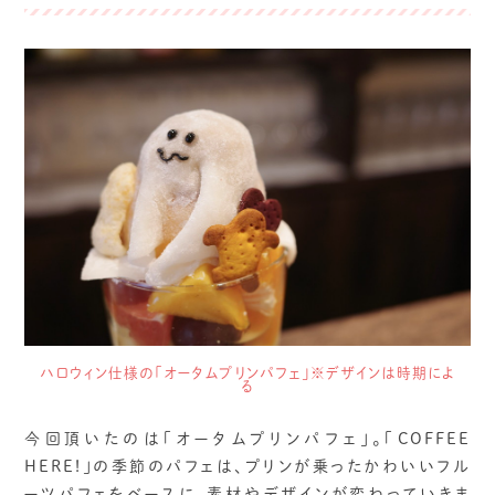
ハロウィン仕様の「オータムプリンパフェ」※デザインは時期によ
る
今回頂いたのは「オータムプリンパフェ」。「COFFEE
HERE!」の季節のパフェは、プリンが乗ったかわいいフル
ーツパフェをベースに、素材やデザインが変わっていきま