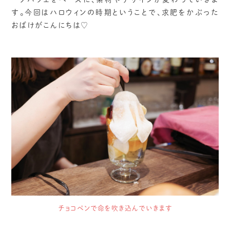
す。今回はハロウィンの時期ということで、求肥をかぶった
おばけがこんにちは♡
チョコペンで命を吹き込んでいきます