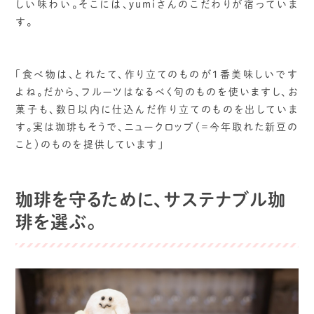
しい味わい。そこには、yumiさんのこだわりが宿っていま
す。
「食べ物は、とれたて、作り立てのものが1番美味しいです
よね。だから、フルーツはなるべく旬のものを使いますし、お
菓子も、数日以内に仕込んだ作り立てのものを出していま
す。実は珈琲もそうで、ニュークロップ（＝今年取れた新豆の
こと）のものを提供しています」
珈琲を守るために、サステナブル珈
琲を選ぶ。