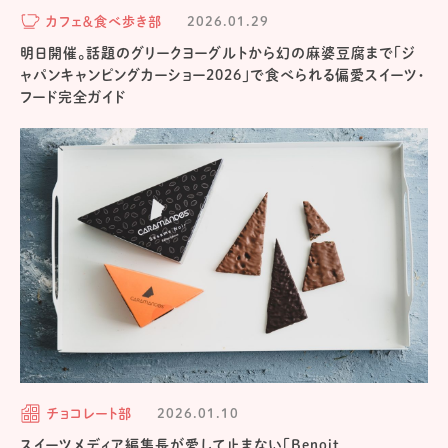
カフェ＆食べ歩き部
2026.01.29
明日開催。話題のグリークヨーグルトから幻の麻婆豆腐まで「ジ
ャパンキャンピングカーショー2026」で食べられる偏愛スイーツ・
フード完全ガイド
チョコレート部
2026.01.10
スイーツメディア編集長が愛して止まない「Benoit