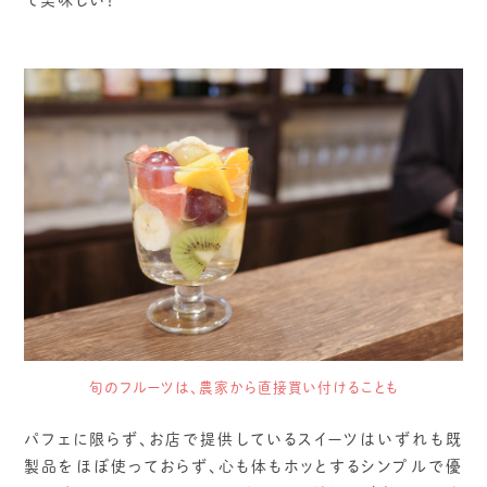
旬のフルーツは、農家から直接買い付けることも
パフェに限らず、お店で提供しているスイーツはいずれも既
製品をほぼ使っておらず、心も体もホッとするシンプルで優