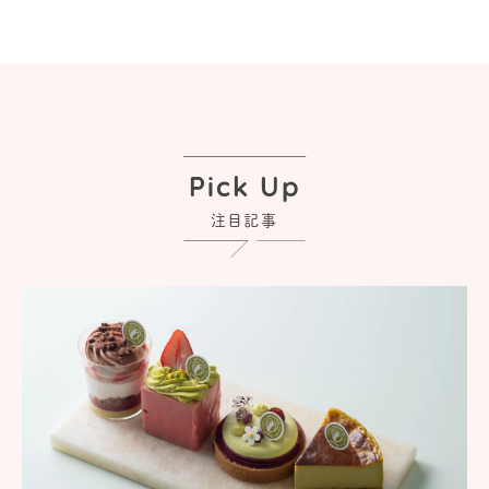
Pick Up
注目記事