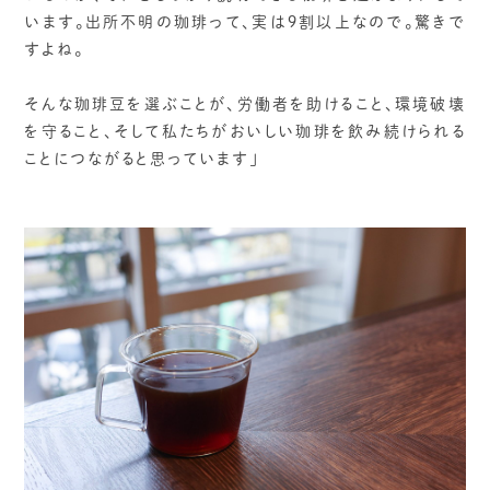
います。出所不明の珈琲って、実は9割以上なので。驚きで
すよね。
そんな珈琲豆を選ぶことが、労働者を助けること、環境破壊
を守ること、そして私たちがおいしい珈琲を飲み続けられる
ことにつながると思っています」