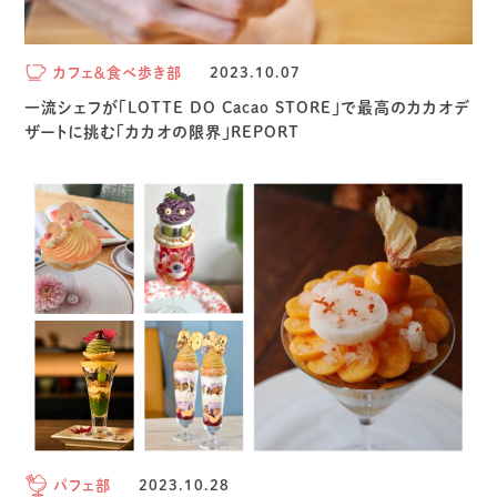
カフェ＆食べ歩き部
2023.10.07
一流シェフが「LOTTE DO Cacao STORE」で最高のカカオデ
ザートに挑む「カカオの限界」REPORT
パフェ部
2023.10.28