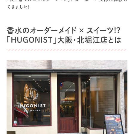
てきました！
香水のオーダーメイド × スイーツ!?
「HUGONIST」大阪・北堀江店とは