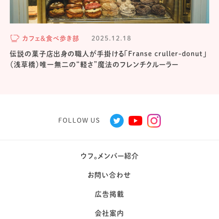
カフェ＆食べ歩き部
2025.12.18
伝説の菓子店出身の職人が手掛ける「Franse cruller-donut」
（浅草橋）唯一無二の“軽さ”魔法のフレンチクルーラー
FOLLOW US
ウフ。メンバー紹介
お問い合わせ
広告掲載
会社案内