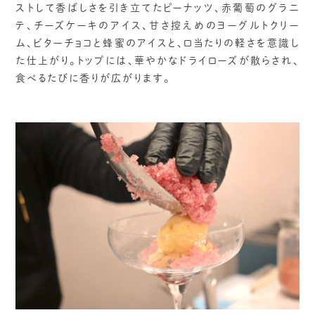
ストして香ばしさを引き立てたピーナッツ、赤葡萄のグラニ
テ、チーズケーキのアイス、甘さ控えめのヨーグルトクリー
ム、ビターチョコと蜂蜜のアイスと、口当たりの軽さを意識し
た仕上がり。トップには、華やかなドライローズが散らされ、
食べるたびに香りが広がります。