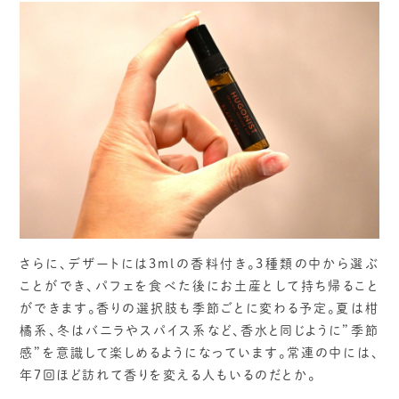
さらに、デザートには3mlの香料付き。3種類の中から選ぶ
ことができ、パフェを食べた後にお土産として持ち帰ること
ができます。香りの選択肢も季節ごとに変わる予定。夏は柑
橘系、冬はバニラやスパイス系など、香水と同じように”季節
感”を意識して楽しめるようになっています。常連の中には、
年7回ほど訪れて香りを変える人もいるのだとか。