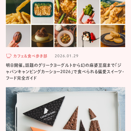
カフェ＆食べ歩き部
2026.01.29
明日開催。話題のグリークヨーグルトから幻の麻婆豆腐まで「ジ
ャパンキャンピングカーショー2026」で食べられる偏愛スイーツ・
フード完全ガイド