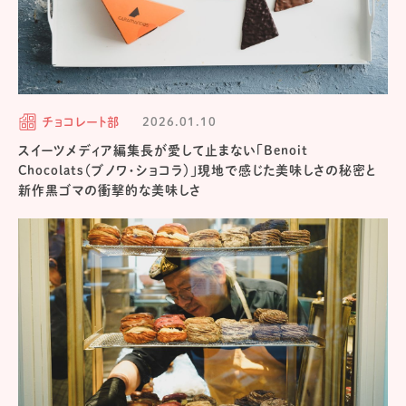
チョコレート部
2026.01.10
スイーツメディア編集長が愛して止まない「Benoit
Chocolats（ブノワ・ショコラ）」現地で感じた美味しさの秘密と
新作黒ゴマの衝撃的な美味しさ