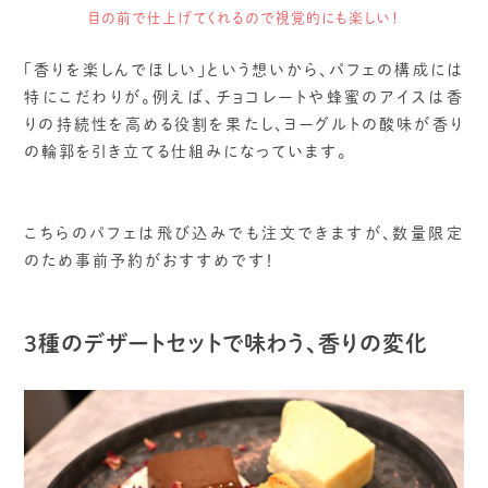
目の前で仕上げてくれるので視覚的にも楽しい！
「香りを楽しんでほしい」という想いから、パフェの構成には
特にこだわりが。例えば、チョコレートや蜂蜜のアイスは香
りの持続性を高める役割を果たし、ヨーグルトの酸味が香り
の輪郭を引き立てる仕組みになっています。
こちらのパフェは飛び込みでも注文できますが、数量限定
のため事前予約がおすすめです！
3種のデザートセットで味わう、香りの変化