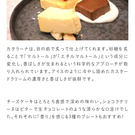
カタラーナは、目の前で炙って仕上げてくれます。砂糖を炙
ることで「マルトール」が「エチルマルトール」という成分に
変化し、香ばしさが生まれるという科学的なアプローチが取
り入れられています。アイスのように冷やし固めたカスター
ドクリームの濃厚さと香ばしさが抜群です。
チーズケーキはとろとろ食感で深めの味わい。ショコラテリ
ーヌはビターで生チョコレートのような滑らかな口溶けでし
た。それぞれに「香り」を感じる3種のプレートもおすすめ！