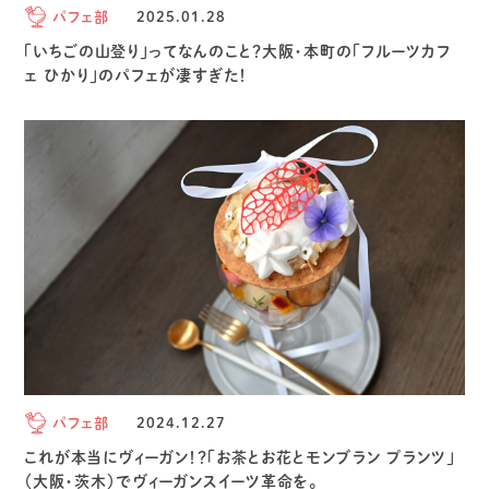
パフェ部
2025.01.28
「いちごの山登り」ってなんのこと？大阪・本町の「フルーツカフ
ェ ひかり」のパフェが凄すぎた！
パフェ部
2024.12.27
これが本当にヴィーガン！？「お茶とお花とモンブラン プランツ」
（大阪・茨木）でヴィーガンスイーツ革命を。