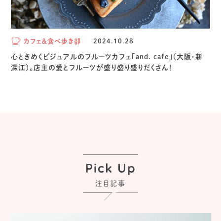
カフェ＆食べ歩き部
2024.10.28
心ときめくビジュアルのフルーツカフェ「and. cafe」（大阪・新
深江）。店主の愛とフルーツが盛り盛り盛りだくさん！
Pick Up
注目記事