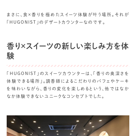
まさに、食×香りを極めたスイーツ体験が叶う場所。それが
「HUGONIST」のデザートカウンターなのです。
香り×スイーツの新しい楽しみ方を体
験
「HUGONIST」のスイーツカウンターは、「香りの奥深さを
体験できる場所」。調香師によるこだわりのパフェやケーキ
を味わいながら、香りの変化を楽しめるという、他ではなか
なか体験できないユニークなコンセプトでした。