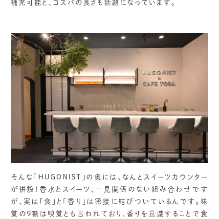
補充可能と、コスパの良さも話題になっています。
そんな「HUGONIST」の奥には、なんとスイーツカウンター
が併設！香水とスイーツ、一見関係のない組み合わせです
が、実は「食」と「香り」は密接に結びついているんです。味
覚の9割は嗅覚とも言われており、香りを意識することで食