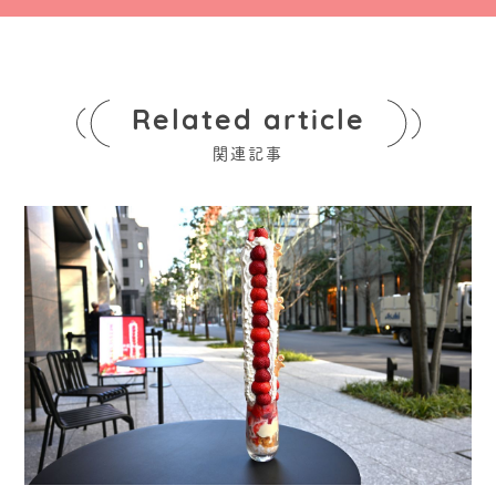
Related article
関連記事