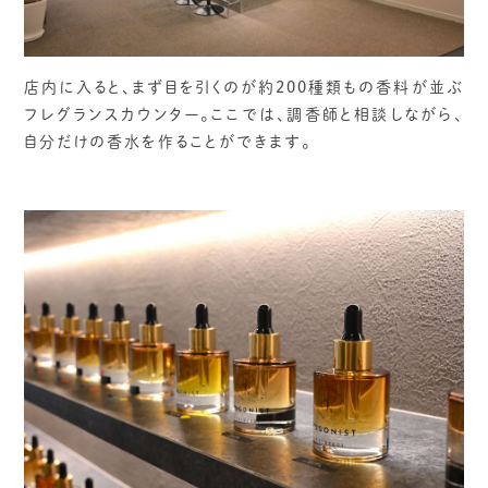
店内に入ると、まず目を引くのが約200種類もの香料が並ぶ
フレグランスカウンター。ここでは、調香師と相談しながら、
自分だけの香水を作ることができます。