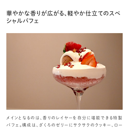
華やかな香りが広がる、軽やか仕立てのスペ
シャルパフェ
メインとなるのは、香りのレイヤーを存分に堪能できる特製
パフェ。構成は、ざくろのゼリーにサクサクのクッキー、ロー