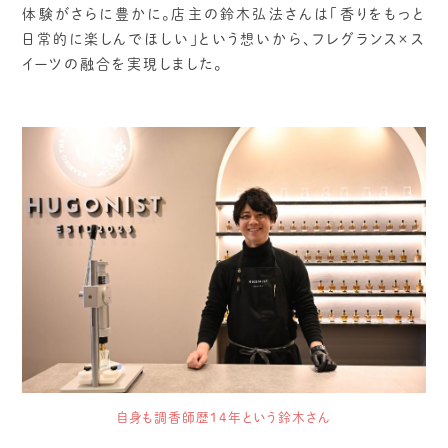
体験がさらに豊かに。店主の鈴木弘法さんは「香りをもっと
日常的に楽しんでほしい」という想いから、フレグランス×ス
イーツの融合を実現しました。
自身も調香師歴14年という鈴木さん