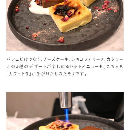
パフェだけでなく、チーズケーキ、ショコラテリーヌ、カタラー
ナの3種のデザートが楽しめるセットメニューも。こちらも
「カフェトラ」が手がけたものだそうです。