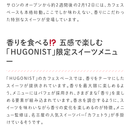
サロンのオープンから約2週間後の2月12日には、カフェス
ペースも本格始動。ここでしか味わえない、香りにこだわっ
た特別なスイーツが登場しています。
香りを食べる
五感で楽しむ
「HUGONIST」限定スイーツメニュ
ー
「HUGONIST」のカフェスペースでは、香りをテーマにした
スイーツが提供されています。香りを最大限に楽しめるよ
う、メニューにはパフェが採用され、さまざまな「香り」を楽し
める要素が組み込まれています。香水を調合するように、ス
イーツを味わいながら香りの変化を楽しめるのが特徴。メニ
ュー監修は、名古屋の人気スイーツバー「カフェトラ」が手掛
けているそうです。