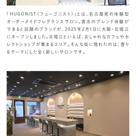
「HUGONIST（フューゴニスト）」とは、名古屋発の体験型
オーダーメイドフレグランスサロン。香水のブレンド体験が
できると話題のブランドが、2025年2月1日に大阪・北堀江
にオープンしました。北堀江といえば、おしゃれなカフェやセ
レクトショップが集まるエリア。そんな街に現れたのは、香り
をテーマにした全く新しいサロンです。