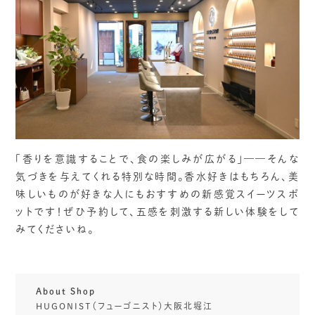
「香りを意識することで、食の楽しみが広がる」——そんな
気づきを与えてくれる特別な時間。香水好きはもちろん、美
味しいものが好きな人にもおすすめの新感覚スイーツスポ
ットです！ぜひ予約して、五感を刺激する新しい体験をして
みてくださいね。
About Shop
HUGONIST（フューゴニスト）大阪北堀江