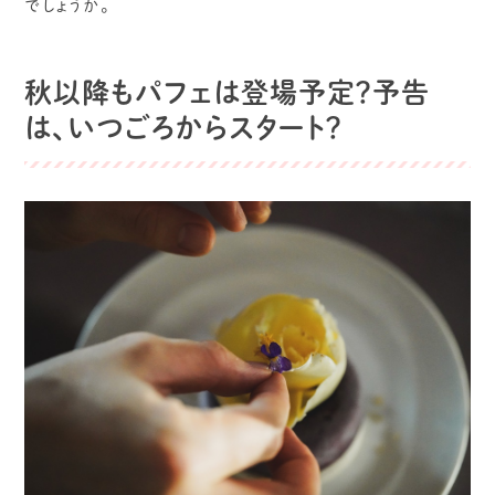
でしょうか。
秋以降もパフェは登場予定？予告
は、いつごろからスタート？