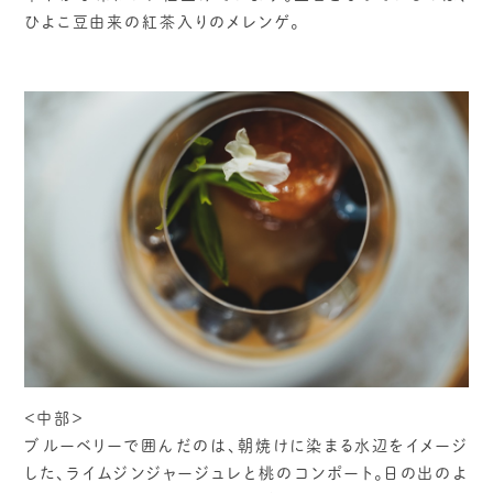
ひよこ豆由来の紅茶入りのメレンゲ。
＜中部＞
ブルーベリーで囲んだのは、朝焼けに染まる水辺をイメージ
した、ライムジンジャージュレと桃のコンポート。日の出のよ