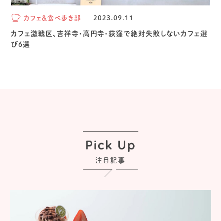
カフェ＆食べ歩き部
2023.09.11
カフェ激戦区、吉祥寺・高円寺・荻窪で絶対失敗しないカフェ選
び6選
Pick Up
注目記事