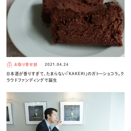
お取り寄せ部
2021.04.24
日本酒が香りすぎて、たまらない「KAKERI」のガトーショコラ。ク
ラウドファンディングで誕生