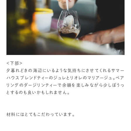
＜下部＞
夕暮れどきの海辺にいるような気持ちにさせてくれるサマー
ハウスブレンドティーのジュレとリオレのマリアージュ。ペア
リングのダージリンティーで余韻を楽しみながら少しぼうっ
とするのも良いかもしれません。
材料にはとてもこだわっています。