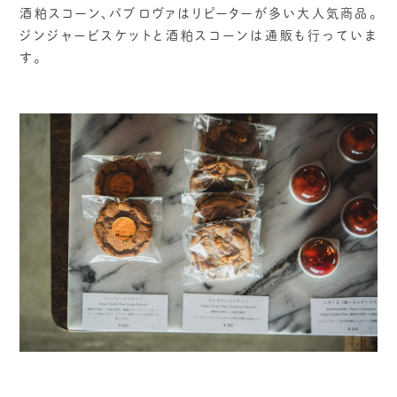
酒粕スコーン、パブロヴァはリピーターが多い大人気商品。
ジンジャービスケットと酒粕スコーンは通販も行っていま
す。