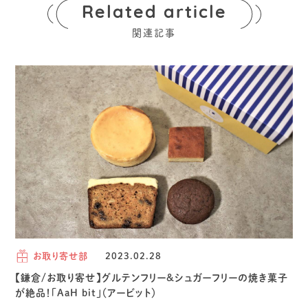
Related article
関連記事
お取り寄せ部
2023.02.28
【鎌倉/お取り寄せ】グルテンフリー&シュガーフリーの焼き菓子
が絶品！「AaH bit」（アービット）