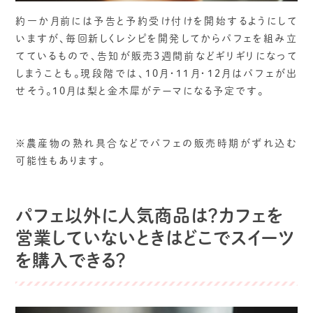
約一か月前には予告と予約受け付けを開始するようにして
いますが、毎回新しくレシピを開発してからパフェを組み立
てているもので、告知が販売3週間前などギリギリになって
しまうことも。現段階では、10月・11月・12月はパフェが出
せそう。10月は梨と金木犀がテーマになる予定です。
※農産物の熟れ具合などでパフェの販売時期がずれ込む
可能性もあります。
パフェ以外に人気商品は？カフェを
営業していないときはどこでスイーツ
を購入できる？