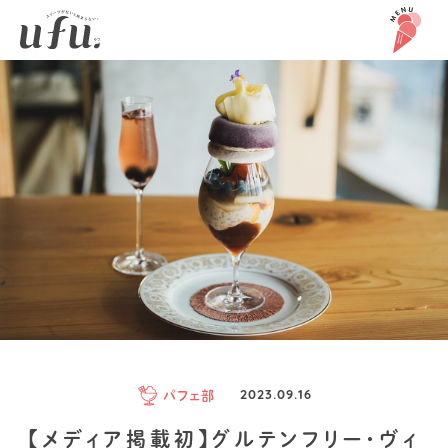
パフェ部
2023.09.16
【メディア掲載初】グルテンフリー・ヴィ