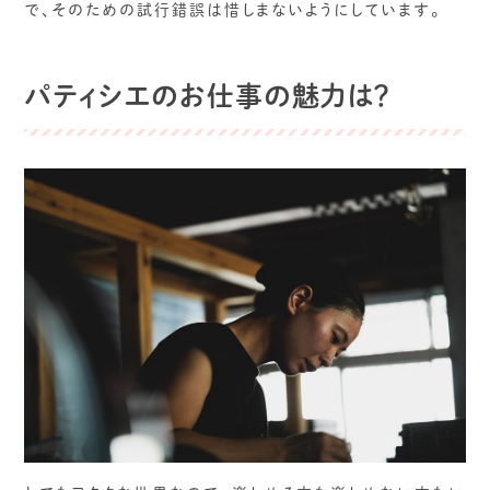
で、そのための試行錯誤は惜しまないようにしています。
パティシエのお仕事の魅力は？