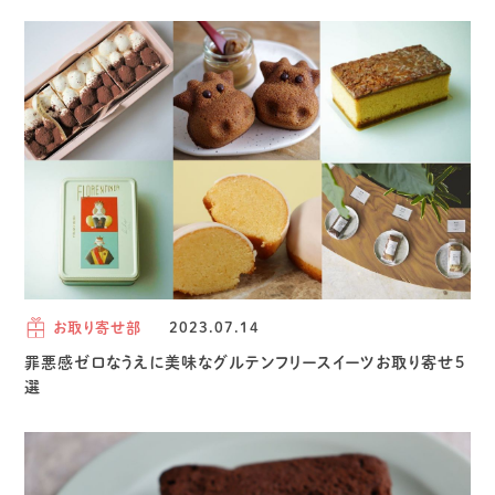
お取り寄せ部
2023.07.14
罪悪感ゼロなうえに美味なグルテンフリースイーツお取り寄せ5
選