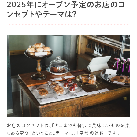
2025年にオープン予定のお店のコ
ンセプトやテーマは？
お店のコンセプトは、「どこまでも贅沢に美味しいものを楽
しめる空間」ということ。テーマは、「幸せの連鎖」です。