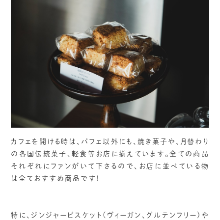
カフェを開ける時は、パフェ以外にも、焼き菓子や、月替わり
の各国伝統菓子、軽食等お店に揃えています。全ての商品
それぞれにファンがいて下さるので、お店に並べている物
は全ておすすめ商品です！
特に、ジンジャービスケット(ヴィーガン、グルテンフリー)や