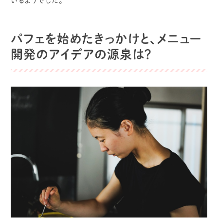
いるようでした。
パフェを始めたきっかけと、メニュー
開発のアイデアの源泉は？