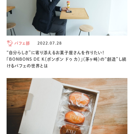
パフェ部
2022.07.28
“自分らしさ”に寄り添えるお菓子屋さんを作りたい！
「BONBONS DE K（ボンボン ドゥ カ）」（茅ヶ崎）の“創造”し続
けるパフェの世界とは