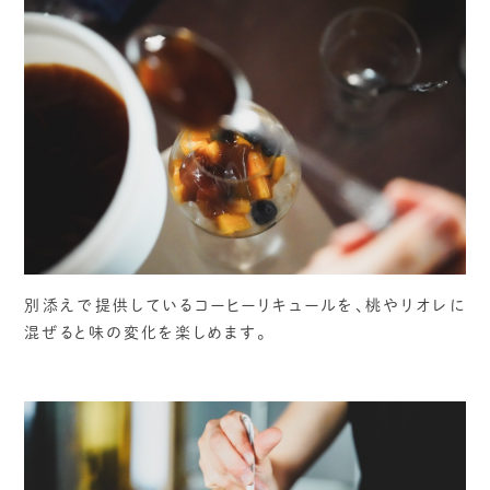
別添えで提供しているコーヒーリキュールを、桃やリオレに
混ぜると味の変化を楽しめます。