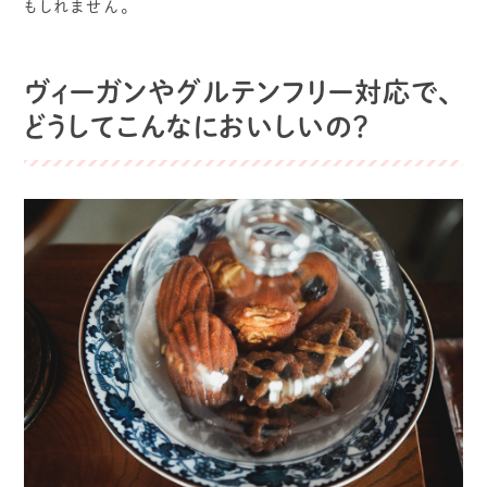
もしれません。
ヴィーガンやグルテンフリー対応で、
どうしてこんなにおいしいの？