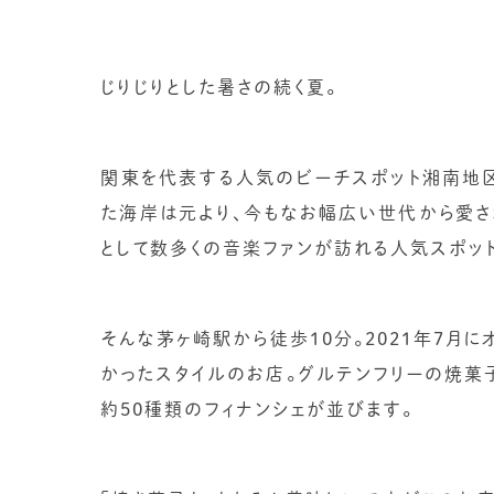
じりじりとした暑さの続く夏。
関東を代表する人気のビーチスポット湘南地区
た海岸は元より、今もなお幅広い世代から愛さ
として数多くの音楽ファンが訪れる人気スポット
そんな茅ヶ崎駅から徒歩10分。2021年7月にオ
かったスタイルのお店。グルテンフリーの焼菓
約50種類のフィナンシェが並びます。