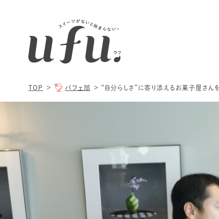
TOP
パフェ部
“自分らしさ”に寄り添えるお菓子屋さんを作