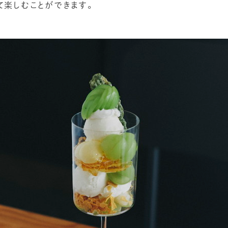
て楽しむことができます。