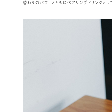
替わりのパフェとともにペアリングドリンクとし