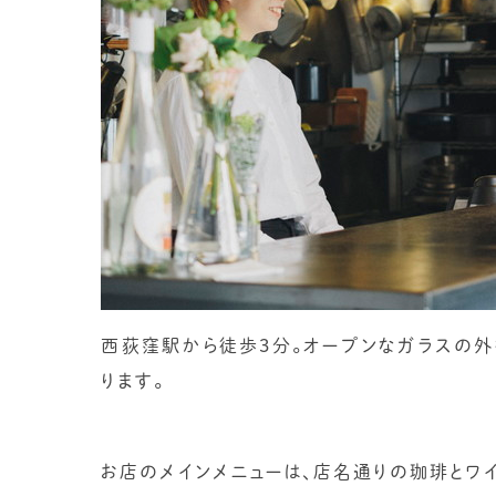
西荻窪駅から徒歩3分。オープンなガラスの
ります。
お店のメインメニューは、店名通りの珈琲とワイ