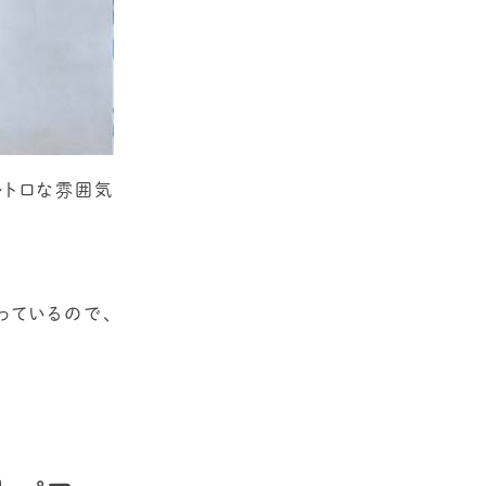
レトロな雰囲気
っているので、