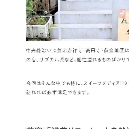
中央線沿いに並ぶ吉祥寺・高円寺・荻窪地区は
の店、サブカル系など、個性溢れるものばかり
今回はそんな中でも特に、スイーツメディア「ウ
訪れれば必ず満足できます。