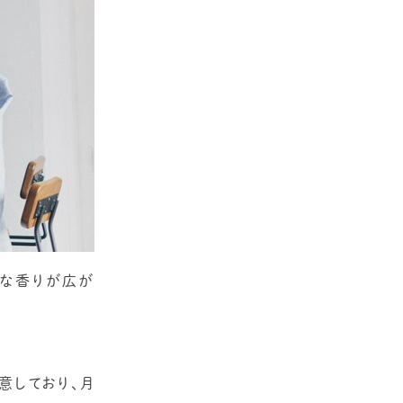
かな香りが広が
意しており、月