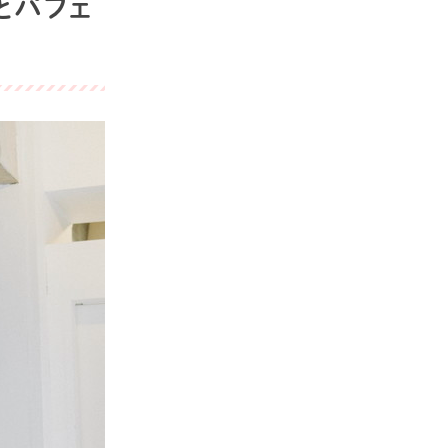
クとパフェ