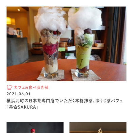
カフェ＆食べ歩き部
2021.06.01
横浜元町の日本茶専門店でいただく本格抹茶、ほうじ茶パフェ
「茶倉ＳＡＫＵＲＡ」