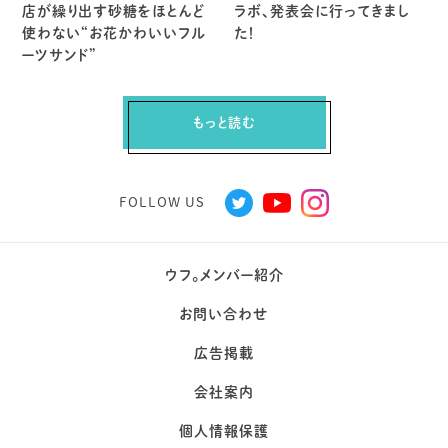
店が繰り出す砂糖をほとんど
ラボ、発表会に行ってきまし
使わない“お花かわいいフル
た！
ーツサンド”
もっと読む
FOLLOW US
ウフ。メンバー紹介
お問い合わせ
広告掲載
会社案内
個人情報保護