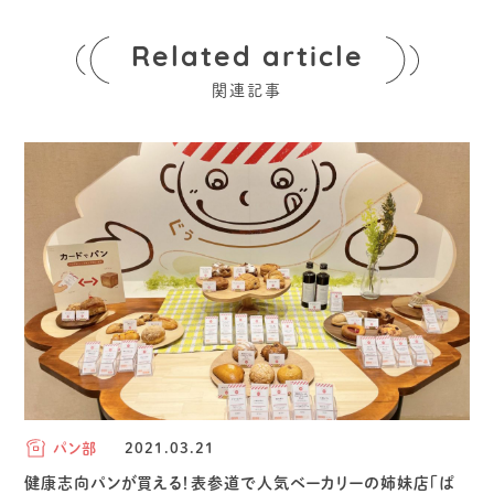
Related article
関連記事
パン部
2021.03.21
健康志向パンが買える！表参道で人気ベーカリーの姉妹店「ぱ