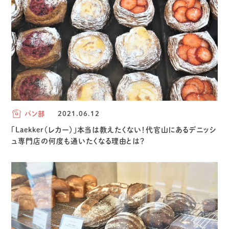
パン部
2021.06.12
「Laekker（レカー）」本当は教えたくない！代官山にあるデニッシ
ュ専門店の何度も通いたくなる理由とは？