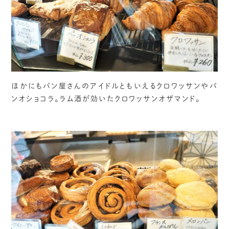
ほかにもパン屋さんのアイドルともいえるクロワッサンやパ
ンオショコラ。ラム酒が効いたクロワッサンオザマンド。