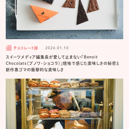
チョコレート部
2026.01.10
スイーツメディア編集長が愛して止まない「Benoit
Chocolats（ブノワ・ショコラ）」現地で感じた美味しさの秘密と
新作黒ゴマの衝撃的な美味しさ