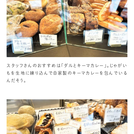
スタッフさんのおすすめは「ダルとキーマカレー」。じゃがい
もを生地に練り込んで自家製のキーマカレーを包んでいる
んだそう。