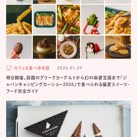
カフェ＆食べ歩き部
2026.01.29
明日開催。話題のグリークヨーグルトから幻の麻婆豆腐まで「ジ
ャパンキャンピングカーショー2026」で食べられる偏愛スイーツ・
フード完全ガイド