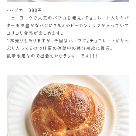
・バブカ 380円
ニューヨークで人気のバブカを発見。チョコレート入りのバ
ター風味豊かなパンにクルミやピーカンナッツが入っていて
コリコリ食感が楽しめます。
1本売りもありますが、今回はハーフに。チョコレートがたっ
ぷり入ってるので仕事の休憩中の糖分補給に最適。
数量限定なので出会えたらラッキーです！！！