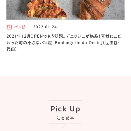
パン部
2022.01.24
2021年12月OPENでもう話題。デニッシュが絶品！素材にこだ
わった町の小さなパン屋「Boulangerie du Desir」（世田谷・
代田）
Pick Up
注目記事