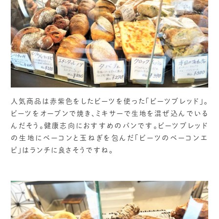
人気商品は赤紫色をしたビーツを使った「ビーツブレッド」。
ビーツをオーブンで焼き、ミキサーで生地を混ぜ込んでいる
んだそう。健康志向におすすめのパンです。ビーツブレッド
の生地にベーコンと玉ねぎを包んだ「ビーツのベーコンエ
ピ」はランチに良さそうですね。