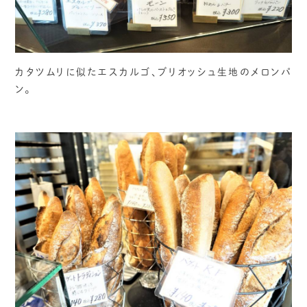
カタツムリに似たエスカルゴ、ブリオッシュ生地のメロンパ
ン。