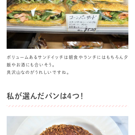
ボリュームあるサンドイッチは朝食やランチにはもちろん夕
飯やお酒にも合いそう。
具沢山なのがうれしいですね。
私が選んだパンは４つ！