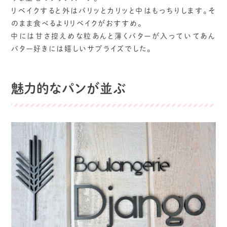
リベイクすると外はパリッとカリッと中はもっちりします。そ
のまま食べるよりリベイクがおすすめ。
中には甘さ控えめな粒あんと薄くバターが入っていてあん
バター好きには嬉しいサプライズでした。
魅力的なパンが並ぶ