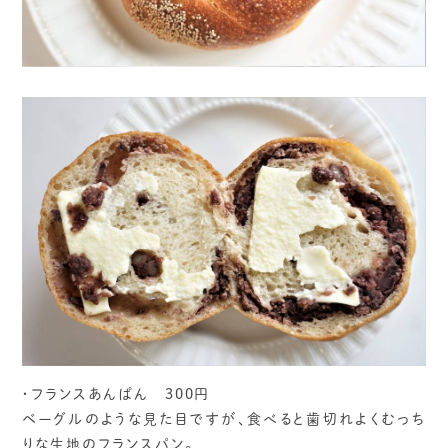
・フランスあんぱん 300円
ベーグルのような見た目ですが、食べると歯切れよくむっち
りな生地のフランスパン。