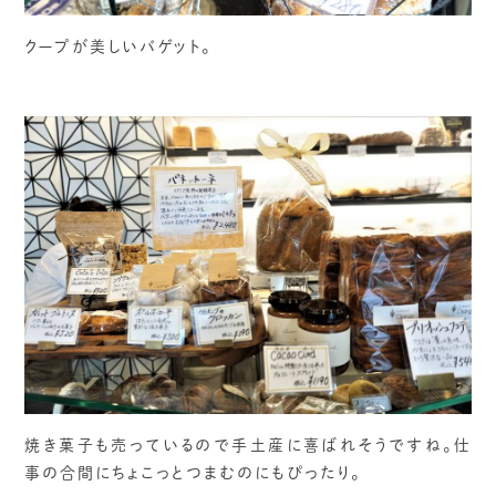
クープが美しいバゲット。
焼き菓子も売っているので手土産に喜ばれそうですね。仕
事の合間にちょこっとつまむのにもぴったり。