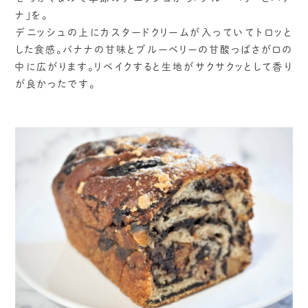
ナ」を。
デニッシュの上にカスタードクリームが入っていてトロッと
した食感。バナナの甘味とブルーベリーの甘酸っぱさが口の
中に広がります。リベイクすると生地がサクサクッとして香り
が良かったです。