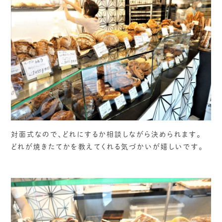
対面式なので、どれにするか相談しながら決められます。
どれが焼きたてかを教えてくれる気づかいが嬉しいです。