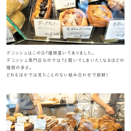
デニッシュはこの日7種類置いてありました。
デニッシュ専門店なのでは？と聞いてしまいたくなるほどの
種類の多さ。
どれもほかでは見たことのない組み合わせで新鮮！