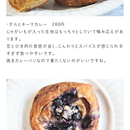
・ダルとキーマカレー 280円
じゃがいもが入った生地はもっちりとしていて噛み応えがあ
ります。
豆とひき肉の食感が良く、じんわりとスパイスが感じられ辛
すぎず食べやすいです。
焼きカレーパンなので重たくないのがいいですね。