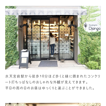
水天宮前駅から徒歩10分ほど歩くと緑に囲まれたコンクリ
ート打ちっぱなしのおしゃれな外観が見えてきます。
平日の雨の日のお昼はゆっくりと選ぶことができました。