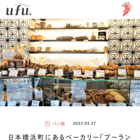
パン部
2022.03.27
日本橋浜町にあるベーカリー「ブーラン