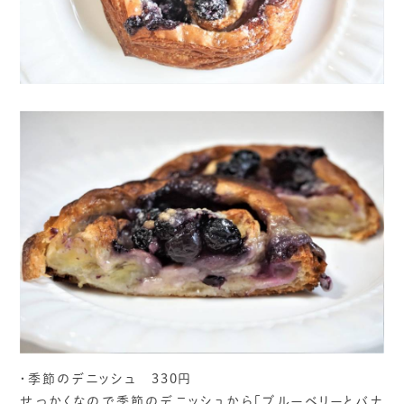
・季節のデニッシュ 330円
せっかくなので季節のデニッシュから「ブルーベリーとバナ