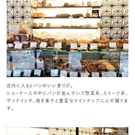
店内に入るとパンのいい香りが。
ショーケースの中にパンが並んでいて惣菜系、スイーツ系、
サンドイッチ、焼き菓子と豊富なラインナップに心が躍りま
す。