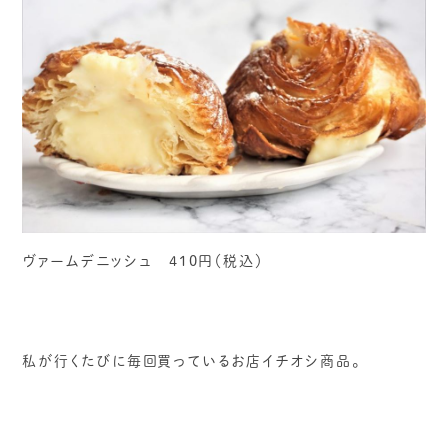
ヴァームデニッシュ 410円（税込）
私が行くたびに毎回買っているお店イチオシ商品。