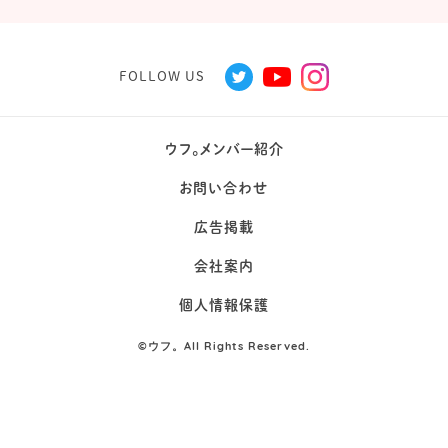
FOLLOW US
ウフ。メンバー紹介
お問い合わせ
広告掲載
会社案内
個人情報保護
©
ウフ。All Rights Reserved.