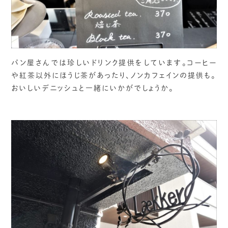
パン屋さんでは珍しいドリンク提供をしています。コーヒー
や紅茶以外にほうじ茶があったり、ノンカフェインの提供も。
おいしいデニッシュと一緒にいかがでしょうか。