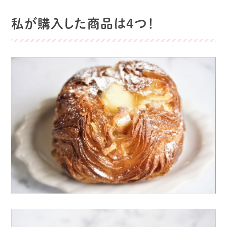
私が購入した商品は4つ！