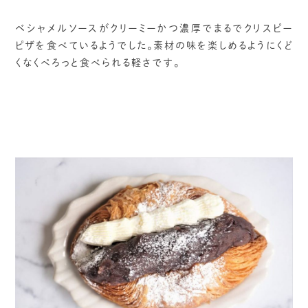
ベシャメルソースがクリーミーかつ濃厚でまるでクリスピー
ピザを食べているようでした。素材の味を楽しめるようにくど
くなくぺろっと食べられる軽さです。