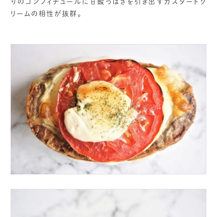
りのコンフィチュールに甘酸っぱさを引き出すカスタードク
リームの相性が抜群。