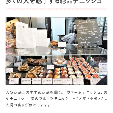
多くの人を魅了する絶品デニッシュ
人気商品とおすすめ商品を聞くと“ヴァームデニッシュ、惣
菜デニッシュ、旬のフルーツデニッシュ…”と笑う小出さん。
人柄の良さが伝わります。