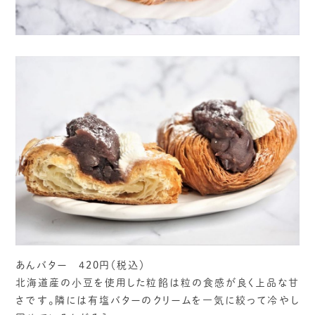
あんバター 420円（税込）
北海道産の小豆を使用した粒餡は粒の食感が良く上品な甘
さです。隣には有塩バターのクリームを一気に絞って冷やし