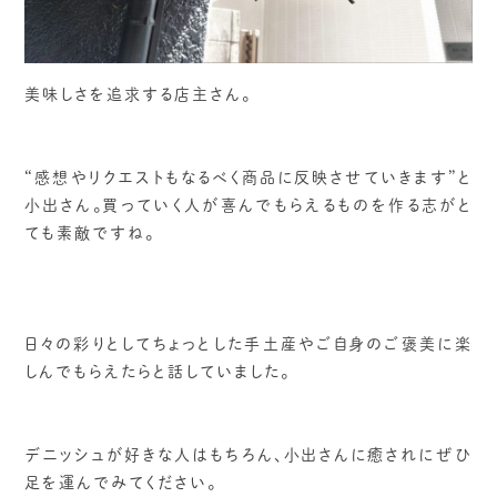
美味しさを追求する店主さん。
“感想やリクエストもなるべく商品に反映させていきます”と
小出さん。買っていく人が喜んでもらえるものを作る志がと
ても素敵ですね。
日々の彩りとしてちょっとした手土産やご自身のご褒美に楽
しんでもらえたらと話していました。
デニッシュが好きな人はもちろん、小出さんに癒されにぜひ
足を運んでみてください。