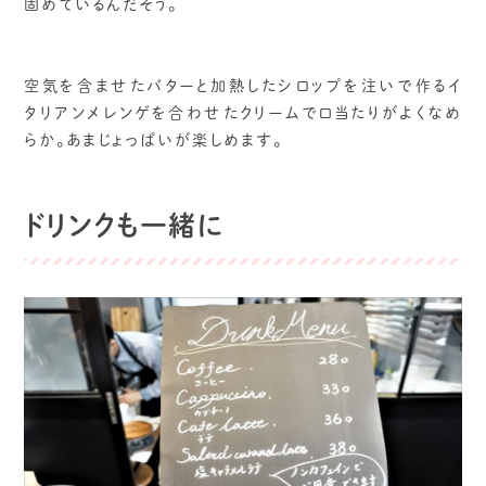
固めているんだそう。
空気を含ませたバターと加熱したシロップを注いで作るイ
タリアンメレンゲを合わせたクリームで口当たりがよくなめ
らか。あまじょっぱいが楽しめます。
ドリンクも一緒に