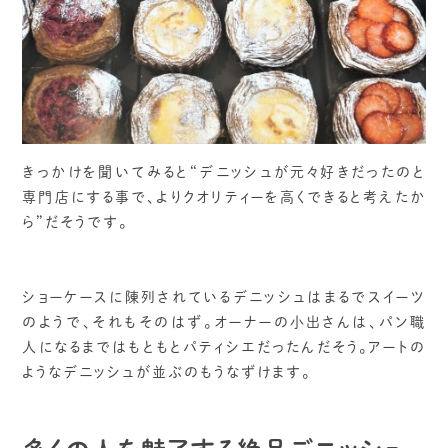
きっかけを聞いてみると“デニッシュが元々好きだったのと
専門店にする事で、よりクオリティーを高くできると考えたか
ら”だそうです。
ショーケースに陳列されているデニッシュはまるでスイーツ
のようで、それもそのはず。オーナーの小出さんは、パン職
人になるまではもともとパティシエだったんだそう。アートの
ようなデニッシュが並ぶのもうなずけます。