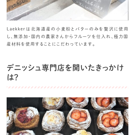
Laekkerは北海道産の小麦粉とバターのみを贅沢に使用
し、無添加・国内の農家さんからフルーツを仕入れ、極力国
産材料を使用することにこだわっています。
デニッシュ専門店を開いたきっかけ
は？