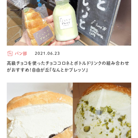
パン部
2021.06.23
高級チョコを使ったチョココロネとボトルドリンクの組み合わせ
がおすすめ！自由が丘『なんとかプレッソ』