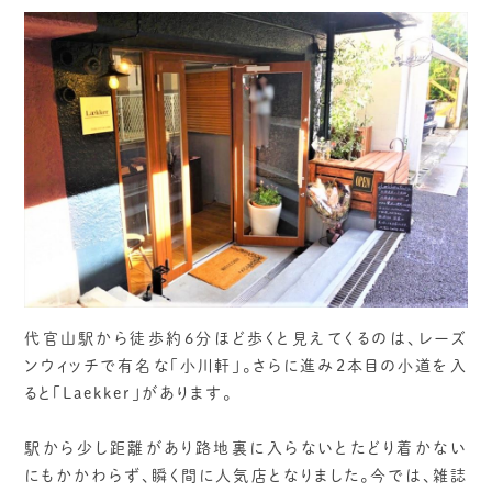
代官山駅から徒歩約6分ほど歩くと見えてくるのは、レーズ
ンウィッチで有名な「小川軒」。さらに進み2本目の小道を入
ると「Laekker」があります。
駅から少し距離があり路地裏に入らないとたどり着かない
にもかかわらず、瞬く間に人気店となりました。今では、雑誌