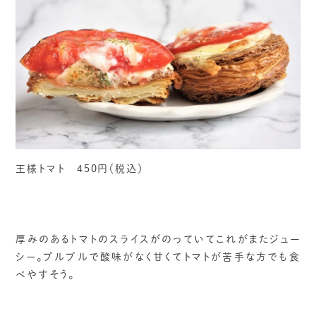
王様トマト 450円（税込）
厚みのあるトマトのスライスがのっていてこれがまたジュー
シー。プルプルで酸味がなく甘くてトマトが苦手な方でも食
べやすそう。