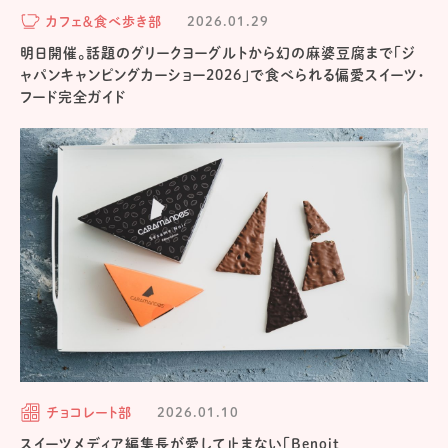
カフェ＆食べ歩き部
2026.01.29
明日開催。話題のグリークヨーグルトから幻の麻婆豆腐まで「ジ
ャパンキャンピングカーショー2026」で食べられる偏愛スイーツ・
フード完全ガイド
チョコレート部
2026.01.10
スイーツメディア編集長が愛して止まない「Benoit