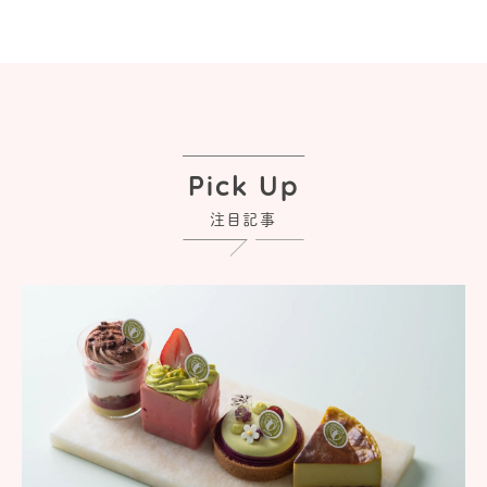
Pick Up
注目記事