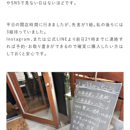
やSNSで見ない日はないほどです。
平日の開店時間に行きましたが、先客が1組。私の後ろには
3組待っていました。
Instagram、または公式LINEより前日21時までに連絡す
れば予約・お取り置きができるので確実に購入したい方は
しておくと安心です。