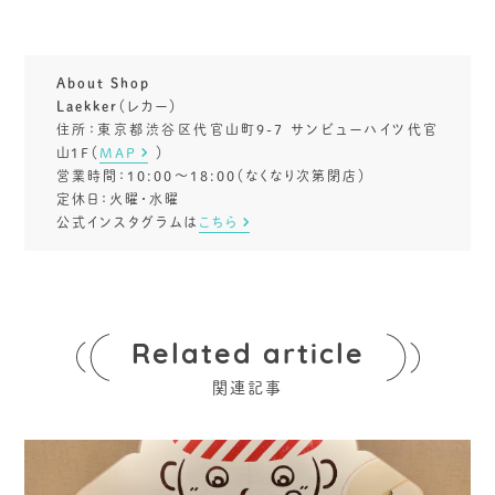
About Shop
Laekker
（レカー）
住所：東京都渋谷区代官山町9-7 サンビューハイツ代官
山1F（
MAP
）
営業時間：10:00～18:00（なくなり次第閉店）
定休日：火曜・水曜
公式インスタグラムは
こちら
Related article
関連記事