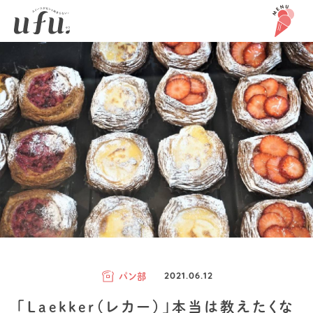
パン部
2021.06.12
「Laekker（レカー）」本当は教えたくな