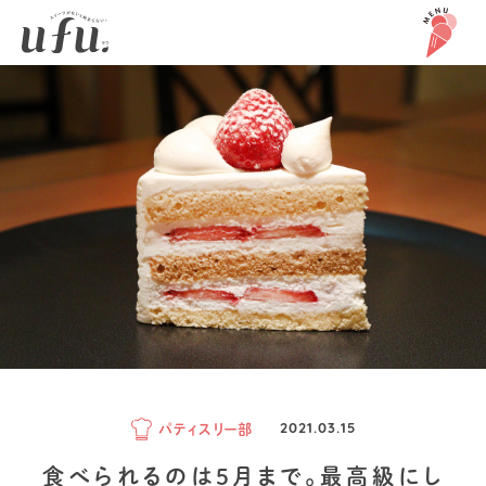
パティスリー部
2021.03.15
食べられるのは5月まで。最高級にし