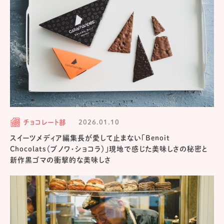
チョコレート部
2026.01.10
スイーツメディア編集長が愛して止まない「Benoit
Chocolats（ブノワ・ショコラ）」現地で感じた美味しさの秘密と
新作黒ゴマの衝撃的な美味しさ