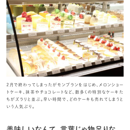
2月で終わってしまったがモンブランをはじめ、メロンショー
トケーキ、抹茶やチョコレートなど、数多くの特別なケーキた
ちがズラリと並ぶ。早い時間で、どのケーキも売れてしまうと
いう人気ぶり。
美味しいなんて、言葉じゃ物足りな