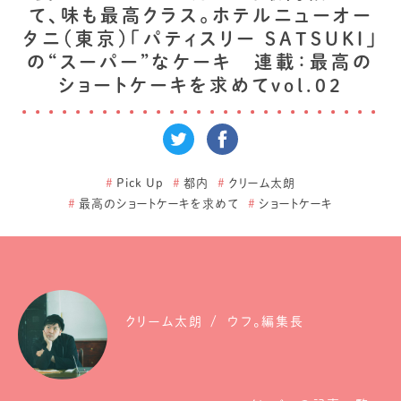
て、味も最高クラス。ホテルニューオー
タニ（東京）「パティスリー SATSUKI」
の“スーパー”なケーキ 連載：最高の
ショートケーキを求めてvol.02
#
Pick Up
#
都内
#
クリーム太朗
#
最高のショートケーキを求めて
#
ショートケーキ
クリーム太朗
ウフ。編集長