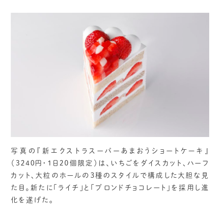
写真の『新エクストラスーパーあまおうショートケーキ』
（3240円・1日20個限定）は、いちごをダイスカット、ハーフ
カット、大粒のホールの3種のスタイルで構成した大胆な見
た目。新たに「ライチ」と「ブロンドチョコレート」を採用し進
化を遂げた。