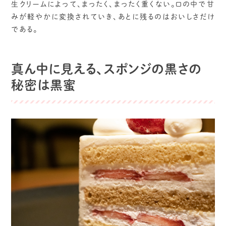
生クリームによって、まったく、まったく重くない。口の中で甘
みが軽やかに変換されていき、あとに残るのはおいしさだけ
である。
真ん中に見える、スポンジの黒さの
秘密は黒蜜