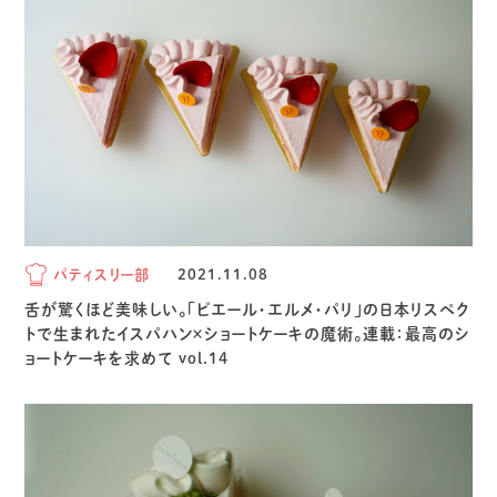
パティスリー部
2021.11.08
舌が驚くほど美味しい。「ピエール・エルメ・パリ」の日本リスペク
トで生まれたイスパハン×ショートケーキの魔術。連載：最高のシ
ョートケーキを求めて vol.14