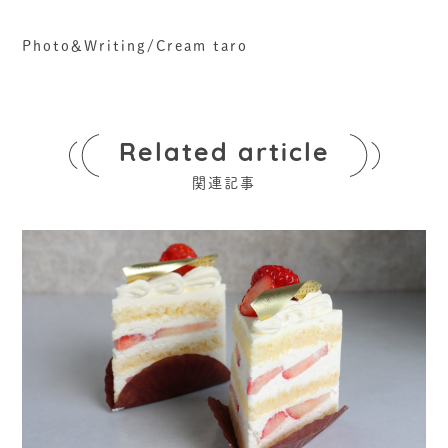
Photo＆Writing/Cream taro
Related article
関連記事