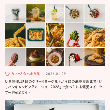
カフェ＆食べ歩き部
2026.01.29
明日開催。話題のグリークヨーグルトから幻の麻婆豆腐まで「ジ
ャパンキャンピングカーショー2026」で食べられる偏愛スイーツ・
フード完全ガイド