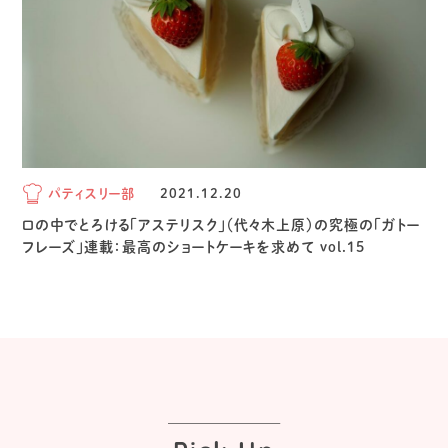
パティスリー部
2021.12.20
口の中でとろける「アステリスク」（代々木上原）の究極の「ガトー
フレーズ」連載：最高のショートケーキを求めて vol.15