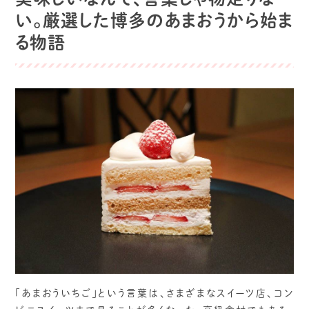
い。厳選した博多のあまおうから始ま
る物語
「あまおういちご」という言葉は、さまざまなスイーツ店、コン