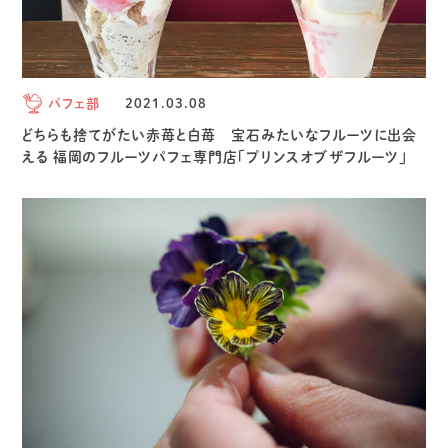
パフェ部
2021.03.08
どちらも捨てがたい赤苺と白苺 宝石みたいなフルーツに出会
える 福岡のフルーツパフェ専門店「プリンスオブザフルーツ」