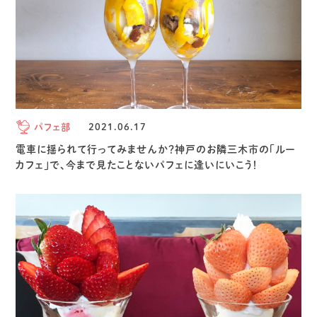
パフェ部
2021.06.17
電車に揺られて行ってみませんか？神戸のお隣三木市の「ルー
カフェ」で、今まで見たことないパフェに逢いにいこう！