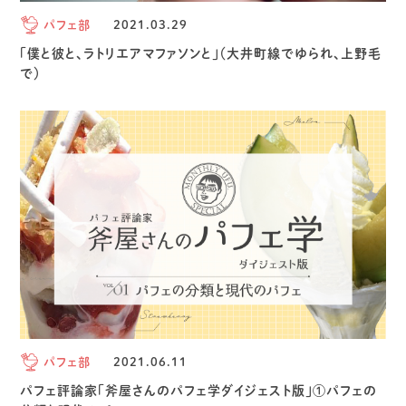
パフェ部
2021.03.29
「僕と彼と、ラトリエアマファソンと」（大井町線でゆられ、上野毛
で）
パフェ部
2021.06.11
パフェ評論家「斧屋さんのパフェ学ダイジェスト版」①パフェの