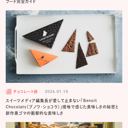
フード完全ガイド
チョコレート部
2026.01.10
スイーツメディア編集長が愛して止まない「Benoit
Chocolats（ブノワ・ショコラ）」現地で感じた美味しさの秘密と
新作黒ゴマの衝撃的な美味しさ