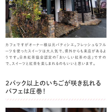
カフェですがオーナー様は元パティシエ。フレッシュなフル
ーツを使ったスイーツは大人気で、県外からも来店があるよ
うです。日本紅茶協会認定の「おいしい紅茶の店」ですの
で、スイーツと紅茶を楽しまれるのもいいと思います。
2パック以上のいちごが咲き乱れる
パフェは圧巻！