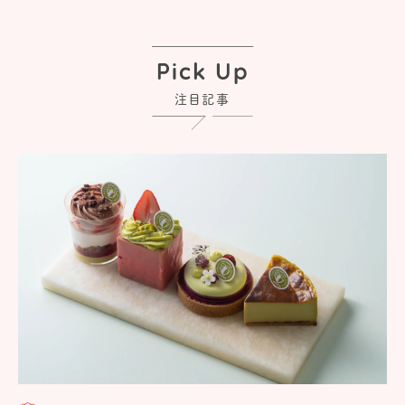
Pick Up
注目記事