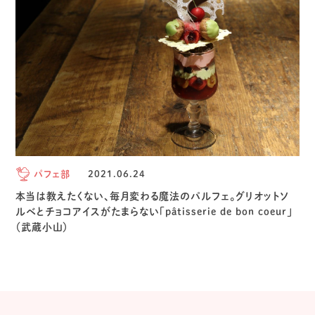
パフェ部
2021.06.24
本当は教えたくない、毎月変わる魔法のパルフェ。グリオットソ
ルベとチョコアイスがたまらない「pâtisserie de bon coeur」
（武蔵小山）