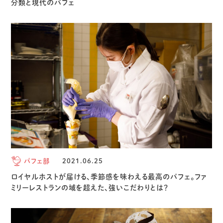
分類と現代のパフェ
パフェ部
2021.06.25
ロイヤルホストが届ける、季節感を味わえる最高のパフェ。ファ
ミリーレストランの域を超えた、強いこだわりとは？