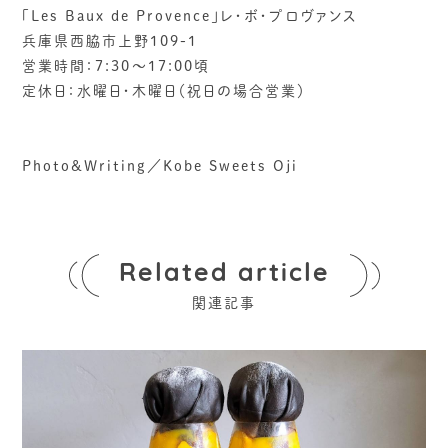
「Les Baux de Provence」レ・ボ・プロヴァンス
兵庫県西脇市上野109-1
営業時間：7:30～17:00頃
定休日：水曜日・木曜日（祝日の場合営業）
Photo&Writing／Kobe Sweets Oji
Related article
関連記事