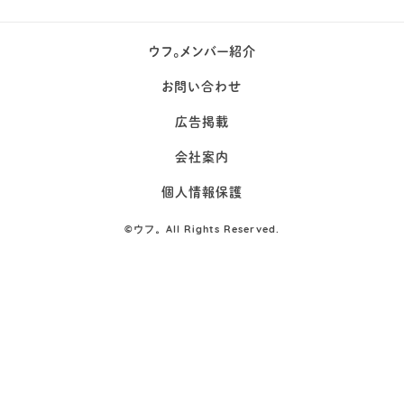
ウフ。メンバー紹介
お問い合わせ
広告掲載
会社案内
個人情報保護
©
ウフ。All Rights Reserved.