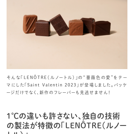
そんな「LENÔTRE（ルノートル）」の“薔薇色の愛”をテー
マにした「Saint Valentin 2023」が登場しました。パッケ
ージだけでなく、新作のフレーバーも見逃せません！
1℃の違いも許さない、独自の技術
の製法が特徴の「LENÔTRE（ルノー