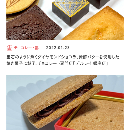
チョコレート部
2022.01.23
宝石のように輝くダイヤモンドショコラ、発酵バターを使用した
焼き菓子に魅了。チョコレート専門店「デルレイ 銀座店」