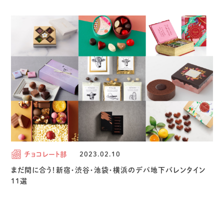
チョコレート部
2023.02.10
まだ間に合う！新宿・渋谷・池袋・横浜のデパ地下バレンタイン
11選