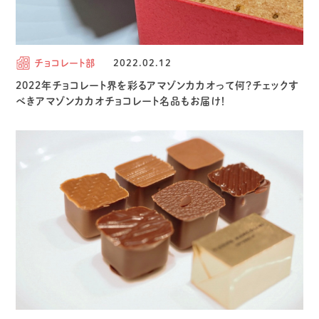
チョコレート部
2022.02.12
2022年チョコレート界を彩るアマゾンカカオって何？チェックす
べきアマゾンカカオチョコレート名品もお届け！