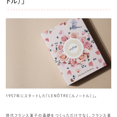
トル）」
1957年にスタートした「LENÔTRE（ルノートル）」。
現代フランス菓子の基礎をつくっただけでなく、フランス菓