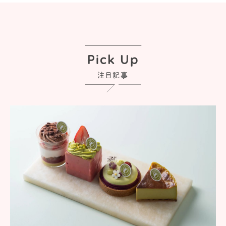
Pick Up
注目記事