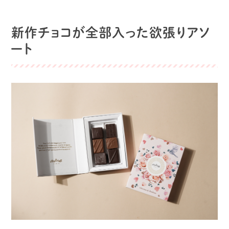
新作チョコが全部入った欲張りアソ
ート