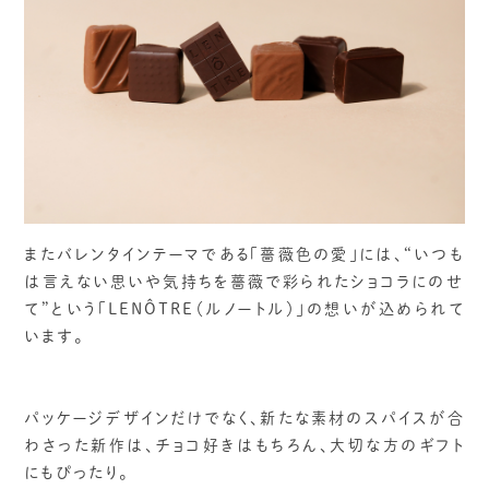
またバレンタインテーマである「薔薇色の愛」には、“いつも
は言えない思いや気持ちを薔薇で彩られたショコラにのせ
て”という「LENÔTRE（ルノートル）」の想いが込められて
います。
パッケージデザインだけでなく、新たな素材のスパイスが合
わさった新作は、チョコ好きはもちろん、大切な方のギフト
にもぴったり。