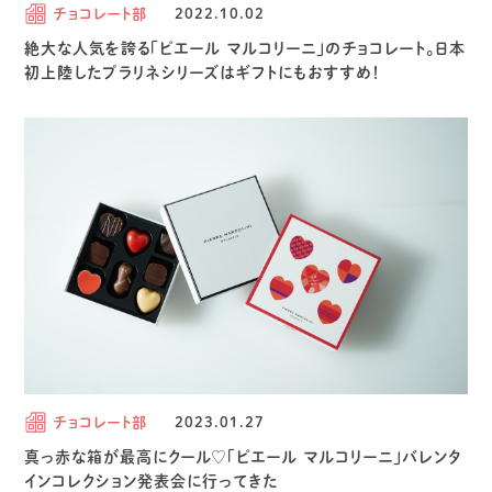
チョコレート部
2022.10.02
絶大な人気を誇る「ピエール マルコリーニ」のチョコレート。日本
初上陸したプラリネシリーズはギフトにもおすすめ！
チョコレート部
2023.01.27
真っ赤な箱が最高にクール♡「ピエール マルコリーニ」バレンタ
インコレクション発表会に行ってきた