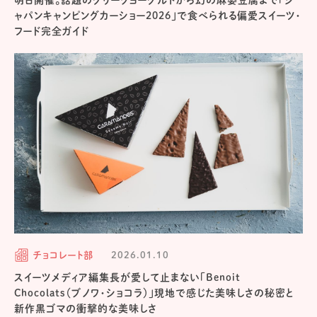
明日開催。話題のグリークヨーグルトから幻の麻婆豆腐まで「ジ
ャパンキャンピングカーショー2026」で食べられる偏愛スイーツ・
フード完全ガイド
チョコレート部
2026.01.10
スイーツメディア編集長が愛して止まない「Benoit
Chocolats（ブノワ・ショコラ）」現地で感じた美味しさの秘密と
新作黒ゴマの衝撃的な美味しさ