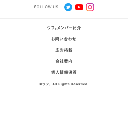
FOLLOW US
ウフ。メンバー紹介
お問い合わせ
広告掲載
会社案内
個人情報保護
©
ウフ。All Rights Reserved.