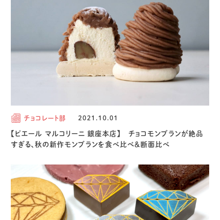
チョコレート部
2021.10.01
【ピエール マルコリーニ 銀座本店】 チョコモンブランが絶品
すぎる、秋の新作モンブランを食べ比べ＆断面比べ