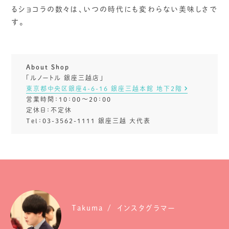
るショコラの数々は、いつの時代にも変わらない美味しさで
す。
About Shop
「ルノートル 銀座三越店」
東京都中央区銀座4-6-16 銀座三越本館 地下2階
営業時間：10：00〜20：00
定休日：不定休
Tel：03-3562-1111 銀座三越 大代表
Takuma
インスタグラマー