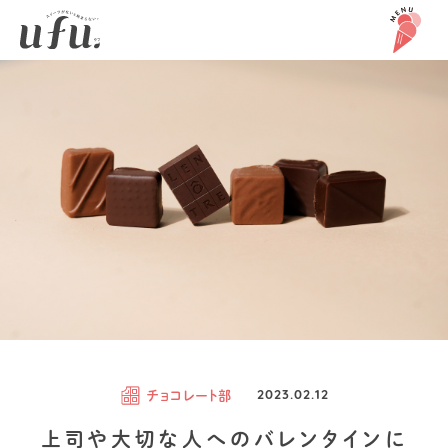
チョコレート部
2023.02.12
上司や大切な人へのバレンタインに