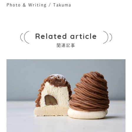
Photo ＆ Writing / Takuma
Related article
関連記事