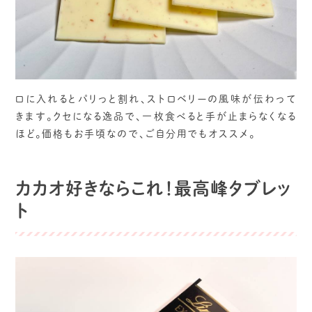
口に入れるとパリっと割れ、ストロベリーの風味が伝わって
きます。クセになる逸品で、一枚食べると手が止まらなくなる
ほど。価格もお手頃なので、ご自分用でもオススメ。
カカオ好きならこれ！最高峰タブレッ
ト