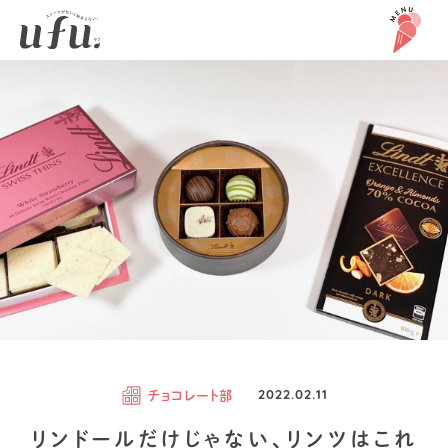
チョコレート部
2022.02.11
リンドールだけじゃない、リンツはこれ