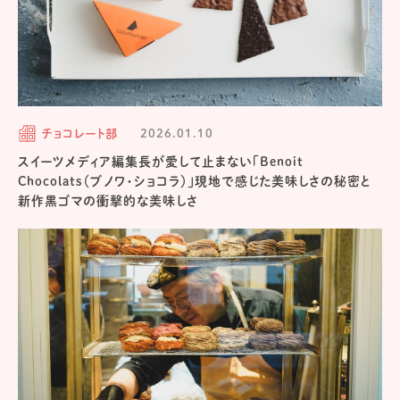
チョコレート部
2026.01.10
スイーツメディア編集長が愛して止まない「Benoit
Chocolats（ブノワ・ショコラ）」現地で感じた美味しさの秘密と
新作黒ゴマの衝撃的な美味しさ