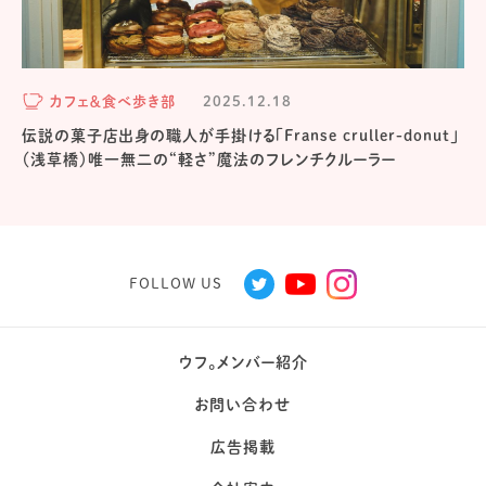
カフェ＆食べ歩き部
2025.12.18
伝説の菓子店出身の職人が手掛ける「Franse cruller-donut」
（浅草橋）唯一無二の“軽さ”魔法のフレンチクルーラー
FOLLOW US
ウフ。メンバー紹介
お問い合わせ
広告掲載