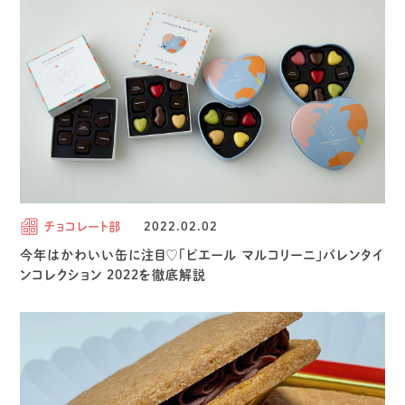
チョコレート部
2022.02.02
今年はかわいい缶に注目♡「ピエール マルコリーニ」バレンタイ
ンコレクション 2022を徹底解説