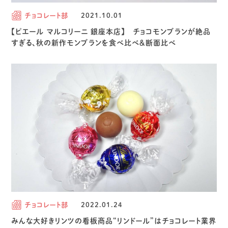
チョコレート部
2021.10.01
【ピエール マルコリーニ 銀座本店】 チョコモンブランが絶品
すぎる、秋の新作モンブランを食べ比べ＆断面比べ
チョコレート部
2022.01.24
みんな大好きリンツの看板商品“リンドール”はチョコレート業界