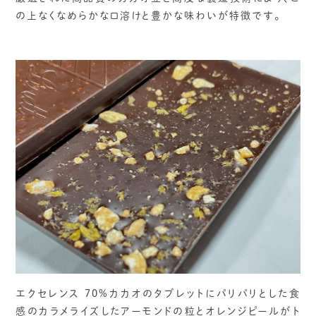
の上なくなめらかな口溶けと豊かな味わいが特徴です。
エクセレンス 70%カカオのタブレットにパリパリとした食
感のカラメライズしたアーモンドの粒とオレンジピールがト