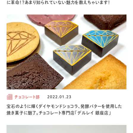
に革命！？あまり知られていない魅力を教えちゃいます！
チョコレート部
2022.01.23
宝石のように輝くダイヤモンドショコラ、発酵バターを使用した
焼き菓子に魅了。チョコレート専門店「デルレイ 銀座店」