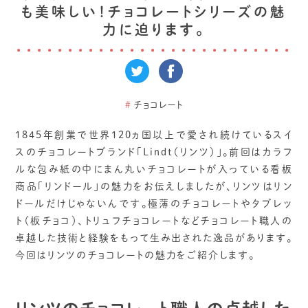
も美味しい！チョコレートシリーズの魅
力に迫ります。
#
チョコレート
1845年創業で世界120ヵ国以上で愛され続けているスイ
スのチョコレートブランド「Lindt（リンツ）」。前回はカラフ
ルな包み紙の中にまん丸いチョコレートが入っている看板
商品「リンドール」の魅力をお伝えしましたが、リンツはリン
ドールだけじゃないんです。極薄のチョコレートやタブレッ
ト（板チョコ）、トリュフチョコレートなどチョコレート職人の
卓越した技術と経験をもって生み出された逸品があります。
今回はリンツのチョコレートの魅力をご紹介します。