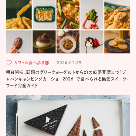
カフェ＆食べ歩き部
2026.01.29
明日開催。話題のグリークヨーグルトから幻の麻婆豆腐まで「ジ
ャパンキャンピングカーショー2026」で食べられる偏愛スイーツ・
フード完全ガイド