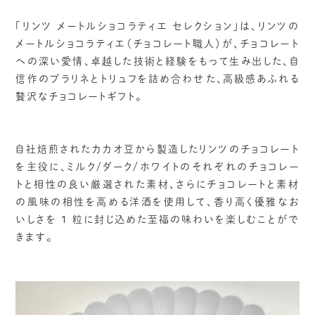
「リンツ メートルショコラティエ セレクション」は、リンツの
メートルショコラティエ（チョコレート職人）が、チョコレート
への深い愛情、卓越した技術と経験をもって生み出した、自
信作のプラリネとトリュフを詰め合わせた、高級感あふれる
贅沢なチョコレートギフト。
自社焙煎されたカカオ豆から製造したリンツのチョコレート
を主役に、ミルク/ダーク/ホワイトのそれぞれのチョコレー
トと相性の良い厳選された素材、さらにチョコレートと素材
の風味の相性を高める洋酒を使用して、香り高く優雅なお
いしさを 1 粒に封じ込めた至福の味わいを楽しむことがで
きます。