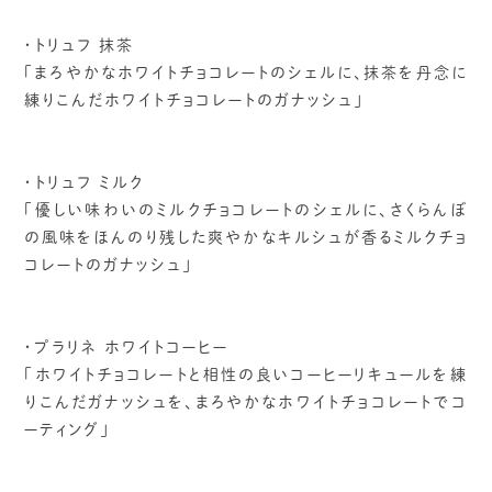
・トリュフ 抹茶
「まろやかなホワイトチョコレートのシェルに、抹茶を丹念に
練りこんだホワイトチョコレートのガナッシュ」
・トリュフ ミルク
「優しい味わいのミルクチョコレートのシェルに、さくらんぼ
の風味をほんのり残した爽やかなキルシュが香るミルクチョ
コレートのガナッシュ」
・プラリネ ホワイトコーヒー
「ホワイトチョコレートと相性の良いコーヒーリキュールを練
りこんだガナッシュを、まろやかなホワイトチョコレートでコ
ーティング」