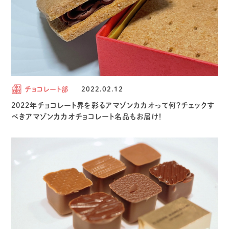
チョコレート部
2022.02.12
2022年チョコレート界を彩るアマゾンカカオって何？チェックす
べきアマゾンカカオチョコレート名品もお届け！