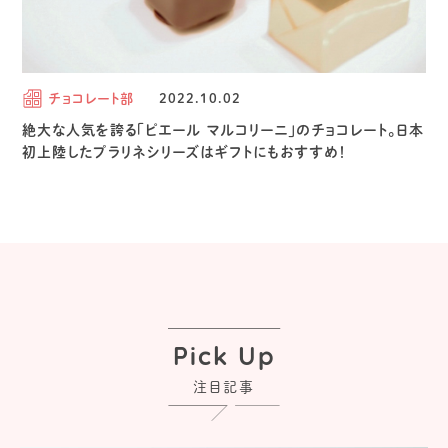
チョコレート部
2022.10.02
絶大な人気を誇る「ピエール マルコリーニ」のチョコレート。日本
初上陸したプラリネシリーズはギフトにもおすすめ！
Pick Up
注目記事