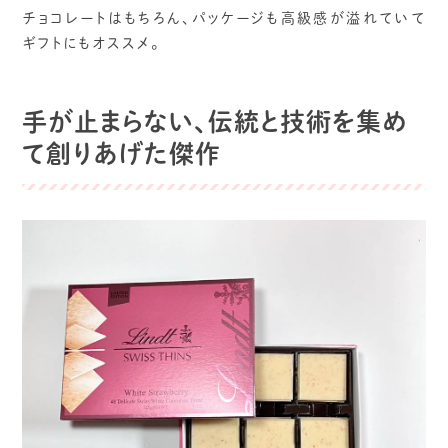
チョコレートはもちろん、パッケージも高級感が溢れていて
ギフトにもオススメ。
手が止まらない、伝統と技術を集め
て創りあげた傑作