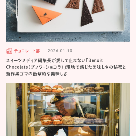
チョコレート部
2026.01.10
スイーツメディア編集長が愛して止まない「Benoit
Chocolats（ブノワ・ショコラ）」現地で感じた美味しさの秘密と
新作黒ゴマの衝撃的な美味しさ