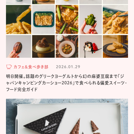
カフェ＆食べ歩き部
2026.01.29
明日開催。話題のグリークヨーグルトから幻の麻婆豆腐まで「ジ
ャパンキャンピングカーショー2026」で食べられる偏愛スイーツ・
フード完全ガイド