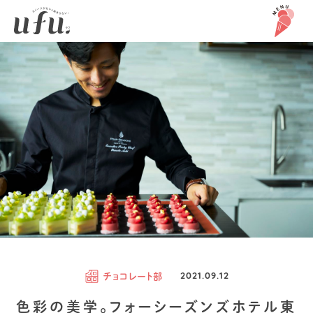
チョコレート部
2021.09.12
色彩の美学。フォーシーズンズホテル東