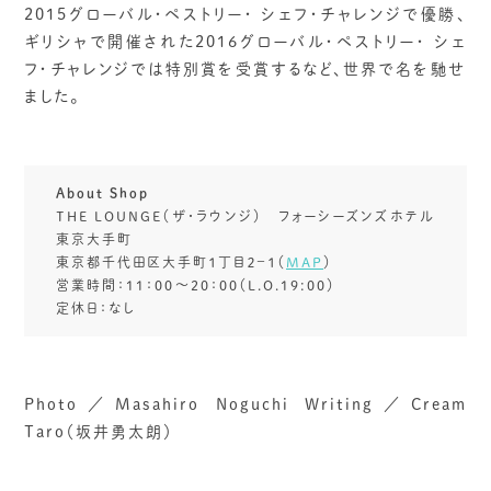
2015グローバル・ペストリー・ シェフ・チャレンジで優勝、
ギリシャで開催された2016グローバル・ペストリー・ シェ
フ・チャレンジでは特別賞を受賞するなど、世界で名を馳せ
ました。
About Shop
THE LOUNGE（ザ・ラウンジ） フォーシーズンズホテル
東京大手町
東京都千代田区大手町１丁目２−１（
MAP
）
営業時間：11：00～20：00（L.O.19:00）
定休日：なし
Photo／Masahiro Noguchi Writing／Cream
Taro（坂井勇太朗）