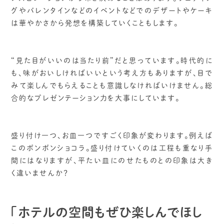
グやバレンタインなどのイベントなどでのデザートやケーキ
は華やかさから発想を構築していくこともします。
“見た目がいいのは当たり前”だと思っています。時代的に
も、味がおいしければいいという考え方もありますが、目で
みて楽しんでもらえることも意識しなければいけません。総
合的なプレゼンテーション力を大事にしています。
盛り付け一つ、お皿一つですごく印象が変わります。例えば
このボンボンショコラ。盛り付けていくのは工程も重なり手
間にはなりますが、平たい皿にのせたものとの印象は大き
く違いませんか？
「ホテルの空間もぜひ楽しんでほし