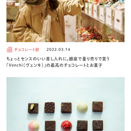
チョコレート部
2022.03.14
ちょっとセンスのいい差し入れに。銀座で量り売りで買う
「Venchi（ヴェンキ）」の最高のチョコレートとお菓子