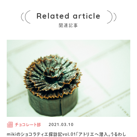
Related article
関連記事
チョコレート部
2021.03.10
mikiのショコラティエ探訪記vol.01「アトリエへ潜入。うるわし