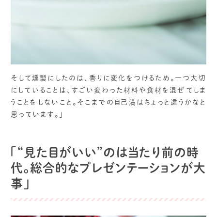
そして燻製にしたのは、香りに変化をつけるため。一つ大切
にしていることは、すごい変わった材料や食材を混ぜてしま
うことをしないこと。そこまでの自己満はちょっと違うかなと
思っています。」
「“見た目がいい”のは当たり前の時
代。総合的なプレゼンテーションが大
事」