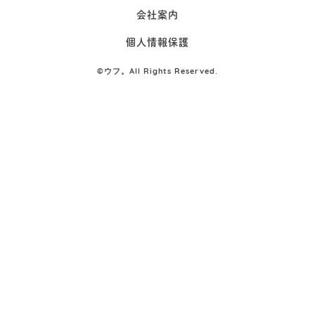
会社案内
個人情報保護
©
ウフ。All Rights Reserved.