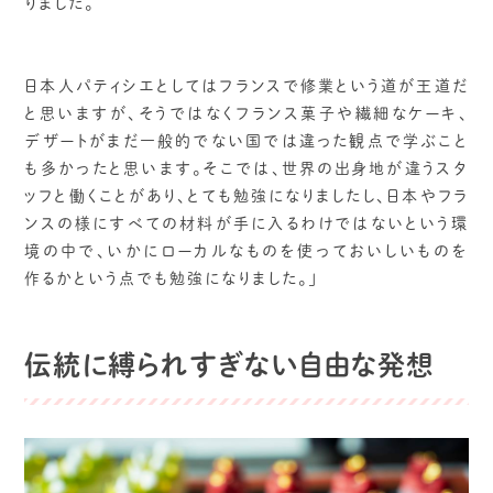
りました。
日本人パティシエとしてはフランスで修業という道が王道だ
と思いますが、そうではなくフランス菓子や繊細なケーキ、
デザートがまだ一般的でない国では違った観点で学ぶこと
も多かったと思います。そこでは、世界の出身地が違うスタ
ッフと働くことがあり、とても勉強になりましたし、日本やフラ
ンスの様にすべての材料が手に入るわけではないという環
境の中で、いかにローカルなものを使っておいしいものを
作るかという点でも勉強になりました。」
伝統に縛られすぎない自由な発想