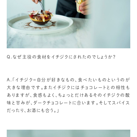
Q.なぜ主役の食材をイチジクにされたのでしょうか？
A.「イチジク＝自分が好きなもの、食べたいものというのが
大きな理由です。またイチジクにはチョコレートとの相性も
ありますが、食感もよく、ちょっとだけあるそのイチジクの酸
味と甘みが、ダークチョコレートに合います。そしてスパイス
だったり、お酒にも合う。」