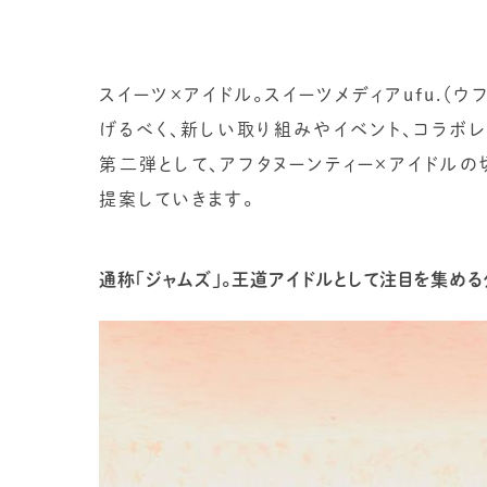
スイーツ×アイドル。スイーツメディアufu.（
げるべく、新しい取り組みやイベント、コラボレ
第二弾として、アフタヌーンティー×アイドル
提案していきます。
通称「ジャムズ」。王道アイドルとして注目を集め