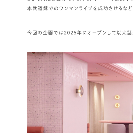
本武道館でのワンマンライブを成功させるなど
今回の企画では2025年にオープンして以来話題の