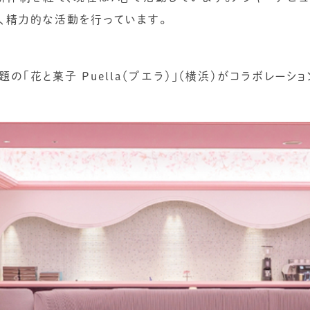
、精力的な活動を行っています。
「花と菓子 Puella（プエラ）」（横浜）がコラボレーショ