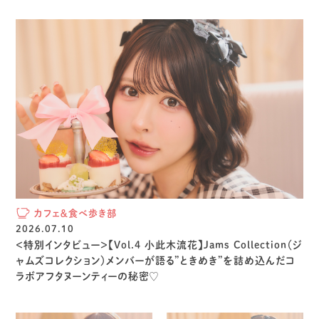
カフェ＆食べ歩き部
2026.07.10
＜特別インタビュー＞【Vol.4 小此木流花】Jams Collection（ジ
ャムズコレクション）メンバーが語る”ときめき”を詰め込んだコ
ラボアフタヌーンティーの秘密♡