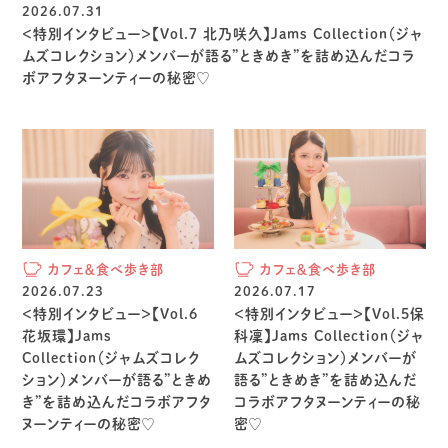
2026.07.31
＜特別インタビュー＞【Vol.7 北乃咲久】Jams Collection（ジャ
ムズコレクション）メンバーが語る”ときめき”を詰め込んだコラ
ボアフタヌーンティーの秘密♡
カフェ＆食べ歩き部
カフェ＆食べ歩き部
2026.07.23
2026.07.17
＜特別インタビュー＞【Vol.6
＜特別インタビュー＞【Vol.5保
花坂環】Jams
科凜】Jams Collection（ジャ
Collection（ジャムズコレク
ムズコレクション）メンバーが
ション）メンバーが語る”ときめ
語る”ときめき”を詰め込んだ
き”を詰め込んだコラボアフタ
コラボアフタヌーンティーの秘
ヌーンティーの秘密♡
密♡