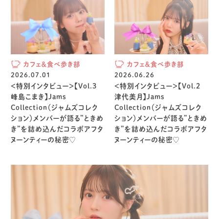
カフェ＆食べ歩き部
カフェ＆食べ歩き部
2026.07.01
2026.06.26
＜特別インタビュー＞【Vol.3
＜特別インタビュー＞【Vol.2
峰島こまき】Jams
津代美月】Jams
Collection（ジャムズコレク
Collection（ジャムズコレク
ション）メンバーが語る”ときめ
ション）メンバーが語る”ときめ
き”を詰め込んだコラボアフタ
き”を詰め込んだコラボアフタ
ヌーンティーの秘密♡
ヌーンティーの秘密♡