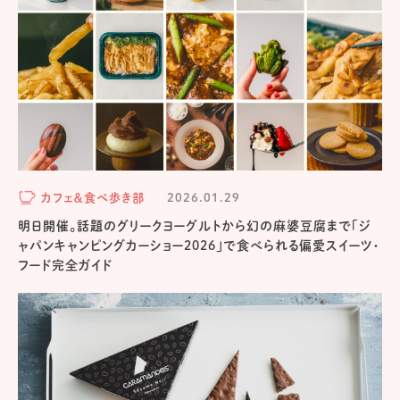
カフェ＆食べ歩き部
2026.01.29
明日開催。話題のグリークヨーグルトから幻の麻婆豆腐まで「ジ
ャパンキャンピングカーショー2026」で食べられる偏愛スイーツ・
フード完全ガイド