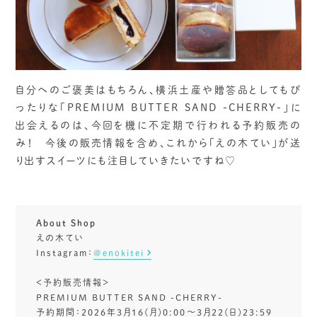
自分へのご褒美はもちろん、横浜土産や贈答品としてもぴ
ったりな「PREMIUM BUTTER SAND -CHERRY-」に
出会えるのは、今回を機に不定期で行われる予約販売の
み！ 今後の販売情報を含め、これから「えの木てい」が送
り出すスイーツにも注目していきたいですね♡
About Shop
えの木てい
Instagram：
@enokitei
＜予約販売情報＞
PREMIUM BUTTER SAND -CHERRY-
予約期間：2026年3月16(月)0:00～3月22(日)23:59