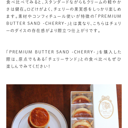
食べ比べてみると、スタンダードながらもクリームの軽やか
さは健在。口どけがよく、チェリーの果実感をしっかり楽しめ
ます。素材やコンフィチュール使いが特徴の「PREMIUM
BUTTER SAND -CHERRY-」とは異なり、こちらはチェリ
ーのダイスの存在感がより際立つ仕上がりです。
「PREMIUM BUTTER SAND -CHERRY-」を購入した
際は、原点でもある「チェリーサンド」との食べ比べもぜひ
楽しんでみてください！