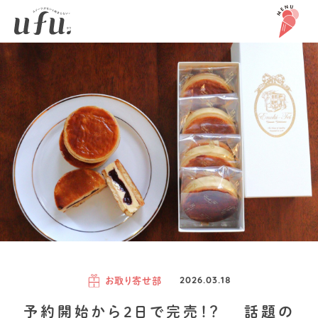
お取り寄せ部
2026.03.18
予約開始から2日で完売！？ 話題の