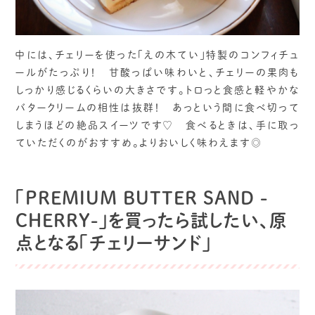
中には、チェリーを使った「えの木てい」特製のコンフィチュ
ールがたっぷり！ 甘酸っぱい味わいと、チェリーの果肉も
しっかり感じるくらいの大きさです。トロっと食感と軽やかな
バタークリームの相性は抜群！ あっという間に食べ切って
しまうほどの絶品スイーツです♡ 食べるときは、手に取っ
ていただくのがおすすめ。よりおいしく味わえます◎
「PREMIUM BUTTER SAND -
CHERRY-」を買ったら試したい、原
点となる「チェリーサンド」