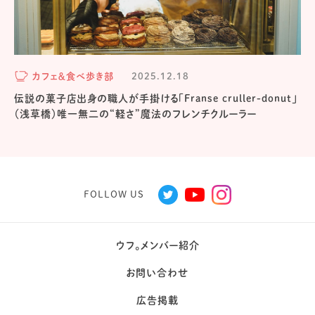
カフェ＆食べ歩き部
2025.12.18
伝説の菓子店出身の職人が手掛ける「Franse cruller-donut」
（浅草橋）唯一無二の“軽さ”魔法のフレンチクルーラー
FOLLOW US
ウフ。メンバー紹介
お問い合わせ
広告掲載