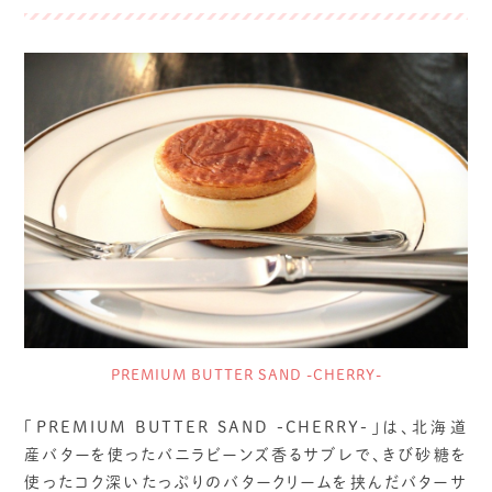
PREMIUM BUTTER SAND -CHERRY-
「PREMIUM BUTTER SAND -CHERRY-」は、北海道
産バターを使ったバニラビーンズ香るサブレで、きび砂糖を
使ったコク深いたっぷりのバタークリームを挟んだバターサ