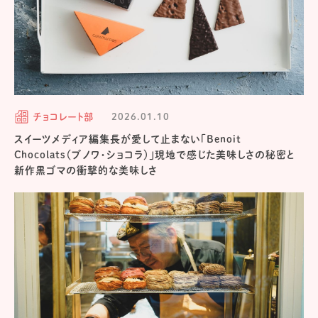
チョコレート部
2026.01.10
スイーツメディア編集長が愛して止まない「Benoit
Chocolats（ブノワ・ショコラ）」現地で感じた美味しさの秘密と
新作黒ゴマの衝撃的な美味しさ