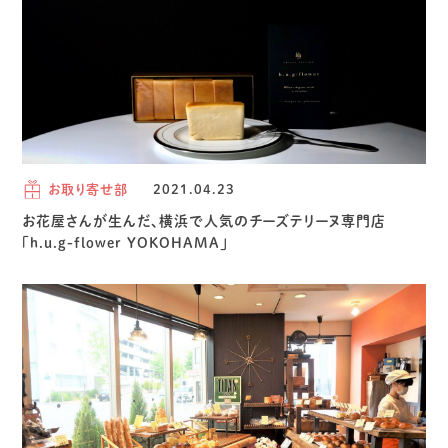
お取り寄せ部
2021.04.23
お花屋さんが生んだ、横浜で人気のチーズテリーヌ専門店
「h.u.g-flower YOKOHAMA」