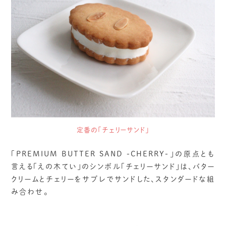
定番の「チェリーサンド」
「PREMIUM BUTTER SAND -CHERRY-」の原点とも
言える「えの木てい」のシンボル「チェリーサンド」は、バター
クリームとチェリーをサブレでサンドした、スタンダードな組
み合わせ。