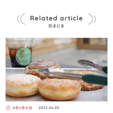
Related article
関連記事
お取り寄せ部
2022.06.05