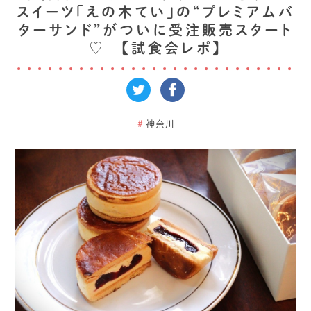
スイーツ「えの木てい」の“プレミアムバ
ターサンド”がついに受注販売スタート
♡ 【試食会レポ】
#
神奈川