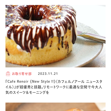
お取り寄せ部
2023.11.21
『Cafe Renoir 《New Style !!》（カフェルノアール ニュースタ
イル）』が超優秀と話題。リモートワークに最適な空間で今大人
気のスイーツ＆モーニングを