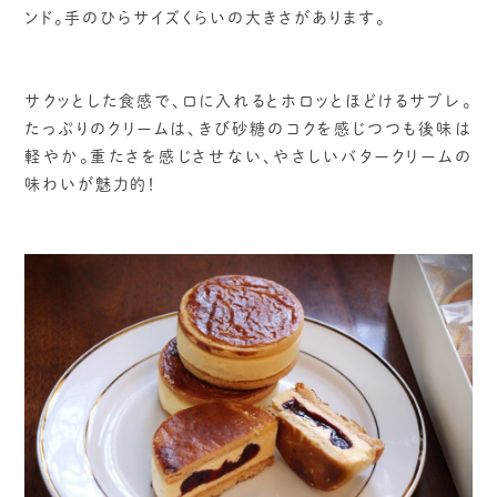
ンド。手のひらサイズくらいの大きさがあります。
サクッとした食感で、口に入れるとホロッとほどけるサブレ。
たっぷりのクリームは、きび砂糖のコクを感じつつも後味は
軽やか。重たさを感じさせない、やさしいバタークリームの
味わいが魅力的！