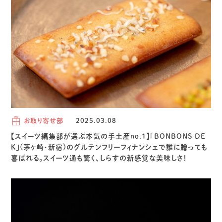
お取り寄せ部
2025.03.08
【スイーツ編集部が選ぶ本気の手土産no.1】「BONBONS DE
K」(茅ヶ崎・新宿)のグルテンフリーフィナンシェで誰に贈っても
喜ばれる。スイーツ通も驚く、しらすの新感覚な美味しさ！