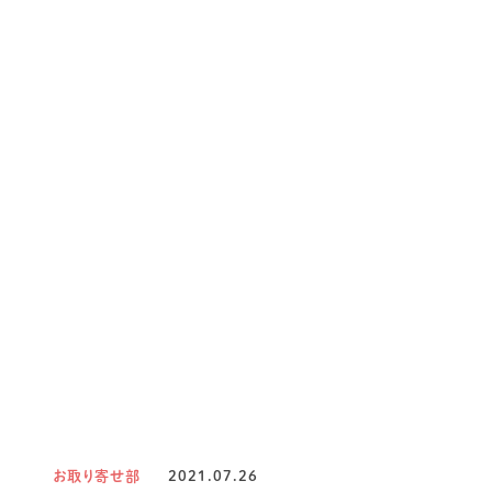
お取り寄せ部
2021.07.26