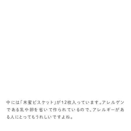
中には「米蜜ビスケット」が12枚入っています。アレルゲン
である乳や卵を省いて作られているので、アレルギーがあ
る人にとってもうれしいですよね。