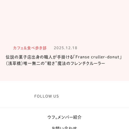
カフェ＆食べ歩き部
2025.12.18
伝説の菓子店出身の職人が手掛ける「Franse cruller-donut」
（浅草橋）唯一無二の“軽さ”魔法のフレンチクルーラー
FOLLOW US
ウフ。メンバー紹介
お問い合わせ