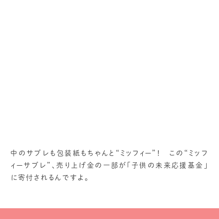
中のサブレも包装紙もちゃんと“ミッフィー”！ この“ミッフ
ィーサブレ”、売り上げ金の一部が「子供の未来応援基金」
に寄付されるんですよ。