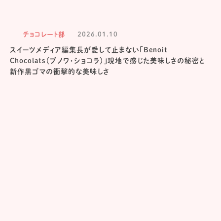
チョコレート部
2026.01.10
スイーツメディア編集長が愛して止まない「Benoit
Chocolats（ブノワ・ショコラ）」現地で感じた美味しさの秘密と
新作黒ゴマの衝撃的な美味しさ