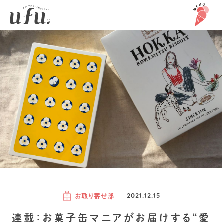
お取り寄せ部
2021.12.15
連載：お菓子缶マニアがお届けする“愛