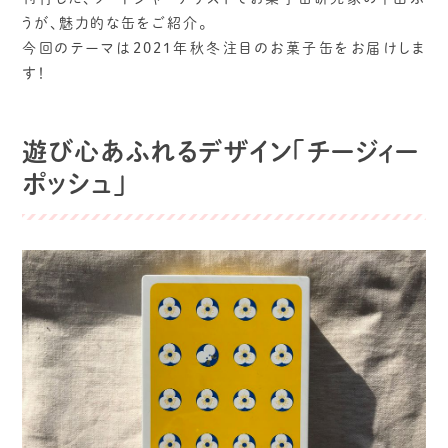
うが、魅力的な缶をご紹介。
今回のテーマは2021年秋冬注目のお菓子缶をお届けしま
す！
遊び心あふれるデザイン「チージィー
ポッシュ」