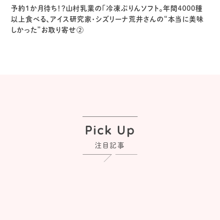
予約1か月待ち！？山村乳業の「冷凍ぷりんソフト。年間4000種
以上食べる、アイス研究家・シズリーナ荒井さんの“本当に美味
しかった”お取り寄せ②
Pick Up
注目記事