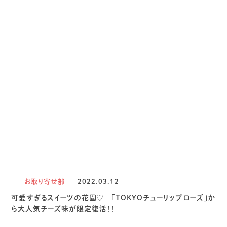
お取り寄せ部
2022.03.12
可愛すぎるスイーツの花園♡ 「TOKYOチューリップローズ」か
ら大人気チーズ味が限定復活！！