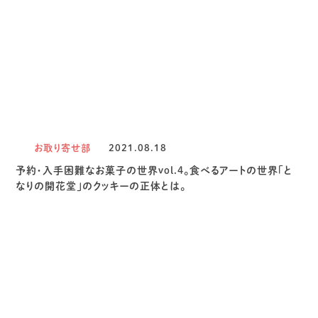
お取り寄せ部
2021.08.18
予約・入手困難なお菓子の世界vol.4。食べるアートの世界「と
なりの開花堂」のクッキーの正体とは。