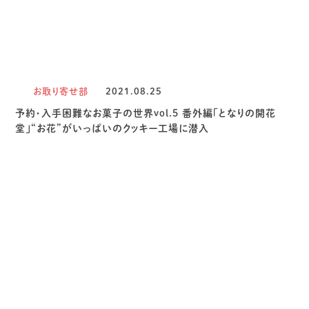
お取り寄せ部
2021.08.25
予約・入手困難なお菓子の世界vol.5 番外編「となりの開花
堂」“お花”がいっぱいのクッキー工場に潜入