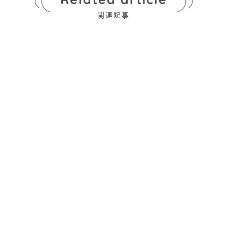
Related article
関連記事