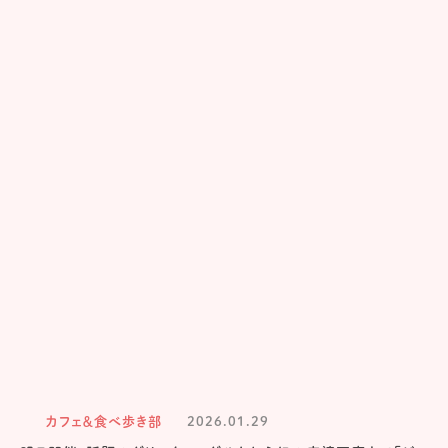
カフェ＆食べ歩き部
2026.01.29