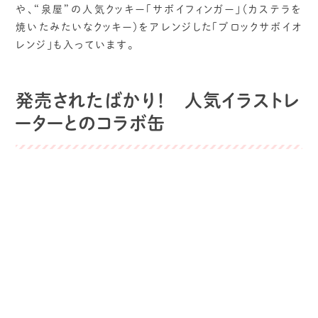
や、“泉屋”の人気クッキー「サボイフィンガー」（カステラを
焼いたみたいなクッキー）をアレンジした「ブロックサボイオ
レンジ」も入っています。
発売されたばかり！ 人気イラストレ
ーターとのコラボ缶