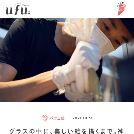
パフェ部
2021.10.31
グラスの中に、美しい絵を描くまで。神