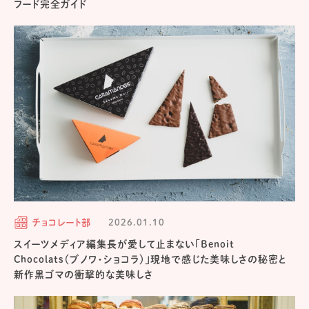
フード完全ガイド
チョコレート部
2026.01.10
スイーツメディア編集長が愛して止まない「Benoit
Chocolats（ブノワ・ショコラ）」現地で感じた美味しさの秘密と
新作黒ゴマの衝撃的な美味しさ