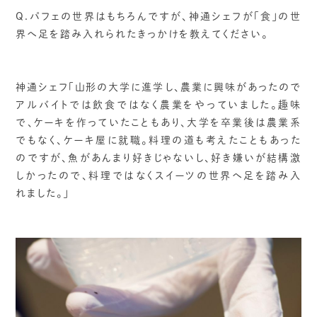
Q.パフェの世界はもちろんですが、神通シェフが「食」の世
界へ足を踏み入れられたきっかけを教えてください。
神通シェフ「山形の大学に進学し、農業に興味があったので
アルバイトでは飲食ではなく農業をやっていました。趣味
で、ケーキを作っていたこともあり、大学を卒業後は農業系
でもなく、ケーキ屋に就職。料理の道も考えたこともあった
のですが、魚があんまり好きじゃないし、好き嫌いが結構激
しかったので、料理ではなくスイーツの世界へ足を踏み入
れました。」