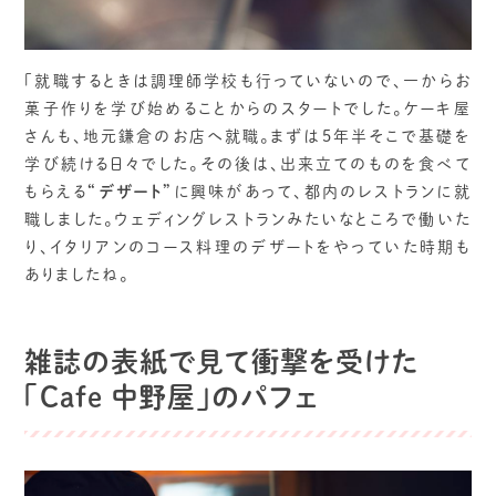
「就職するときは調理師学校も行っていないので、一からお
菓子作りを学び始めることからのスタートでした。ケーキ屋
さんも、地元鎌倉のお店へ就職。まずは5年半そこで基礎を
学び続ける日々でした。その後は、出来立てのものを食べて
もらえる
“デザート”
に興味があって、都内のレストランに就
職しました。ウェディングレストランみたいなところで働いた
り、イタリアンのコース料理のデザートをやっていた時期も
ありましたね。
雑誌の表紙で見て衝撃を受けた
「Cafe 中野屋」のパフェ