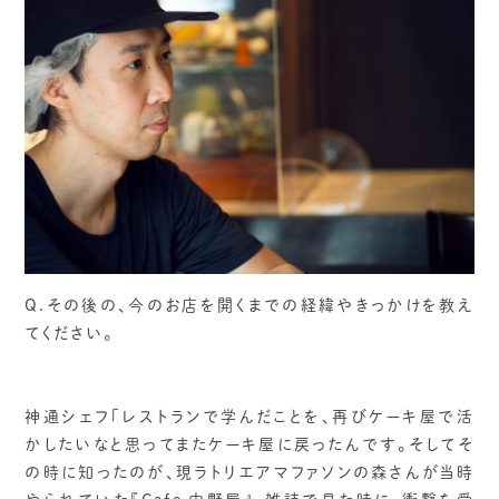
Q.その後の、今のお店を開くまでの経緯やきっかけを教え
てください。
神通シェフ「レストランで学んだことを、再びケーキ屋で活
かしたいなと思ってまたケーキ屋に戻ったんです。そしてそ
の時に知ったのが、現ラトリエアマファソンの森さんが当時