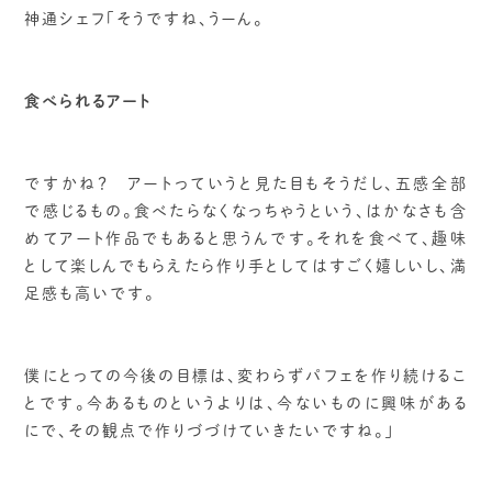
神通シェフ「そうですね、うーん。
食べられるアート
ですかね？ アートっていうと見た目もそうだし、五感全部
で感じるもの。食べたらなくなっちゃうという、はかなさも含
めてアート作品でもあると思うんです。それを食べて、趣味
として楽しんでもらえたら作り手としてはすごく嬉しいし、満
足感も高いです。
僕にとっての今後の目標は、変わらずパフェを作り続けるこ
とです。今あるものというよりは、今ないものに興味がある
にで、その観点で作りづづけていきたいですね。」