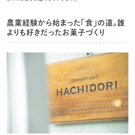
農業経験から始まった「食」の道。誰
よりも好きだったお菓子づくり