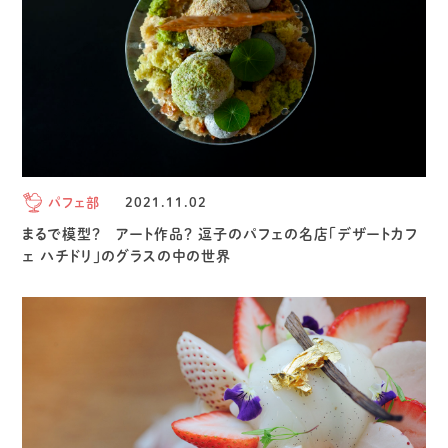
パフェ部
2021.11.02
まるで模型？ アート作品？ 逗子のパフェの名店「デザートカフ
ェ ハチドリ」のグラスの中の世界