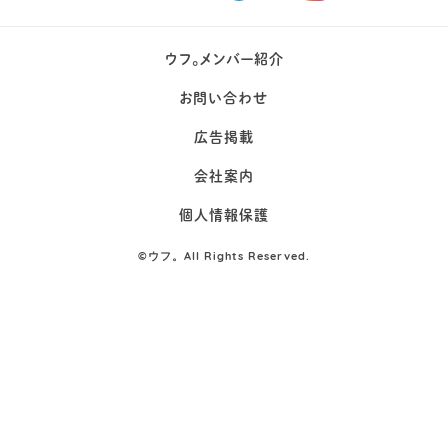
ウフ。メンバー紹介
お問い合わせ
広告掲載
会社案内
個人情報保護
©
ウフ。All Rights Reserved.