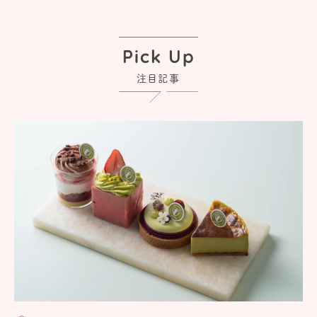
Pick Up
注目記事