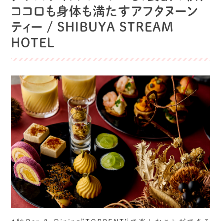
ココロも身体も満たすアフタヌーン
ティー / SHIBUYA STREAM
HOTEL