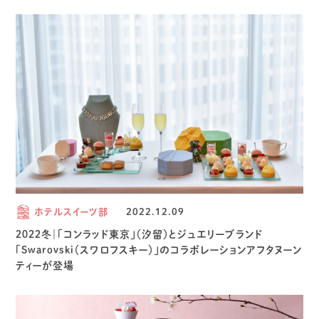
ホテルスイーツ部
2022.12.09
２０２２冬｜「コンラッド東京」（汐留）とジュエリーブランド
「Swarovski（スワロフスキー）」のコラボレーションアフタヌーン
ティーが登場