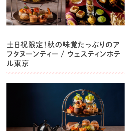
土日祝限定！秋の味覚たっぷりのア
フタヌーンティー / ウェスティンホテ
ル東京