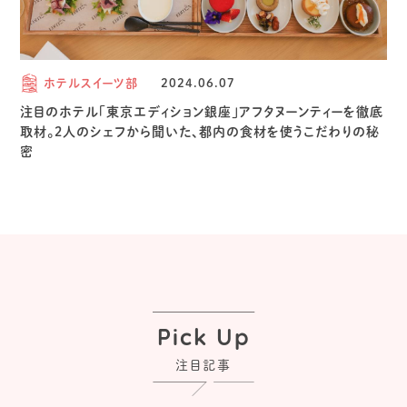
ホテルスイーツ部
2024.06.07
注目のホテル「東京エディション銀座」アフタヌーンティーを徹底
取材。2人のシェフから聞いた、都内の食材を使うこだわりの秘
密
Pick Up
注目記事