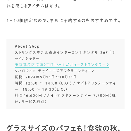
れを感じるアイテムばかり。
1日10組限定なので、早めに予約するのをおすすめです。
About Shop
ストリングスホテル東京インターコンチネンタル 26F 「チ
ャイナシャドー」
東京都港区港南２丁目１６−１ 品川イーストワンタワー
＜ハロウィン チャイニーズアフタヌーンティー＞
期間：2024年9月11日～10月31日
時間：12:00 ～ 14:00 (L.O.) / ナイトアフタヌーンティ
ー 18:00 ～ 19:30（L.O.)
料金：6,600円 /ナイトアフタヌーンティー 7,700円（税
込、サービス料別）
グラスサイズのパフェも！食欲の秋、