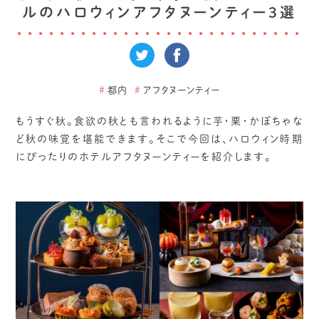
ルのハロウィンアフタヌーンティー3選
#
都内
#
アフタヌーンティー
もうすぐ秋。食欲の秋とも言われるように芋・栗・かぼちゃな
ど秋の味覚を堪能できます。そこで今回は、ハロウィン時期
にぴったりのホテルアフタヌーンティーを紹介します。