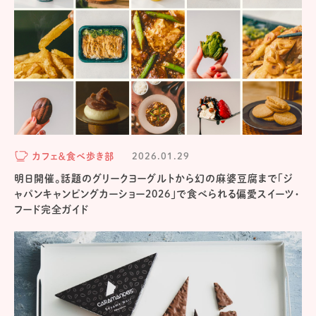
カフェ＆食べ歩き部
2026.01.29
明日開催。話題のグリークヨーグルトから幻の麻婆豆腐まで「ジ
ャパンキャンピングカーショー2026」で食べられる偏愛スイーツ・
フード完全ガイド