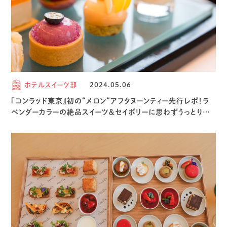
ホテルスイーツ部
2024.05.06
『コンラッド東京』初の“メロン“アフタヌーンティー先行レポ！ラ
ベンダーカラーの絶品スイーツ＆セイボリーに思わずうっとり…