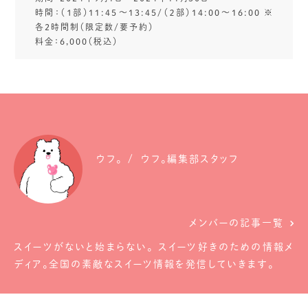
時間：（１部）11:45〜13:45/（２部）14:00～16:00 ※
各2時間制（限定数/要予約）
料金：6,000（税込）
ウフ。
ウフ。編集部スタッフ
メンバーの記事一覧
スイーツがないと始まらない。 スイーツ好きのための情報メ
ディア。全国の素敵なスイーツ情報を発信していきます。