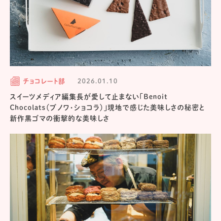
チョコレート部
2026.01.10
スイーツメディア編集長が愛して止まない「Benoit
Chocolats（ブノワ・ショコラ）」現地で感じた美味しさの秘密と
新作黒ゴマの衝撃的な美味しさ