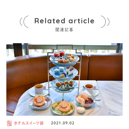
Related article
関連記事
ホテルスイーツ部
2021.09.02