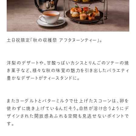
土日祝限定「秋の収穫祭 アフタヌーンティー」。
洋梨のデザートや、甘酸っぱいカシスとりんごのソテーの焼
き菓子など、様々な秋の味覚の魅力を引き出したバラエティ
豊かなデザートがティースタンドに。
またヨーグルトとバターミルクで仕上げたスコーンは、卵を
使わずに焼き上げているんだそう。自然が溶け合うようにデ
ザインされた開放感あふれる空間も見逃せないポイントで
す。