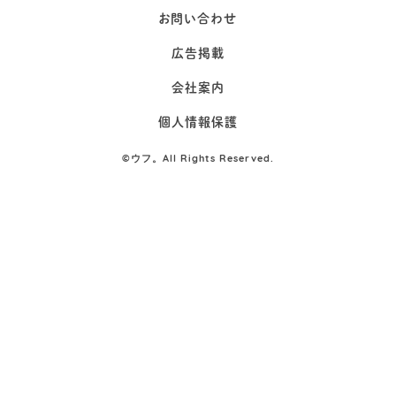
お問い合わせ
広告掲載
会社案内
個人情報保護
©
ウフ。All Rights Reserved.