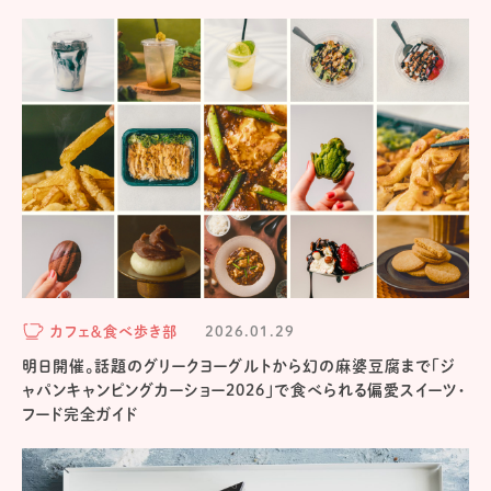
カフェ＆食べ歩き部
2026.01.29
明日開催。話題のグリークヨーグルトから幻の麻婆豆腐まで「ジ
ャパンキャンピングカーショー2026」で食べられる偏愛スイーツ・
フード完全ガイド