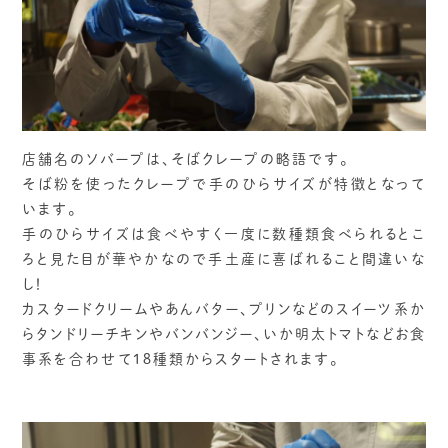
店舗名のソバープは、そばクレープの略語です。
そば粉を使ったクレープで手のひらサイズが特徴となって
います。
手のひらサイズは食べやすく一度に数種類食べられるとこ
ろと見た目が華やかなので手土産に喜ばれること間違いな
し！
カスタードクリームやあんバター、プリンなどのスイーツ系か
らタンドリーチキンやバンバンジー、いか明太トマトなどお食
事系を合わせて１８種類からスタートされます。