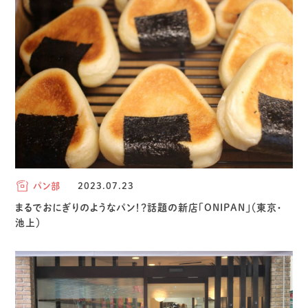
パン部
2023.07.23
まるでおにぎりのようなパン！？話題の新店「ONIPAN」（東京・
池上）