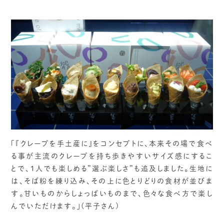
「『クレープを手土産に』をコンセプトに、本来その場で食べ
る事が主流のクレープを持ち歩きやすいサイズ感にするこ
とで、1人でも楽しめる”選ぶ楽しさ”も追及しました。生地に
は、そば粉を練り込み、その上に色とりどりの食材が並びま
す。甘いものからしょっぱいものまで、色々な食べ方で楽し
んでいただけます。」(平子さん)