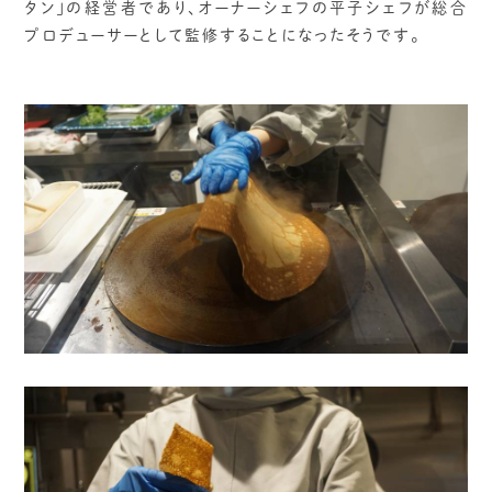
タン」の経営者であり、オーナーシェフの平子シェフが総合
プロデューサーとして監修することになったそうです。