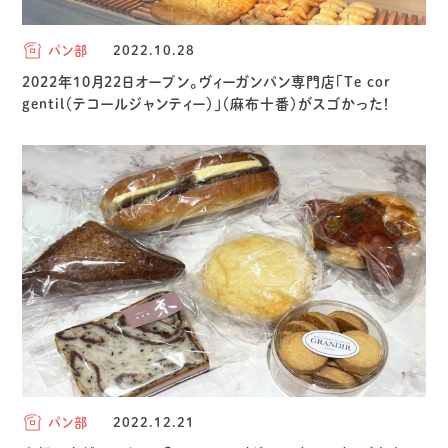
パン部
2022.10.28
2022年10月22日オープン。ヴィーガンパン専門店「Te cor
gentil（テコールジャンティー）」（麻布十番）がスゴかった！
パン部
2022.12.21