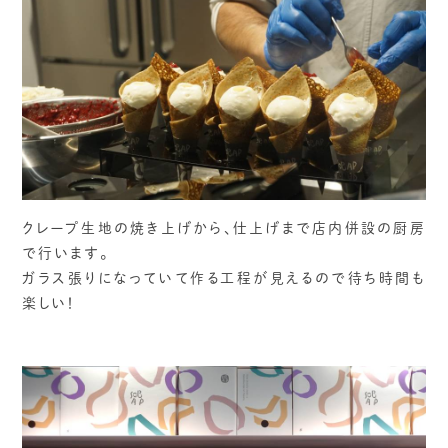
クレープ生地の焼き上げから、仕上げまで店内併設の厨房
で行います。
ガラス張りになっていて作る工程が見えるので待ち時間も
楽しい！