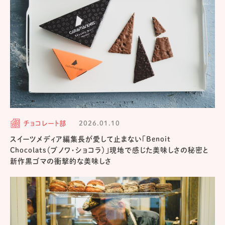
チョコレート部
2026.01.10
スイーツメディア編集長が愛して止まない「Benoit
Chocolats（ブノワ・ショコラ）」現地で感じた美味しさの秘密と
新作黒ゴマの衝撃的な美味しさ