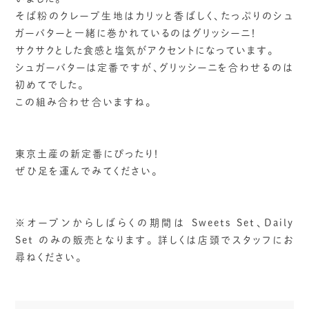
そば粉のクレープ生地はカリッと香ばしく、たっぷりのシュ
ガーバターと一緒に巻かれているのはグリッシーニ！
サクサクとした食感と塩気がアクセントになっています。
シュガーバターは定番ですが、グリッシーニを合わせるのは
初めてでした。
この組み合わせ合いますね。
東京土産の新定番にぴったり！
ぜひ足を運んでみてください。
※オープンからしばらくの期間は Sweets Set、Daily
Set のみの販売となります。 詳しくは店頭でスタッフにお
尋ねください。