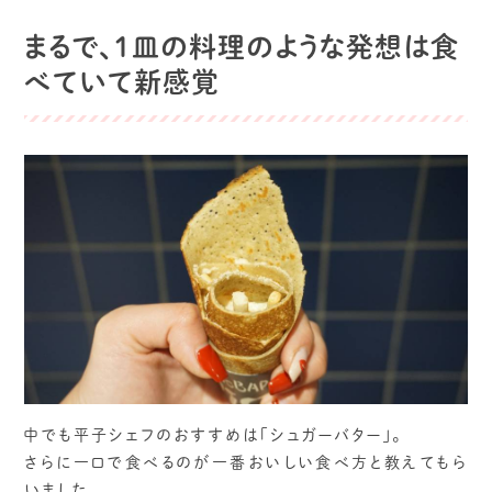
まるで、１皿の料理のような発想は食
べていて新感覚
中でも平子シェフのおすすめは「シュガーバター」。
さらに一口で食べるのが一番おいしい食べ方と教えてもら
いました。