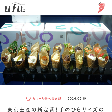
カフェ＆食べ歩き部
2024.02.19
東京土産の新定番！手のひらサイズの