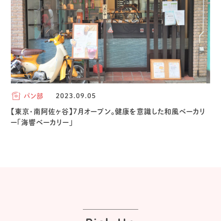
パン部
2023.09.05
【東京・南阿佐ヶ谷】7月オープン。健康を意識した和風ベーカリ
ー「海響ベーカリー」