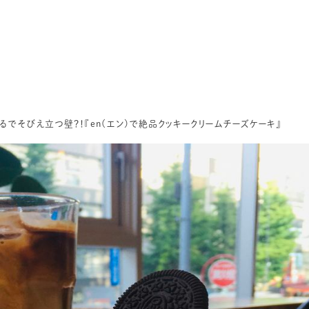
るでそびえ立つ壁？！『en(エン)で絶品クッキークリームチーズケーキ』