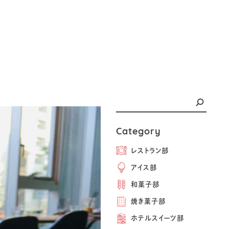
Category
レストラン部
アイス部
和菓子部
焼き菓子部
ホテルスイーツ部