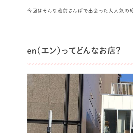
今回はそんな蔵前さんぽで出会った大人気の絶品
en(エン)ってどんなお店？