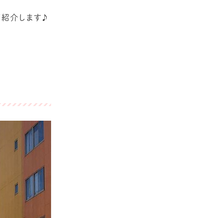
ご紹介します♪