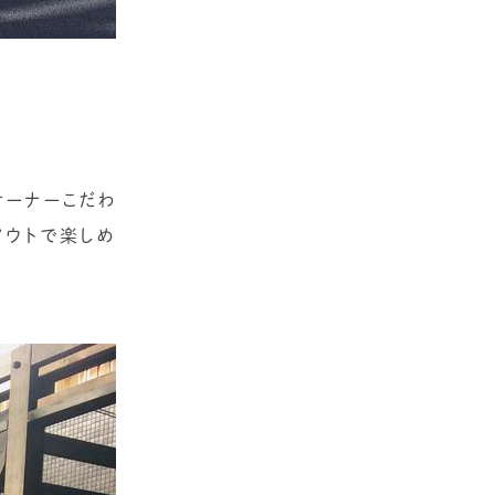
オーナーこだわ
アウトで楽しめ