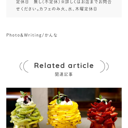
定休日 無し（不定休）※詳しくはお店までお問合
せください。カフェのみ火、水、木曜定休日
Photo＆Writing/かんな
Related article
関連記事