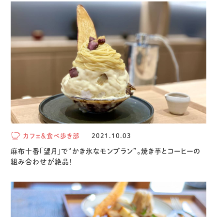
カフェ＆食べ歩き部
2021.10.03
麻布十番「望月」で“かき氷なモンブラン”。焼き芋とコーヒーの
組み合わせが絶品！