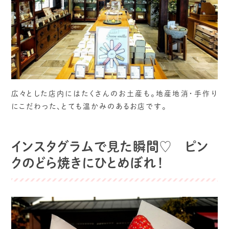
広々とした店内にはたくさんのお土産も。地産地消・手作り
にこだわった、とても温かみのあるお店です。
インスタグラムで見た瞬間♡ ピン
クのどら焼きにひとめぼれ！