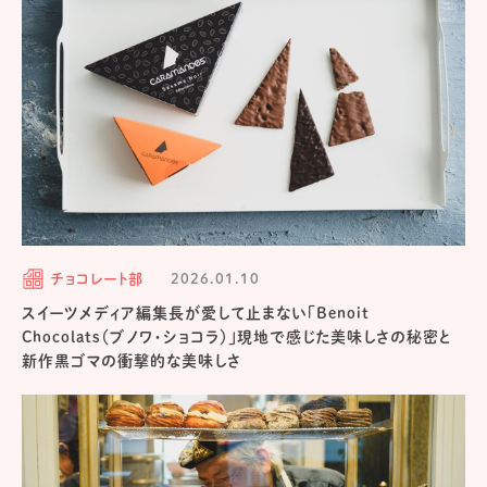
チョコレート部
2026.01.10
スイーツメディア編集長が愛して止まない「Benoit
Chocolats（ブノワ・ショコラ）」現地で感じた美味しさの秘密と
新作黒ゴマの衝撃的な美味しさ