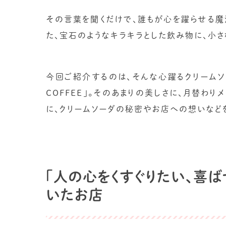
その言葉を聞くだけで、誰もが心を躍らせる魔
た、宝石のようなキラキラとした飲み物に、小
今回ご紹介するのは、そんな心躍るクリームソ
COFFEE」。そのあまりの美しさに、月替わ
に、クリームソーダの秘密やお店への想いなど
「人の心をくすぐりたい、喜ば
いたお店