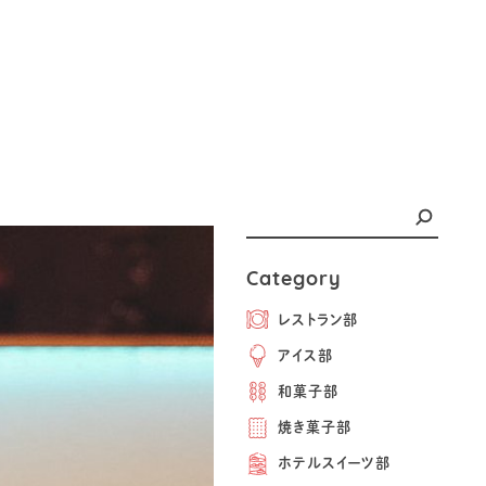
Category
レストラン部
アイス部
和菓子部
焼き菓子部
ホテルスイーツ部