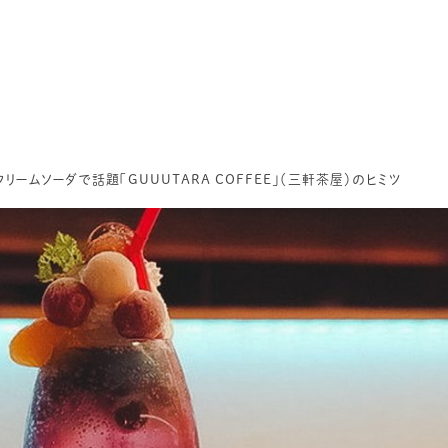
ームソーダで話題「GUUUTARA COFFEE」（三軒茶屋）のヒミツ