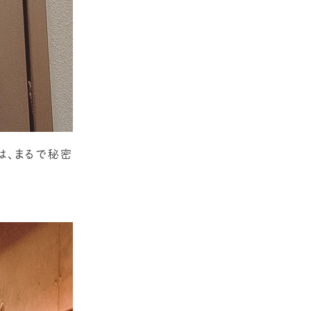
は、まるで秘密