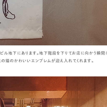
ビル地下にあります。地下階段を下りてお店に向かう瞬間
2匹の猫のかわいいエンブレムが迎え入れてくれます。