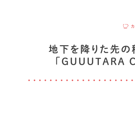
地下を降りた先の
「GUUUTARA