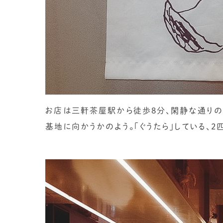
お店は三軒茶屋駅から徒歩8分、閑静な通りの
基地に向かうかのよう。「ぐうたら」している、