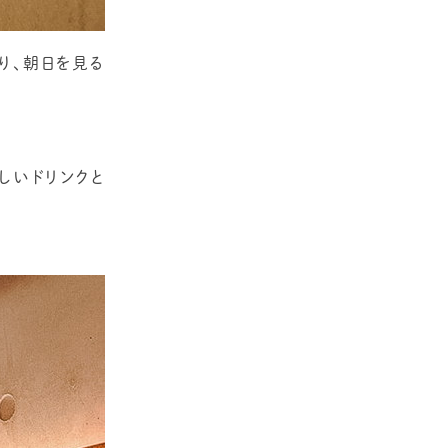
り、朝日を見る
しいドリンクと