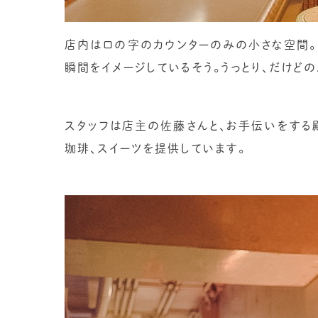
店内はロの字のカウンターのみの小さな空間。
瞬間をイメージしているそう。うっとり、だけど
スタッフは店主の佐藤さんと、お手伝いをする
珈琲、スイーツを提供しています。