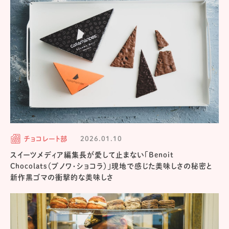
チョコレート部
2026.01.10
スイーツメディア編集長が愛して止まない「Benoit
Chocolats（ブノワ・ショコラ）」現地で感じた美味しさの秘密と
新作黒ゴマの衝撃的な美味しさ