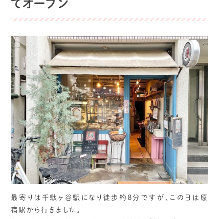
てオープン
最寄りは千駄ヶ谷駅になり徒歩約8分ですが、この日は原
宿駅から行きました。