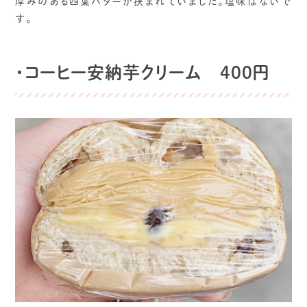
厚みのある四葉バターが挟まれていました。塩味はないで
す。
・コーヒー安納芋クリーム 400円