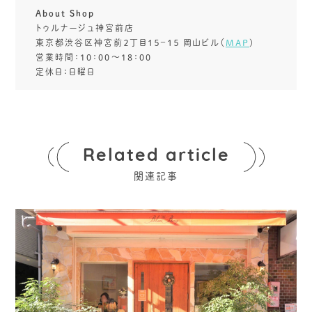
About Shop
トゥルナージュ神宮前店
東京都渋谷区神宮前２丁目１５−１５ 岡山ビル（
MAP
)
営業時間：10：00～18：00
定休日：日曜日
Related article
関連記事