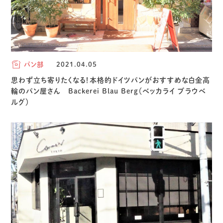
パン部
2021.04.05
思わず立ち寄りたくなる！本格的ドイツパンがおすすめな白金高
輪のパン屋さん Backerei Blau Berg（ベッカライ ブラウベ
ルグ）