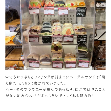
中でもたっぷりとフィリングが詰まったベーグルサンドは「萌
え断だ」とSNSに書かれていました。
ハート型のブラウニーが挟んであったり、ほかでは見たこと
がない組み合わせがおもしろいです。どれも魅力的！