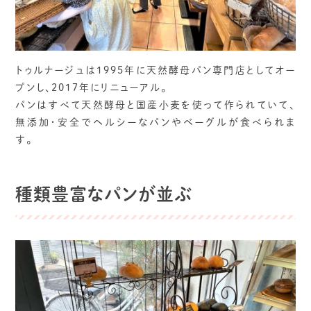
トゥルナージュは1995年に天然酵母パン専門店としてオー
プンし、2017年にリニューアル。
パンはすべて天然酵母と国産小麦を使って作られていて、
無添加・安全でヘルシーなパンやベーグルが食べられま
す。
種類豊富なパンが並ぶ