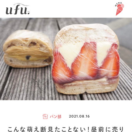
パン部
2021.08.16
こんな萌え断見たことない！昼前に売り