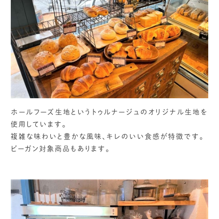
ホールフーズ生地というトゥルナージュのオリジナル生地を
使用しています。
複雑な味わいと豊かな風味、キレのいい食感が特徴です。
ビーガン対象商品もあります。