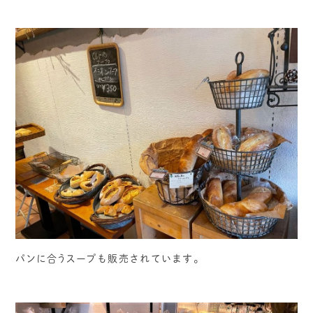
パンに合うスープも販売されています。