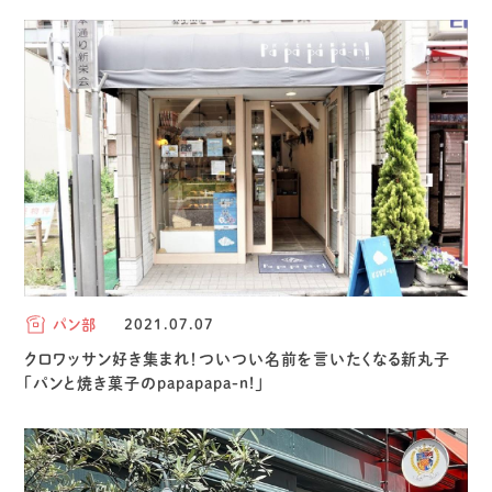
パン部
2021.07.07
クロワッサン好き集まれ！ついつい名前を言いたくなる新丸子
「パンと焼き菓子のpapapapa-n!」