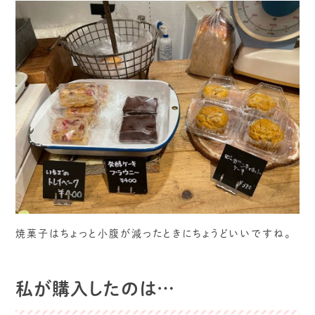
焼菓子はちょっと小腹が減ったときにちょうどいいですね。
私が購入したのは…