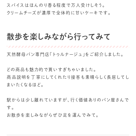
スパイスはほんのり香る程度で万人受けしそう。
クリームチーズが濃厚で全体的に甘いケーキです。
散歩を楽しみながら行ってみて
天然酵母パン専門店「トゥルナージュ」をご紹介しました。
どの商品も魅力的で買いすぎちゃいました。
商品説明を丁寧にしてくれたり接客も素晴らしく長居してし
まいたくなるほど。
駅からは少し離れていますが、行く価値ありのパン屋さんで
す。
お散歩を楽しみながらぜひ足を運んでみて。