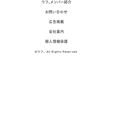
ウフ。メンバー紹介
お問い合わせ
広告掲載
会社案内
個人情報保護
©
ウフ。All Rights Reserved.