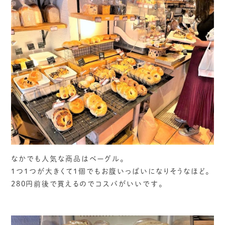
なかでも人気な商品はベーグル。
1つ1つが大きくて1個でもお腹いっぱいになりそうなほど。
280円前後で買えるのでコスパがいいです。