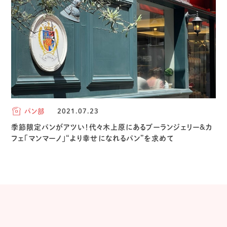
パン部
2021.07.23
季節限定パンがアツい！代々木上原にあるブーランジェリー&カ
フェ「マンマーノ」“より幸せになれるパン”を求めて