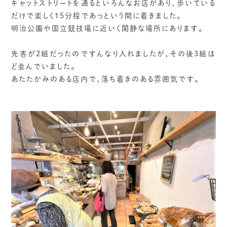
キャットストリートを通るといろんなお店があり、歩いている
だけで楽しく15分程であっという間に着きました。
明治公園や国立競技場に近いく閑静な場所にあります。
先客が2組だったのですんなり入れましたが、その後3組ほ
ど並んでいました。
あたたかみのある店内で、落ち着きのある雰囲気です。