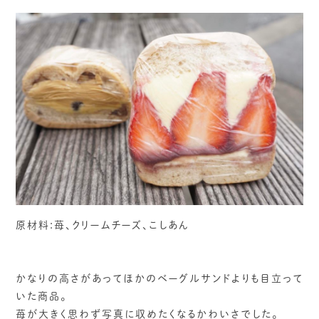
原材料:苺、クリームチーズ、こしあん
かなりの高さがあってほかのベーグルサンドよりも目立って
いた商品。
苺が大きく思わず写真に収めたくなるかわいさでした。