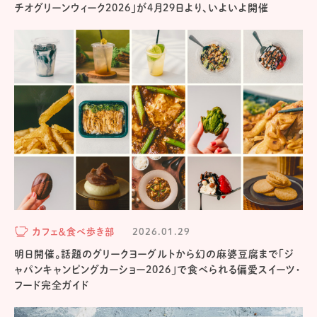
チオグリーンウィーク2026」が4月29日より、いよいよ開催
カフェ＆食べ歩き部
2026.01.29
明日開催。話題のグリークヨーグルトから幻の麻婆豆腐まで「ジ
ャパンキャンピングカーショー2026」で食べられる偏愛スイーツ・
フード完全ガイド