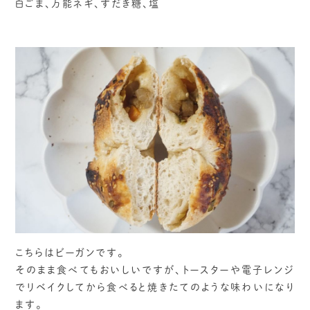
白ごま、万能ネギ、すだき糖、塩
こちらはビーガンです。
そのまま食べてもおいしいですが、トースターや電子レンジ
でリベイクしてから食べると焼きたてのような味わいになり
ます。