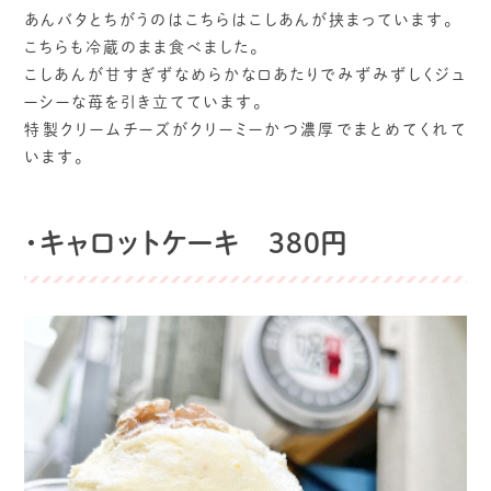
あんバタとちがうのはこちらはこしあんが挟まっています。
こちらも冷蔵のまま食べました。
こしあんが甘すぎずなめらかな口あたりでみずみずしくジュ
ーシーな苺を引き立てています。
特製クリームチーズがクリーミーかつ濃厚でまとめてくれて
います。
・キャロットケーキ 380円