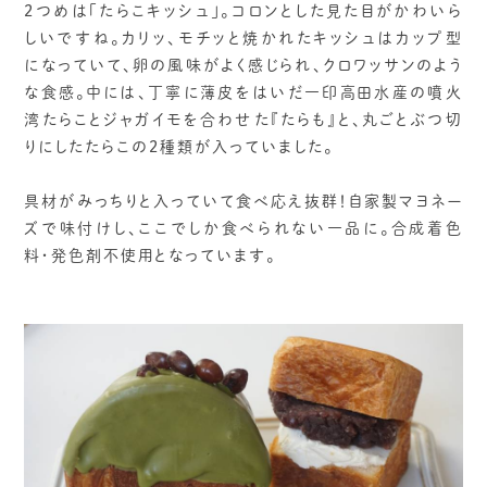
2つめは「たらこキッシュ」。コロンとした見た目がかわいら
しいですね。カリッ、モチッと焼かれたキッシュはカップ型
になっていて、卵の風味がよく感じられ、クロワッサンのよう
な食感。中には、丁寧に薄皮をはいだ一印高田水産の噴火
湾たらことジャガイモを合わせた『たらも』と、丸ごとぶつ切
りにしたたらこの2種類が入っていました。
具材がみっちりと入っていて食べ応え抜群！自家製マヨネー
ズで味付けし、ここでしか食べられない一品に。合成着色
料・発色剤不使用となっています。