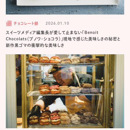
チョコレート部
2026.01.10
スイーツメディア編集長が愛して止まない「Benoit
Chocolats（ブノワ・ショコラ）」現地で感じた美味しさの秘密と
新作黒ゴマの衝撃的な美味しさ