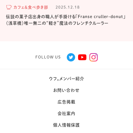
カフェ＆食べ歩き部
2025.12.18
伝説の菓子店出身の職人が手掛ける「Franse cruller-donut」
（浅草橋）唯一無二の“軽さ”魔法のフレンチクルーラー
FOLLOW US
ウフ。メンバー紹介
お問い合わせ
広告掲載
会社案内
個人情報保護