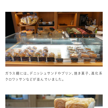
ガラス棚には、デニッシュサンドやプリン、焼き菓子、進化系
クロワッサンなどが並んでいました。