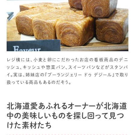
レジ横には、小麦と卵にこだわったお店の看板商品のデニ
ッシュ、キッシュや惣菜パン、スイーツパンなどがスタンバ
イ。実は、姉妹店の『ブーランジェリー ドゥ デジール』で取り
扱っている商品もあるのだそう。
北海道愛あふれるオーナーが北海道
中の美味しいものを探し回って見つ
けた素材たち