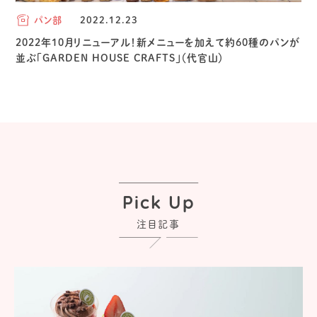
パン部
2022.12.23
2022年10月リニューアル！新メニューを加えて約60種のパンが
並ぶ「GARDEN HOUSE CRAFTS」（代官山）
Pick Up
注目記事