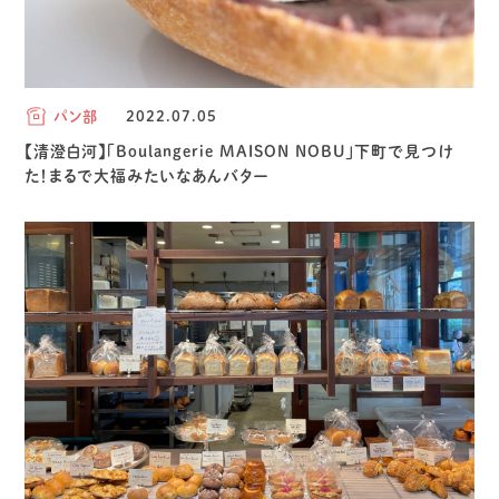
パン部
2022.07.05
【清澄白河】「Boulangerie MAISON NOBU」下町で見つけ
た！まるで大福みたいなあんバター