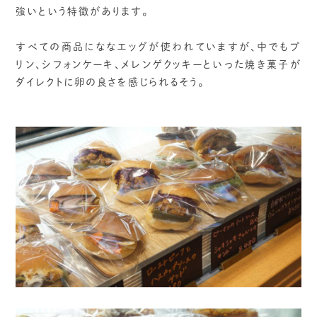
強いという特徴があります。
すべての商品にななエッグが使われていますが、中でもプ
リン、シフォンケーキ、メレンゲクッキーといった焼き菓子が
ダイレクトに卵の良さを感じられるそう。