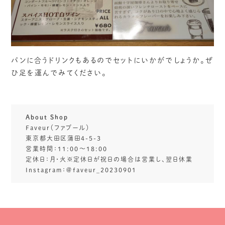
パンに合うドリンクもあるのでセットにいかがでしょうか。ぜ
ひ足を運んでみてください。
About Shop
Faveur（ファブール）
東京都大田区蒲田4-5-3
営業時間：11:00〜18:00
定休日：月・火※定休日が祝日の場合は営業し、翌日休業
Instagram：＠faveur_20230901