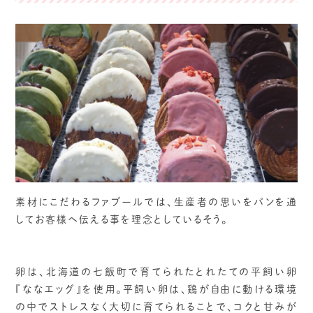
素材にこだわるファブールでは、生産者の思いをパンを通
してお客様へ伝える事を理念としているそう。
卵は、北海道の七飯町で育てられたとれたての平飼い卵
『ななエッグ』を使用。平飼い卵は、鶏が自由に動ける環境
の中でストレスなく大切に育てられることで、コクと甘みが