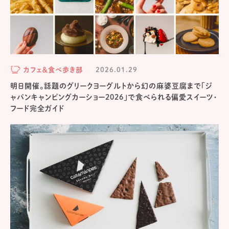
カフェ＆食べ歩き部
2026.01.29
明日開催。話題のグリークヨーグルトから幻の麻婆豆腐まで「ジ
ャパンキャンピングカーショー2026」で食べられる偏愛スイーツ・
フード完全ガイド