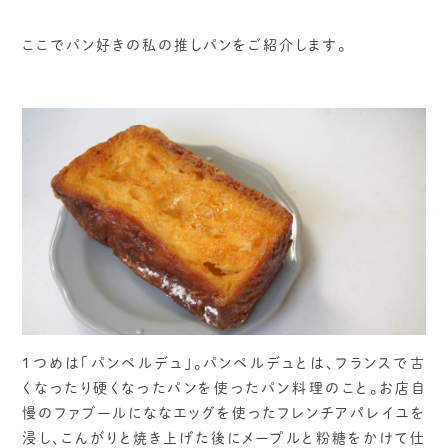
ここでパン好きの私の推しパンをご紹介します。
1つめは「パンペルデュ」。パンペルデュとは、フランスで古
くなったり硬くなったパンを使ったパン料理のこと。お店自
慢のファブールにななエッグを使ったフレンチアパレイユを
浸し、こんがりと焼き上げた後にメープルと粉糖をかけて仕