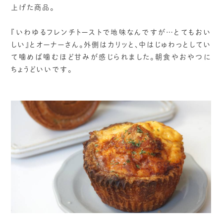
上げた商品。
『いわゆるフレンチトーストで地味なんですが…とてもおい
しい』とオーナーさん。外側はカリッと、中はじゅわっとしてい
て噛めば噛むほど甘みが感じられました。朝食やおやつに
ちょうどいいです。