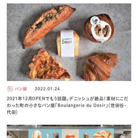
パン部
2022.01.24
2021年12月OPENでもう話題。デニッシュが絶品！素材にこだ
わった町の小さなパン屋「Boulangerie du Desir」（世田谷・
代田）