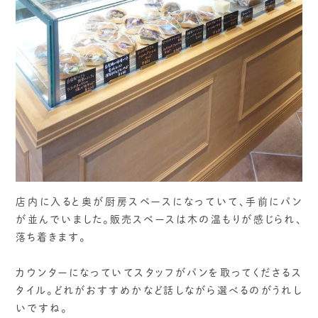
店内に入ると奥が厨房スペースになっていて、手前にパン
が並んでいました。販売スペースは木の温もりが感じられ、
落ち着きます。
カウンターになっていてスタッフがパンを取ってくださるス
タイル。どれがおすすめかなど話しながら選べるのがうれし
いですね。