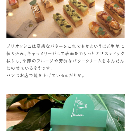
ブリオッシュは高級なバターをこれでもかというほど生地に
練り込み、キャラメリーゼして表面をカリっとさせスティック
状にし、季節のフルーツや芳醇なバタークリームをふんだん
にのせているそうです。
パンはお店で焼き上げているんだとか。