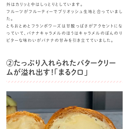
外はカリッと中はしっとりとしています。
フルーツがフルーティーでブリオッシュ生地と合っていまし
た。
とちおとめとフランボワーズは甘酸っぱさがアクセントにな
っていて、バナナキャラメルのほうはキャラメルのぼんのり
ビターな味わいがバナナの甘みを引き立てていました。
②たっぷり入れられたバタークリー
ムが溢れ出す！「まるクロ」