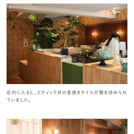
店内に入ると、スティック状の素焼きタイルが敷き詰められ
ていました。