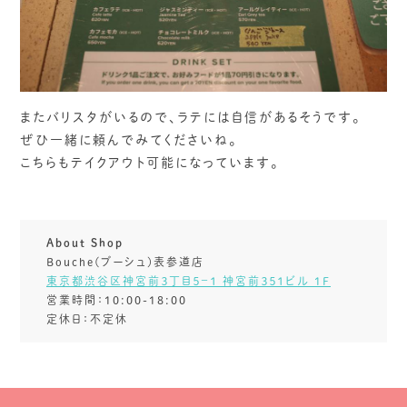
またバリスタがいるので、ラテには自信があるそうです。
ぜひ一緒に頼んでみてくださいね。
こちらもテイクアウト可能になっています。
About Shop
Bouche(ブーシュ)表参道店
東京都渋谷区神宮前３丁目５−１ 神宮前３５１ビル 1F
営業時間：10:00-18:00
定休日：不定休