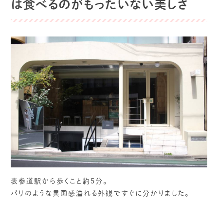
は食べるのがもったいない美しさ
表参道駅から歩くこと約5分。
パリのような異国感溢れる外観ですぐに分かりました。