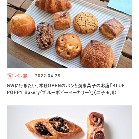
パン部
2022.04.28
GWに行きたい、本日OPENのパンと焼き菓子のお店「BLUE
POPPY Bakery(ブルーポピーベーカリー)」（二子玉川）