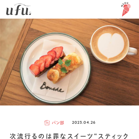
パン部
2023.04.26
次流行るのは罪なスイーツ“スティック