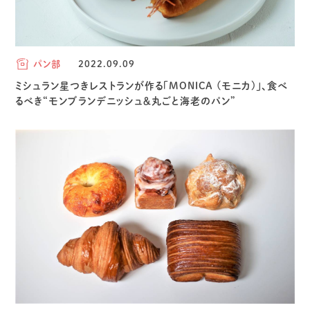
パン部
2022.09.09
ミシュラン星つきレストランが作る「MONICA (モニカ)」、食べ
るべき“モンブランデニッシュ＆丸ごと海老のパン”