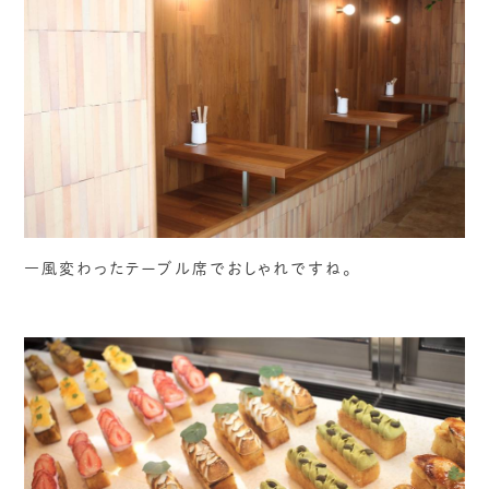
一風変わったテーブル席でおしゃれですね。