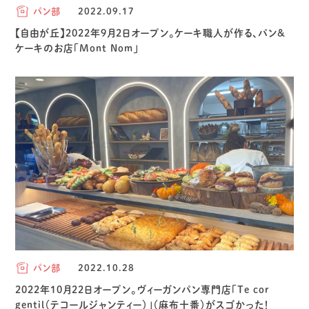
パン部
2022.09.17
【自由が丘】2022年9月2日オープン。ケーキ職人が作る、パン&
ケーキのお店「Mont Nom」
パン部
2022.10.28
2022年10月22日オープン。ヴィーガンパン専門店「Te cor
gentil（テコールジャンティー）」（麻布十番）がスゴかった！