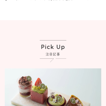
Pick Up
注目記事