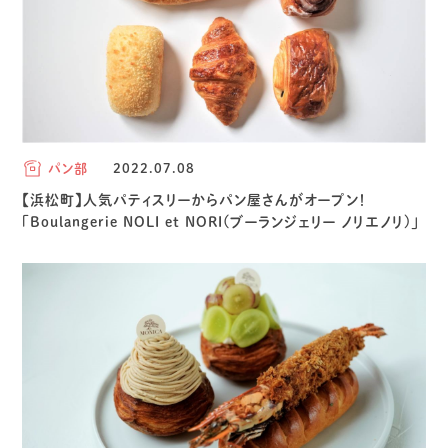
パン部
2022.07.08
【浜松町】人気パティスリーからパン屋さんがオープン！
「Boulangerie NOLI et NORI(ブーランジェリー ノリエノリ)」