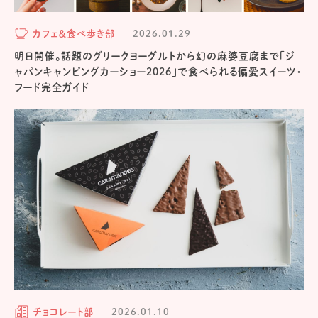
カフェ＆食べ歩き部
2026.01.29
明日開催。話題のグリークヨーグルトから幻の麻婆豆腐まで「ジ
ャパンキャンピングカーショー2026」で食べられる偏愛スイーツ・
フード完全ガイド
チョコレート部
2026.01.10