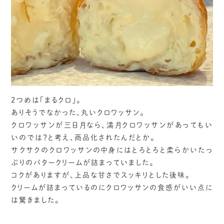
2つめは「まるクロ」。
ありそうでなかった、丸いクロワッサン。
クロワッサンが三日月なら、満月クロワッサンがあってもい
いのでは？と考え、商品化されたんだとか。
サクサクのクロワッサンの中身にはとろとろと柔らかいたっ
ぷりのバタークリームが詰まっていました。
コクがありますが、上品な甘さでスッキリとした後味。
クリームが詰まっているのにクロワッサンの食感がいい点に
は驚きました。