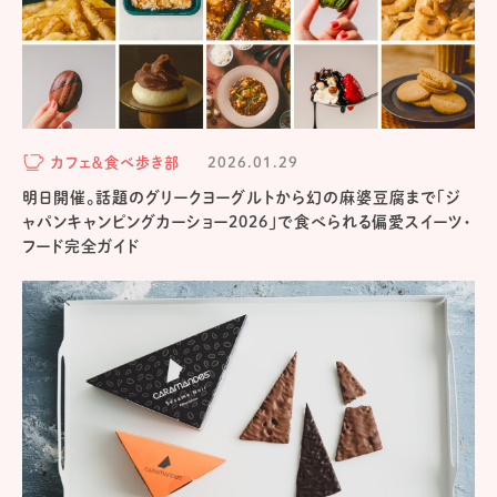
カフェ＆食べ歩き部
2026.01.29
明日開催。話題のグリークヨーグルトから幻の麻婆豆腐まで「ジ
ャパンキャンピングカーショー2026」で食べられる偏愛スイーツ・
フード完全ガイド