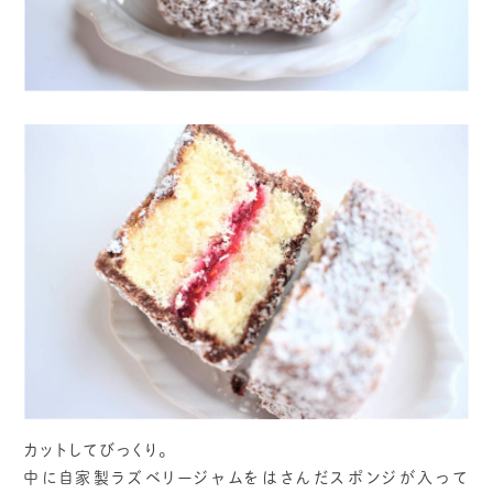
カットしてびっくり。
中に自家製ラズベリージャムをはさんだスポンジが入って