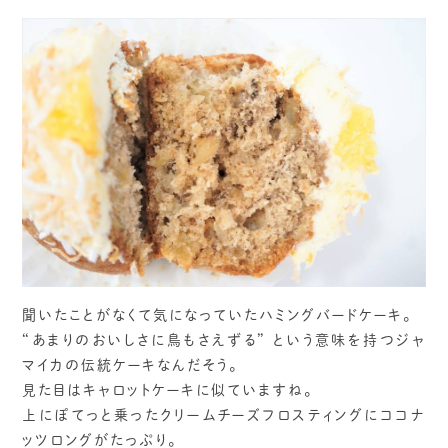
聞いたことがなくて気になっていたハミングバードケーキ。
“あまりのおいしさに鳥もさえずる” という意味を持つジャ
マイカの伝統ケーキなんだそう。
見た目はキャロットケーキに似ていますね。
上にぽてっと乗ったクリームチーズフロスティングにココナ
ッツロングがたっぷり。