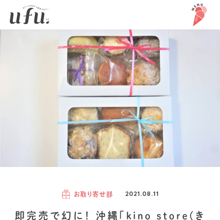
お取り寄せ部
2021.08.11
即完売で幻に！ 沖縄「kino store(き