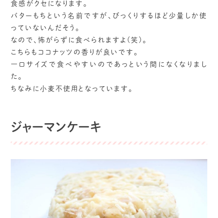
食感がクセになります。
バターもちという名前ですが、びっくりするほど少量しか使
っていないんだそう。
なので、怖がらずに食べられますよ(笑)。
こちらもココナッツの香りが良いです。
一口サイズで食べやすいのであっという間になくなりまし
た。
ちなみに小麦不使用となっています。
ジャーマンケーキ