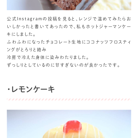
公式Instagramの投稿を見ると、レンジで温めてみたらお
いしかったと書いてあったので、私もホットジャーマンケー
キにしました。
ふわふわになったチョコレート生地にココナッツフロスティ
ングがとろりと絡み
冷房で冷えた身体に染みわたりました。
ずっしりとしているのに甘すぎないのが良かったです。
・レモンケーキ