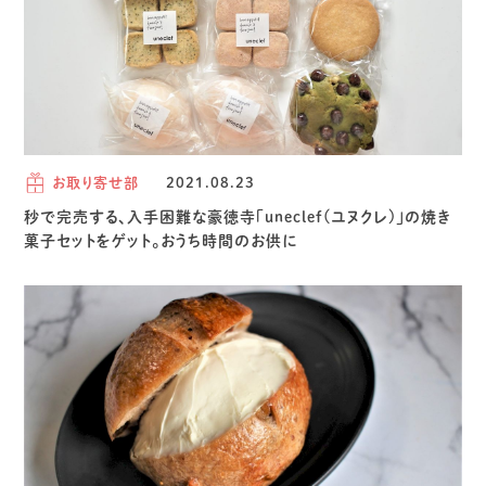
お取り寄せ部
2021.08.23
秒で完売する、入手困難な豪徳寺「uneclef(ユヌクレ)」の焼き
菓子セットをゲット。おうち時間のお供に