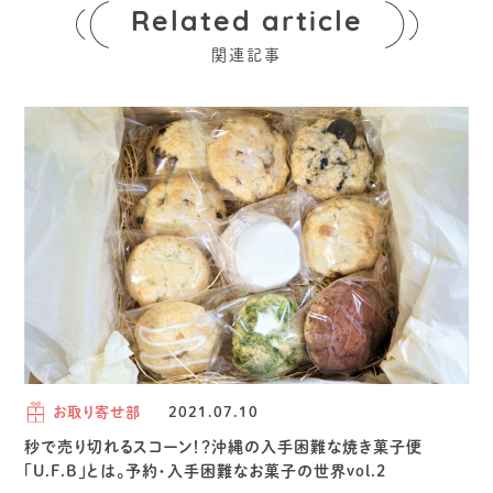
Related article
関連記事
お取り寄せ部
2021.07.10
秒で売り切れるスコーン！？沖縄の入手困難な焼き菓子便
「U.F.B」とは。予約・入手困難なお菓子の世界vol.2