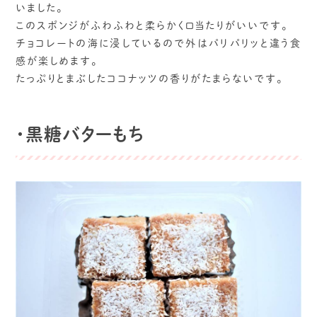
いました。
このスポンジがふわふわと柔らかく口当たりがいいです。
チョコレートの海に浸しているので外はパリパリッと違う食
感が楽しめます。
たっぷりとまぶしたココナッツの香りがたまらないです。
・黒糖バターもち