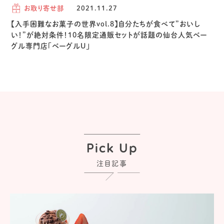
お取り寄せ部
2021.11.27
【入手困難なお菓子の世界vol.8】自分たちが食べて”おいし
い！”が絶対条件！10名限定通販セットが話題の仙台人気ベー
グル専門店「ベーグルU」
Pick Up
注目記事