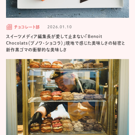
チョコレート部
2026.01.10
スイーツメディア編集長が愛して止まない「Benoit
Chocolats（ブノワ・ショコラ）」現地で感じた美味しさの秘密と
新作黒ゴマの衝撃的な美味しさ