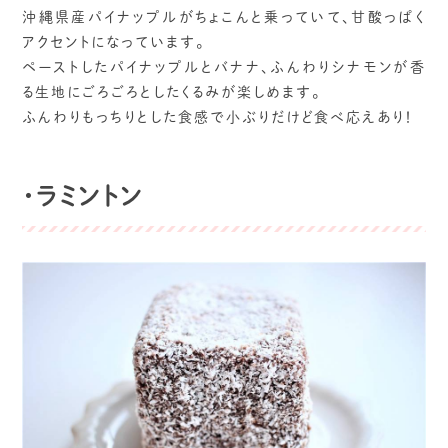
沖縄県産パイナップルがちょこんと乗っていて、甘酸っぱく
アクセントになっています。
ペーストしたパイナップルとバナナ、ふんわりシナモンが香
る生地にごろごろとしたくるみが楽しめます。
ふんわりもっちりとした食感で小ぶりだけど食べ応えあり！
・ラミントン