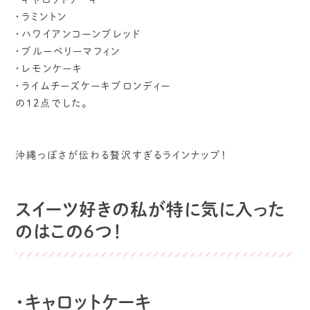
・ラミントン
・ハワイアンコーンブレッド
・ブルーベリーマフィン
・レモンケーキ
・ライムチーズケーキブロンディー
の12点でした。
沖縄っぽさが伝わる贅沢すぎるラインナップ！
スイーツ好きの私が特に気に入った
のはこの６つ！
・キャロットケーキ