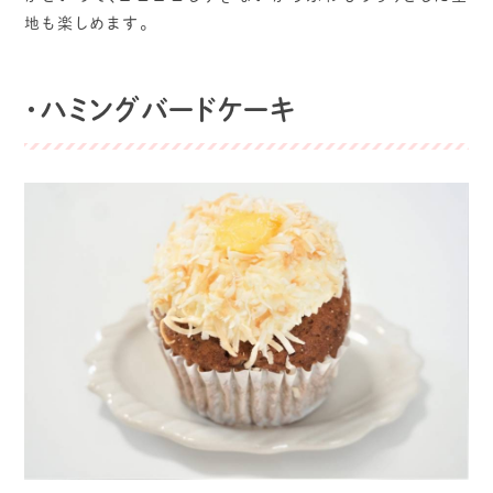
地も楽しめます。
・ハミングバードケーキ