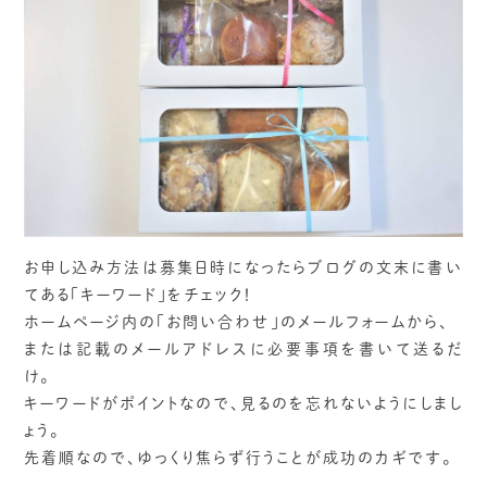
お申し込み方法は募集日時になったらブログの文末に書い
てある「キーワード」をチェック！
ホームページ内の「お問い合わせ」のメールフォームから、
または記載のメールアドレスに必要事項を書いて送るだ
け。
キーワードがポイントなので、見るのを忘れないようにしまし
ょう。
先着順なので、ゆっくり焦らず行うことが成功のカギです。