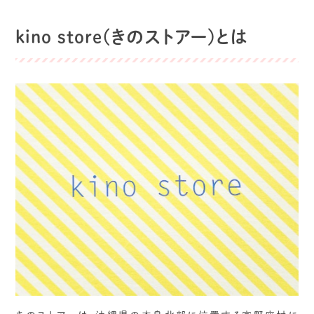
kino store(きのストアー)とは