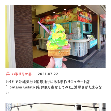
お取り寄せ部
2021.07.22
おうちで沖縄気分♪国際通りにある手作りジェラート店
「Fontana Gelato」をお取り寄せしてみた。濃厚さがたまらな
い