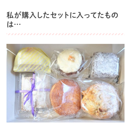
私が購入したセットに入ってたもの
は…