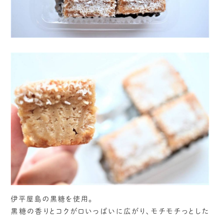
伊平屋島の黒糖を使用。
黒糖の香りとコクが口いっぱいに広がり、モチモチっとした