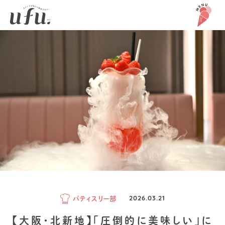
パティスリー部
2026.03.21
【大阪・北新地】「圧倒的に美味しい」に