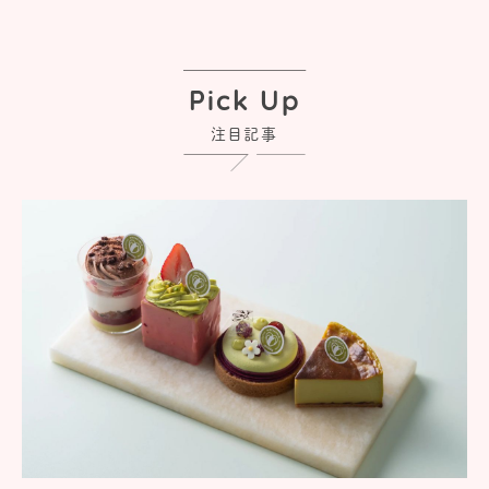
Pick Up
注目記事