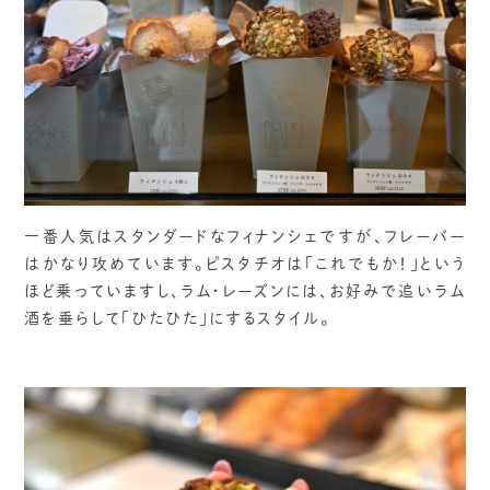
一番人気はスタンダードなフィナンシェですが、フレーバー
はかなり攻めています。ピスタチオは「これでもか！」という
ほど乗っていますし、ラム・レーズンには、お好みで追いラム
酒を垂らして「ひたひた」にするスタイル。