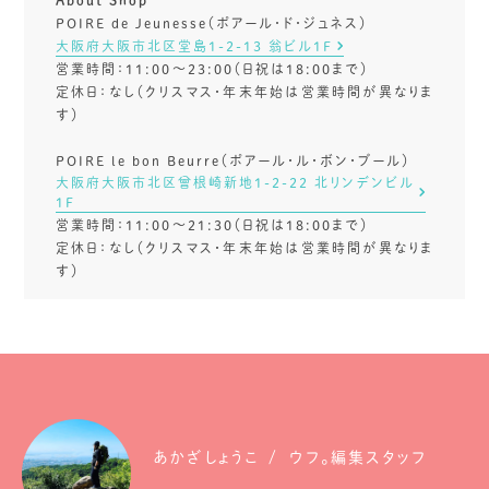
POIRE de Jeunesse（ポアール･ド･ジュネス）
大阪府大阪市北区堂島1-2-13 翁ビル1F
営業時間：11:00〜23:00（日祝は18:00まで）
定休日：なし（クリスマス・年末年始は営業時間が異なりま
す）
POIRE le bon Beurre（ポアール・ル・ボン・ブール）
大阪府大阪市北区曾根崎新地1-2-22 北リンデンビル
1F
営業時間：11:00〜21:30（日祝は18:00まで）
定休日：なし（クリスマス・年末年始は営業時間が異なりま
す）
あかざしょうこ
ウフ。編集スタッフ