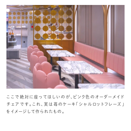
ここで絶対に座ってほしいのが、ピンク色のオーダーメイド
チェアです。これ、実は苺のケーキ「シャルロットフレーズ」
をイメージして作られたもの。