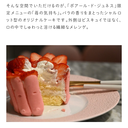
そんな空間でいただけるのが、「ポアール・ド・ジュネス」限
定メニューの「苺の気持ち」。バラの香りをまとったシャルロ
ット型のオリジナルケーキです。外側はビスキュイではなく、
口の中でしゅわっと溶ける繊細なメレンゲ。