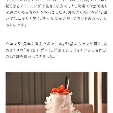
驚くほどチャーミングで気さくな方でした。現場で3世代続く
常連さんの赤ちゃんを抱っこしたり、お客さんの声を直接聞
いてはニヤリと笑う。そんな温かさが、ブランドの根っこに
あるんです。
今年で56周年を迎えたポアール。56歳のシェフが語る、攻
めまくりの「今」をレポート。洋菓子店とフィナンシェ専門店
の2店舗を取材してきました。