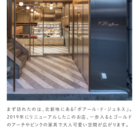
まず訪れたのは、北新地にある「ポアール・ド・ジュネス」。
2019年にリニューアルしたこのお店、一歩入るとゴールド
のアーチやピンクの家具で大人可愛い空間が広がります。