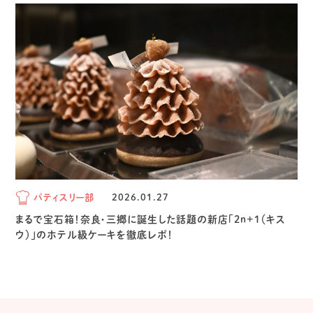
パティスリー部
2026.01.27
まるで宝石箱！奈良・三郷に誕生した話題の新店「2n+1（キス
ウ）」のホテル級ケーキを徹底レポ！