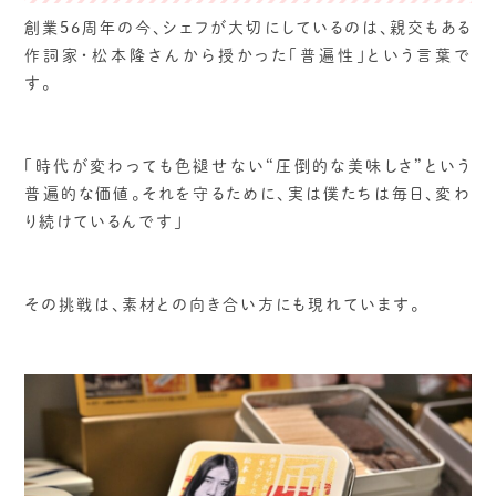
創業56周年の今、シェフが大切にしているのは、親交もある
作詞家・松本隆さんから授かった「普遍性」という言葉で
す。
「時代が変わっても色褪せない“圧倒的な美味しさ”という
普遍的な価値。それを守るために、実は僕たちは毎日、変わ
り続けているんです」
その挑戦は、素材との向き合い方にも現れています。