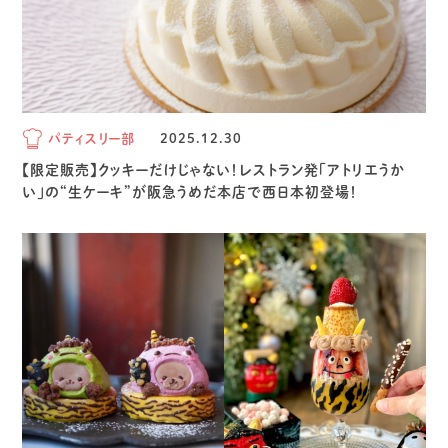
パティスリー部
2025.12.30
【限定販売】クッキーだけじゃない！レストラン発「アトリエうか
い」の“生ケーキ”が阪急うめだ本店で西日本初登場！