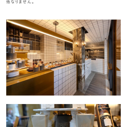
他なりません。