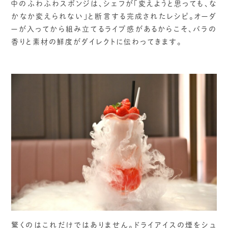
中のふわふわスポンジは、シェフが「変えようと思っても、な
かなか変えられない」と断言する完成されたレシピ。オーダ
ーが入ってから組み立てるライブ感があるからこそ、バラの
香りと素材の鮮度がダイレクトに伝わってきます。
驚くのはこれだけではありません。ドライアイスの煙をシュ