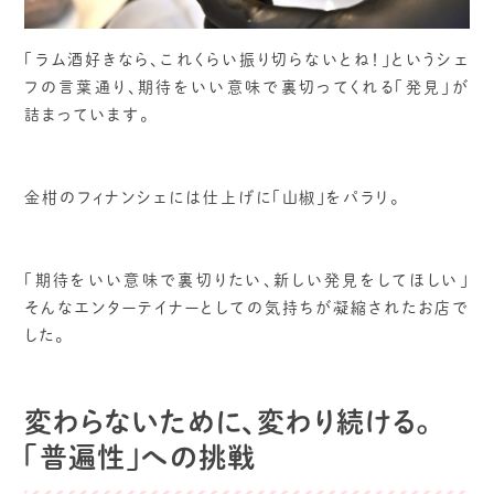
「ラム酒好きなら、これくらい振り切らないとね！」というシェ
フの言葉通り、期待をいい意味で裏切ってくれる「発見」が
詰まっています。
金柑のフィナンシェには仕上げに「山椒」をパラリ。
「期待をいい意味で裏切りたい、新しい発見をしてほしい」
そんなエンターテイナーとしての気持ちが凝縮されたお店で
した。
変わらないために、変わり続ける。
「普遍性」への挑戦