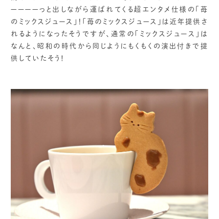
ーーーーっと出しながら運ばれてくる超エンタメ仕様の「苺
のミックスジュース」！「苺のミックスジュース」は近年提供さ
れるようになったそうですが、通常の「ミックスジュース」は
なんと、昭和の時代から同じようにもくもくの演出付きで提
供していたそう！