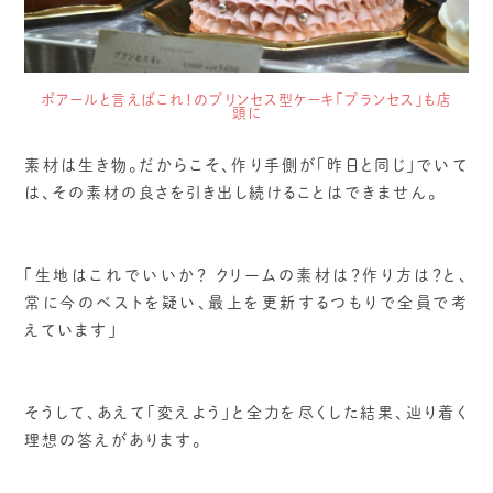
ポアールと言えばこれ！のプリンセス型ケーキ「プランセス」も店
頭に
素材は生き物。だからこそ、作り手側が「昨日と同じ」でいて
は、その素材の良さを引き出し続けることはできません。
「生地はこれでいいか？ クリームの素材は？作り方は？と、
常に今のベストを疑い、最上を更新するつもりで全員で考
えています」
そうして、あえて「変えよう」と全力を尽くした結果、辿り着く
理想の答えがあります。