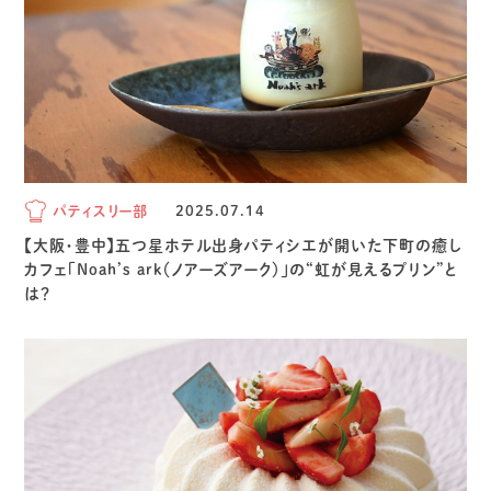
パティスリー部
2025.07.14
【大阪・豊中】五つ星ホテル出身パティシエが開いた下町の癒し
カフェ「Noah’s ark（ノアーズアーク）」の“虹が見えるプリン”と
は？