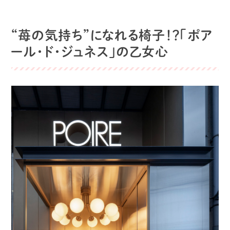
“苺の気持ち”になれる椅子！？「ポア
ール・ド・ジュネス」の乙女心