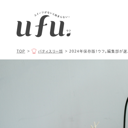
TOP
パティスリー部
2024年保存版！ウフ。編集部が