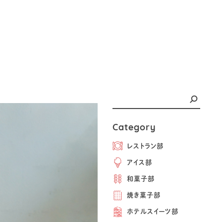
Category
レストラン部
アイス部
和菓子部
焼き菓子部
ホテルスイーツ部