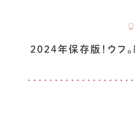
2024年保存版！ウ