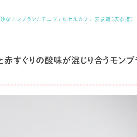
妙なモンブラン/ アニヴェルセルカフェ 表参道（表参道）
赤すぐりの酸味が混じり合うモンブラン