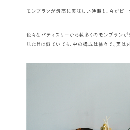
モンブランが最高に美味しい時期も、今がピー
色々なパティスリーから数多くのモンブランが
見た目は似ていても、中の構成は様々で、実は