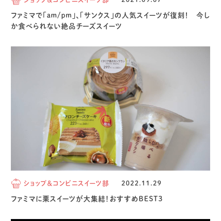
ファミマで「am/pm」、「サンクス」の人気スイーツが復刻！ 今し
か食べられない絶品チーズスイーツ
ショップ＆コンビニスイーツ部
2022.11.29
ファミマに栗スイーツが大集結！おすすめBEST3