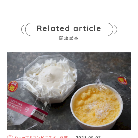
Related article
関連記事
ショップ＆コンビニスイーツ部
2021.09.07