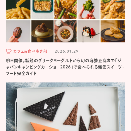
カフェ＆食べ歩き部
2026.01.29
明日開催。話題のグリークヨーグルトから幻の麻婆豆腐まで「ジ
ャパンキャンピングカーショー2026」で食べられる偏愛スイーツ・
フード完全ガイド