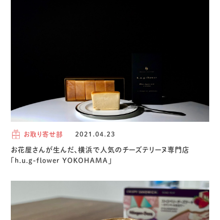
お取り寄せ部
2021.04.23
お花屋さんが生んだ、横浜で人気のチーズテリーヌ専門店
「h.u.g-flower YOKOHAMA」