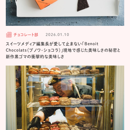
チョコレート部
2026.01.10
スイーツメディア編集長が愛して止まない「Benoit
Chocolats（ブノワ・ショコラ）」現地で感じた美味しさの秘密と
新作黒ゴマの衝撃的な美味しさ