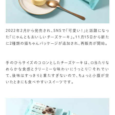
2022年2月から発売され、SNSで「可愛い！」と話題になっ
た「にゃんともおいしいチーズケーキ」。11月15日から新た
に2種類の猫ちゃんパッケージが追加され、再販売が開始。
手のひらサイズのコロンとしたチーズケーキは、口当たりな
めらかな食感とクリーミーな味わいにうっとり♡それでい
て、後味はすっきりと重たすぎないので、ちょっと小腹が空
いたときにも食べやすいスイーツです。