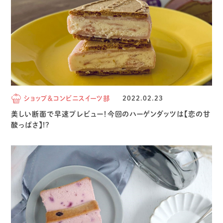
ショップ＆コンビニスイーツ部
2022.02.23
美しい断面で早速プレビュー！今回のハーゲンダッツは【恋の甘
酸っぱさ】!?