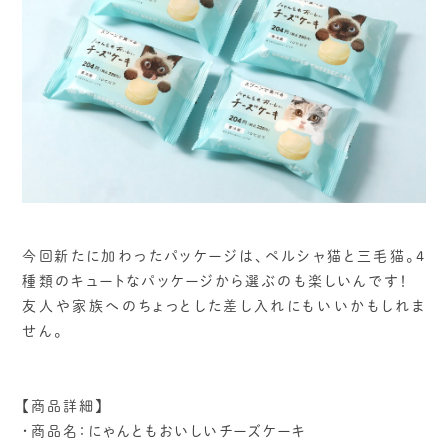
今回新たに加わったパッケージは、ペルシャ猫と三毛猫。4
種類のキュートなパッケージから選ぶのも楽しいんです！
友人や家族へのちょっとした差し入れにもいいかもしれま
せん。
【商品詳細】
・商品名：にゃんともおいしいチーズケーキ