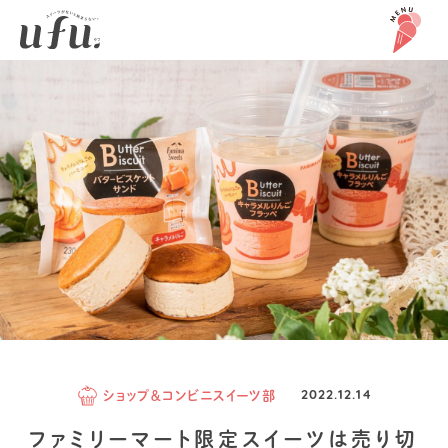
ショップ＆コンビニスイーツ部
2022.12.14
ファミリーマート限定スイーツは売り切