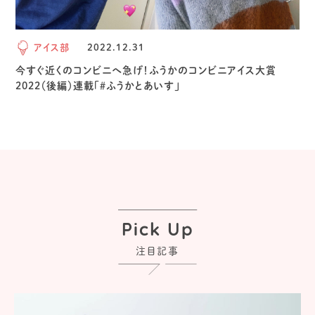
アイス部
2022.12.31
今すぐ近くのコンビニへ急げ！ふうかのコンビニアイス大賞
2022（後編）連載「＃ふうかとあいす」
Pick Up
注目記事