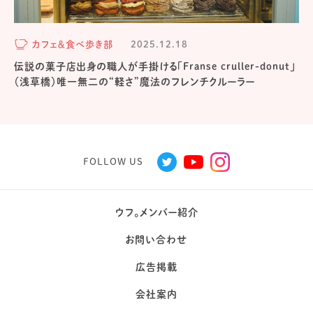
カフェ＆食べ歩き部
2025.12.18
伝説の菓子店出身の職人が手掛ける「Franse cruller-donut」
（浅草橋）唯一無二の“軽さ”魔法のフレンチクルーラー
FOLLOW US
ウフ。メンバー紹介
お問い合わせ
広告掲載
会社案内