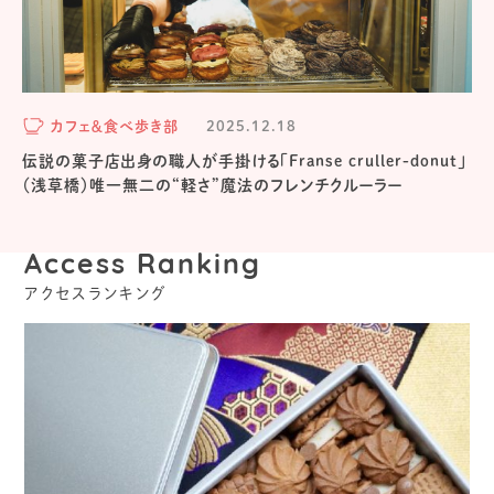
カフェ＆食べ歩き部
2025.12.18
伝説の菓子店出身の職人が手掛ける「Franse cruller-donut」
（浅草橋）唯一無二の“軽さ”魔法のフレンチクルーラー
Access Ranking
アクセスランキング