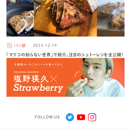
パン部
2023.12.19
「マツコの知らない世界」で紹介。注目のシュトーレンを全公開！
FOLLOW US