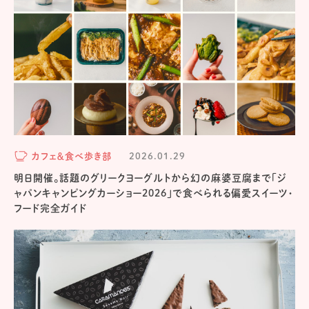
カフェ＆食べ歩き部
2026.01.29
明日開催。話題のグリークヨーグルトから幻の麻婆豆腐まで「ジ
ャパンキャンピングカーショー2026」で食べられる偏愛スイーツ・
フード完全ガイド