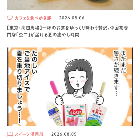
カフェ＆食べ歩き部
2026.08.06
【東京・高田馬場】一杯のお茶をゆっくり味わう贅沢。中国茶専
門店「虫二」が届ける夏の癒やし時間
スイーツ漫画部
2026.08.05