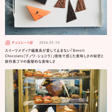
チョコレート部
2026.01.10
スイーツメディア編集長が愛して止まない「Benoit
Chocolats（ブノワ・ショコラ）」現地で感じた美味しさの秘密と
新作黒ゴマの衝撃的な美味しさ