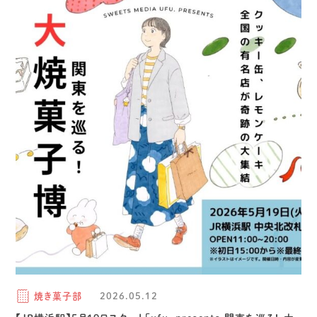
焼き菓子部
2026.05.12