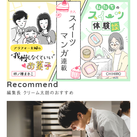
Recommend
編集長 クリーム太朗のおすすめ