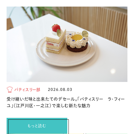
パティスリー部
2026.08.03
受け継いだ味と出来たてのデセール。「パティスリー ラ・フィー
ユ」（江戸川区・一之江）で楽しむ新たな魅力
もっと読む