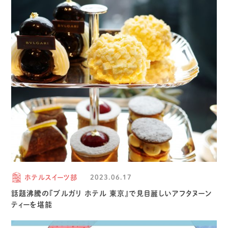
ホテルスイーツ部
2023.06.17
話題沸騰の『ブルガリ ホテル 東京』で見目麗しいアフタヌーン
ティーを堪能