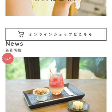
News
新着情報