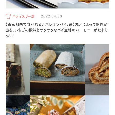
パティスリー部
2022.04.30
【東京都内で食べれるナポレオンパイ３選】お店によって個性が
出る、いちごの酸味とサクサクなパイ生地のハーモニーがたまら
ない！