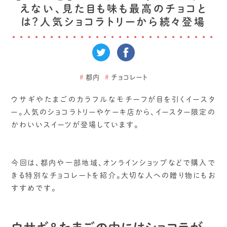
えない、見た目も味も最高のチョコと
は？人気ショコラトリーから続々登場
#
都内
#
チョコレート
ウサギやたまごのカラフルなモチーフが目を引くイースタ
ー。人気のショコラトリーやケーキ店から、イースター限定の
かわいいスイーツが登場しています。
今回は、都内や一部地域、オンラインショップなどで購入で
きる特別なチョコレートを紹介。大切な人への贈り物にもお
すすめです。