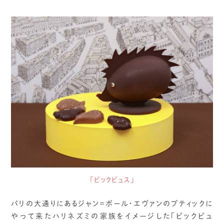
「ピックピュス」
パリの大通りにあるジャン＝ポール・エヴァンのブティックに
やって来たハリネズミの家族をイメージした「ピックピュ