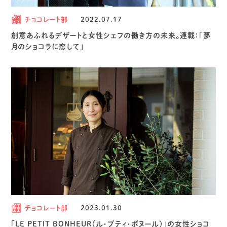
チョコレート部
2022.07.17
創意あふれるデザートと女性シェフの働き方の未来。連載：「夢
月のショコラに恋して」
チョコレート部
2023.01.30
「LE PETIT BONHEUR（ル・プティ・ボヌール）」の女性ショコ