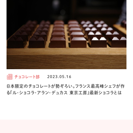
チョコレート部
2023.05.16
日本限定のチョコレートが勢ぞろい。フランス最高峰シェフが作
る『ル・ショコラ・アラン・デュカス 東京工房』最新ショコラとは