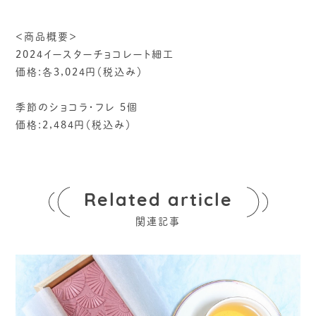
＜商品概要＞
2024イースターチョコレート細工
価格:各3,024円（税込み）
季節のショコラ・フレ 5個
価格:2,484円（税込み）
Related article
関連記事