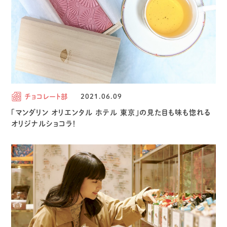
チョコレート部
2021.06.09
「マンダリン オリエンタル ホテル 東京」の見た目も味も惚れる
オリジナルショコラ！