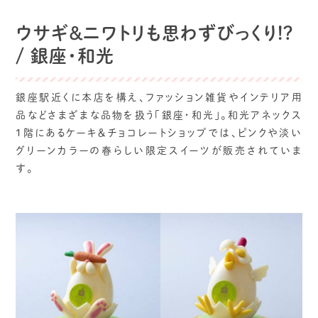
ウサギ＆ニワトリも思わずびっくり!?
/ 銀座・和光
銀座駅近くに本店を構え、ファッション雑貨やインテリア用
品などさまざまな品物を扱う「銀座・和光」。和光アネックス
1階にあるケーキ＆チョコレートショップでは、ピンクや淡い
グリーンカラーの春らしい限定スイーツが販売されていま
す。