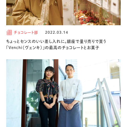
チョコレート部
2022.03.14
ちょっとセンスのいい差し入れに。銀座で量り売りで買う
「Venchi（ヴェンキ）」の最高のチョコレートとお菓子