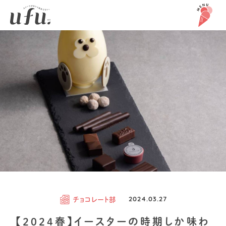
チョコレート部
2024.03.27
【2024春】イースターの時期しか味わ