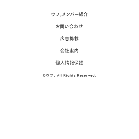
ウフ。メンバー紹介
お問い合わせ
広告掲載
会社案内
個人情報保護
©
ウフ。All Rights Reserved.