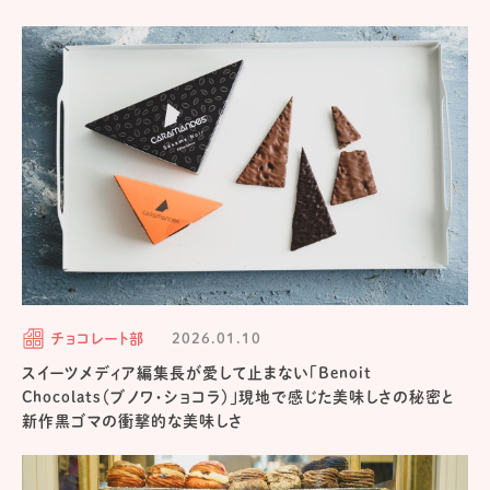
チョコレート部
2026.01.10
スイーツメディア編集長が愛して止まない「Benoit
Chocolats（ブノワ・ショコラ）」現地で感じた美味しさの秘密と
新作黒ゴマの衝撃的な美味しさ