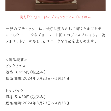
街灯「ウフ」※一部のブティックディスプレイのみ
一部のブティックには、街灯に照らされて輝くたまごをテー
マにしたユニークなチョコレート細工のディスプレイも。一流
ショコラトリーのちょっとユニークな作品を楽しめます。
＜商品概要＞
ピックピュス
価格:3,456円（税込み）
販売期間:2024年3月23日～3月31日
トゥ パック
価格:5,420円（税込み）
販売期間:2024年3月23日～4月23日