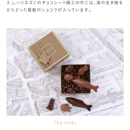
ス」。ハリネズミのチョコレート細工の中には、海の生き物を
かたどった複数のショコラが入っています。
「トゥ パック」