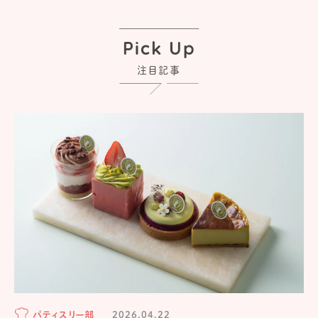
Pick Up
注目記事
パティスリー部
2026.04.22