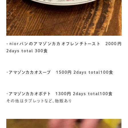
・niorパンのアマゾンカカオフレンチトースト 2000円
2days total 300食
・
アマゾンカカオスープ 1500円 2days total100食
・
アマゾンカカオポテト 1300円 2days total100食
その他はタブレットなど、物販あり