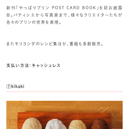
新刊「やっぱりプリン POST CARD BOOK」を初お披露
目。パティシエから写真家まで、様々なクリエイターたちが
各々のプリンの世界を表現。
またモリヨシダのレシピ集ほか、書籍も多数販売。
支払い方法：キャッシュレス
⑦kikaki