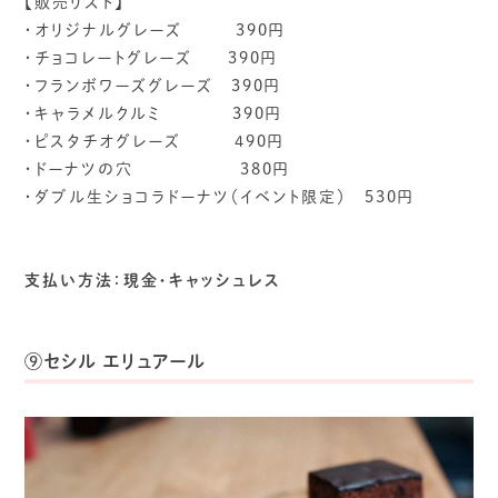
【販売リスト】
・オリジナルグレーズ 390円
・チョコレートグレーズ 390円
・フランボワーズグレーズ 390円
・キャラメルクルミ 390円
・ピスタチオグレーズ 490円
・ドーナツの穴 380円
・ダブル生ショコラドーナツ（イベント限定） 530円
支払い方法：現金・キャッシュレス
⑨セシル エリュアール