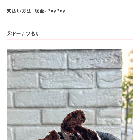
支払い方法：現金・PayPay
⑧ドーナツもり