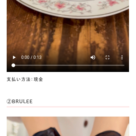
支払い方法：現金
②BRULEE