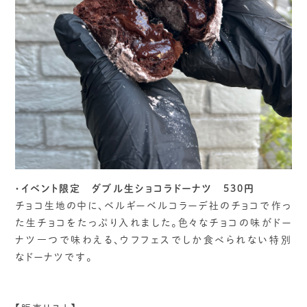
・イベント限定 ダブル生ショコラドーナツ
530円
チョコ生地の中に、ベルギーベルコラーデ社のチョコで作っ
た生チョコをたっぷり入れました。色々なチョコの味がドー
ナツ一つで味わえる、ウフフェスでしか食べられない特別
なドーナツです。