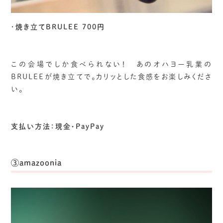
・
焼き立てBRULEE 700円
この会場でしか食べられない！ あのオハヨー乳業の
BRULEEが焼き立てで。カリッとした食感をお楽しみくださ
い。
支払い方法：現金・PayPay
③amazoonia