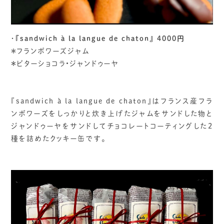
・
『sandwich à la langue de chaton』 4000円
＊フランボワーズジャム
＊ビターショコラ•ジャンドゥーヤ
『sandwich à la langue de chaton』はフランス産フラ
ンボワーズをしっかりと炊き上げたジャムをサンドした物と
ジャンドゥーヤをサンドしてチョコレートコーティングした2
種を詰めたクッキー缶です。