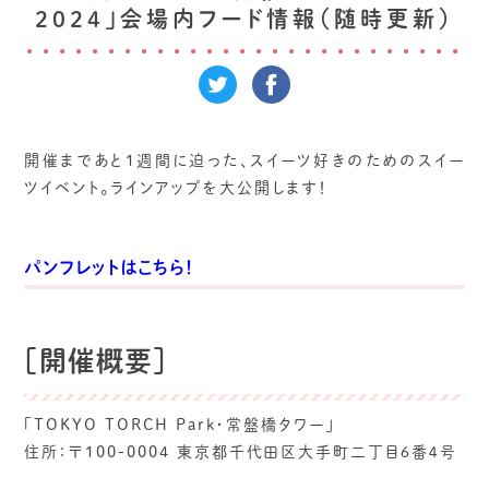
2024」会場内フード情報（随時更新）
開催まであと1週間に迫った、スイーツ好きのためのスイー
ツイベント。ラインアップを大公開します！
パンフレットはこちら！
［開催概要］
「TOKYO TORCH Park・常盤橋タワー」
住所：〒100-0004 東京都千代田区大手町二丁目６番４号