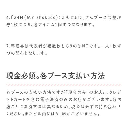
6.「24日（MY shokudo）：えもじょわ」さんブースは整理
券1枚につき、各アイテム1個ずつになります。
7.整理券は代表者が複数枚もらうのはNGです。一人1枚ず
つの配布となります。
現金必須。各ブース支払い方法
各ブースの支払い方法ですが「現金のみ」のお店と、クレジ
ットカードを含む電子決済のみのお店がございます。各お
店ごとに決済方法は異なるため、現金は必ずお持ち合わせ
ください。またビル内にはATMがございません。