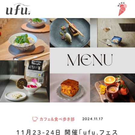
カフェ＆食べ歩き部
2024.11.17
11月23-24日 開催「ufu.フェス