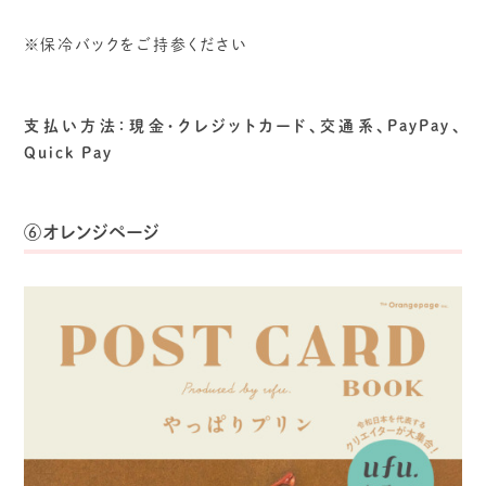
※保冷バックをご持参ください
支払い方法：現金・クレジットカード、交通系、PayPay、
Quick Pay
⑥オレンジページ