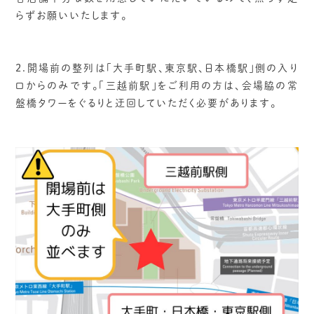
らずお願いいたします。
2.開場前の整列は「大手町駅、東京駅、日本橋駅」側の入り
口からのみです。「三越前駅」をご利用の方は、会場脇の常
盤橋タワーをぐるりと迂回していただく必要があります。