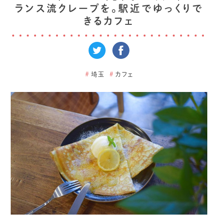
ランス流クレープを。駅近でゆっくりで
きるカフェ
#
埼玉
#
カフェ