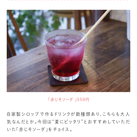
「赤じそソーダ 」550円
自家製シロップで作るドリンクが数種類あり、こちらも大人
気なんだとか。今回は“夏にピッタリ”とおすすめしていただ
いた「赤じそソーダ」をチョイス。