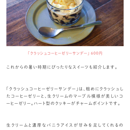
「クラッシュコーヒーゼリーサンデー」 600円
これからの暑い時期にぴったりなスイーツも紹介します。
「クラッシュコーヒーゼリーサンデー」は、粗めにクラッシュし
たコーヒーゼリーと、生クリームのマーブル模様が美しいコ
ーヒーゼリー。ハート型のクッキーがチャームポイントです。
生クリームと濃厚なバニラアイスが甘みを足してくれるの