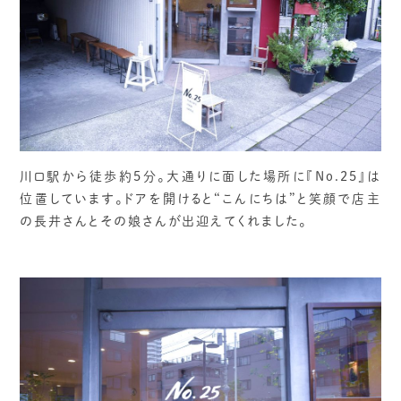
川口駅から徒歩約5分。大通りに面した場所に『No.25』は
位置しています。ドアを開けると“こんにちは”と笑顔で店主
の長井さんとその娘さんが出迎えてくれました。