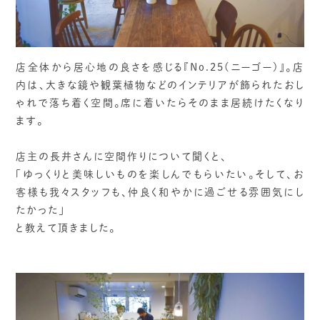
店全体から居心地の良さを感じる『No.25(ニーゴー)』。店
内は、大きな鏡や観葉植物などのインテリアが飾られたおし
ゃれで落ち着く空間。席に着いたらそのまま居続けたくなり
ます。
店主の長井さんに空間作りについて聞くと、
「ゆっくりと美味しいものを楽しんでもらいたい。そして、お
客様も我々スタッフも、仲良く和やかに過ごせる雰囲気にし
たかった」
と教えて頂きました。