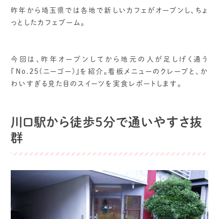
昨年から埼玉県では各地で新しいカフェがオープンし、ちょ
っとしたカフェブーム。
今回は、昨年オープンしてから地元の人が足しげく通う
『No.25(ニーゴー)』を紹介。看板メニューのクレープと、か
わいすぎる見た目のスイーツを実食レポートします。
川口駅から徒歩5分で通いやすさ抜
群