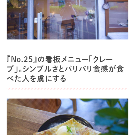
『No.25』の看板メニュー「クレー
プ」。シンプルさとパリパリ食感が食
べた人を虜にする