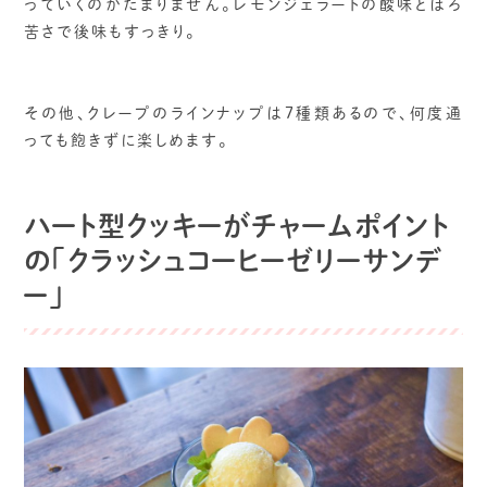
っていくのがたまりません。レモンジェラートの酸味とほろ
苦さで後味もすっきり。
その他、クレープのラインナップは7種類あるので、何度通
っても飽きずに楽しめます。
ハート型クッキーがチャームポイント
の「クラッシュコーヒーゼリーサンデ
ー」