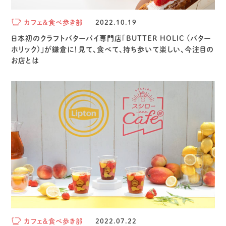
カフェ＆食べ歩き部
2022.10.19
日本初のクラフトバターパイ専門店「BUTTER HOLIC (バター
ホリック)」が鎌倉に！見て、食べて、持ち歩いて楽しい、今注目の
お店とは
カフェ＆食べ歩き部
2022.07.22