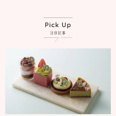
Pick Up
注目記事