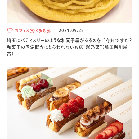
カフェ＆食べ歩き部
2021.09.28
埼玉にパティスリーのような和菓子屋があるのをご存知ですか？
和菓子の固定概念にとらわれないお店“彩乃菓”(埼玉県川越
市)