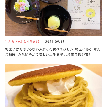
カフェ＆食べ歩き部
2021.09.18
和菓子が好きじゃない人にこそ食べて欲しい！埼玉にある“かん
だ和彩”の色鮮やかで美しい上生菓子。(埼玉県熊谷市)