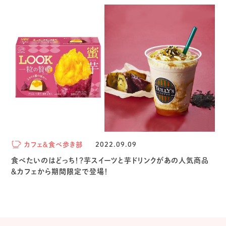
カフェ＆食べ歩き部
2022.09.09
食べたいのはどっち！？芋スイーツと芋ドリンクがあの人気商品
＆カフェから期間限定で登場！