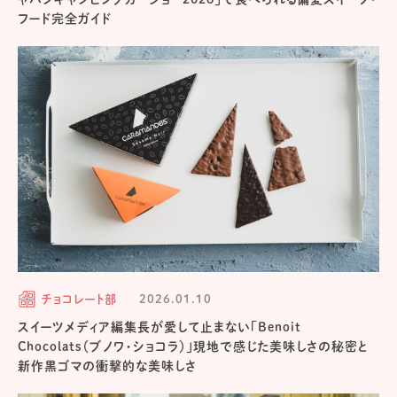
フード完全ガイド
チョコレート部
2026.01.10
スイーツメディア編集長が愛して止まない「Benoit
Chocolats（ブノワ・ショコラ）」現地で感じた美味しさの秘密と
新作黒ゴマの衝撃的な美味しさ