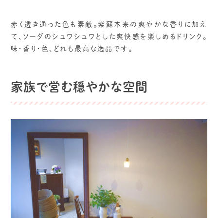
赤く透き通った色も素敵。紫蘇本来の爽やかな香りに加え
て、ソーダのシュワシュワとした爽快感を楽しめるドリンク。
味・香り・色、どれも最高な逸品です。
家族で営む穏やかな空間