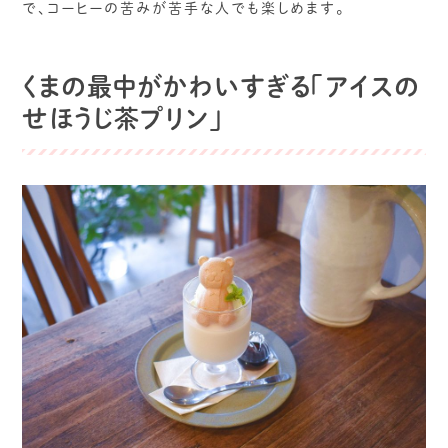
で、コーヒーの苦みが苦手な人でも楽しめます。
くまの最中がかわいすぎる「アイスの
せほうじ茶プリン」