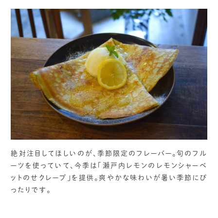
絶対注目してほしいのが、季節限定のフレーバー。旬のフル
ーツを使っていて、今季は「瀬戸内レモンのレモンシャーベ
ットのせクレープ」を提供。爽やかな味わいが暑い季節にぴ
ったりです。