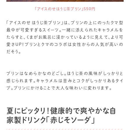
「アイスのせほうじ茶プリン」550円
「アイスのせほうじ茶プリン」は、プリンの上にのったクマ型
最中が可愛すぎるスイーツ。一緒に添えられたキャラメルを
たらすと、くまがお風呂に浸かっているように見えて、より可
愛さUP！プリンとクマのコラボは女性からの人気が高いの
だそう。
プリンはなめらかなのどごし。ほうじ茶の風味がしっかりと
感じられます。キャラメルは苦みとコクがしっかりあるタイ
プ。プリンにかけることで大人な味わいに変わります。
夏にピッタリ！健康的で爽やかな自
家製ドリンク「赤じそソーダ」