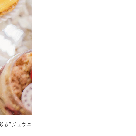
彩る”ジュウニ