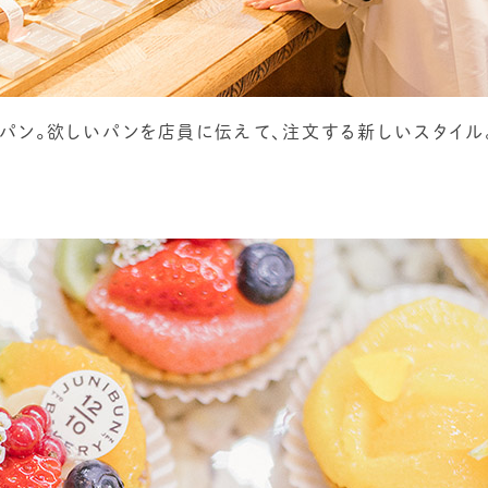
たパン。欲しいパンを店員に伝えて、注文する新しいスタイル