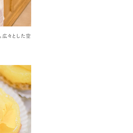
。広々とした空