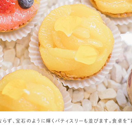
みならず、宝石のように輝くパティスリーも並びます。食卓を“