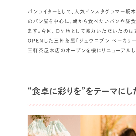
パンライターとして、人気インスタグラマー坂本
のパン屋を中心に、朝から食べたいパンや昼食
ます。今回、ロケ地として協力いただいたのは東
OPENした三軒茶屋「ジュウニブン ベーカリ
三軒茶屋本店のオープンを機にリニューアルし
“食卓に彩りを”をテーマに