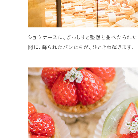
ショウケースに、ぎっしりと整然と並べたられ
間に、飾られたパンたちが、ひときわ輝きます。