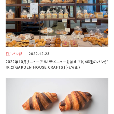
パン部
2022.12.23
2022年10月リニューアル！新メニューを加えて約60種のパンが
並ぶ「GARDEN HOUSE CRAFTS」（代官山）