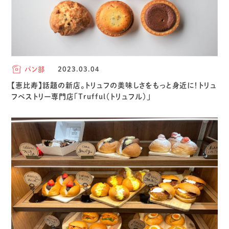
パン部
2023.03.04
【恵比寿】話題の新店。トリュフの美味しさをもっと身近に！トリュ
フペストリー専門店「Trufful（トリュフル）」