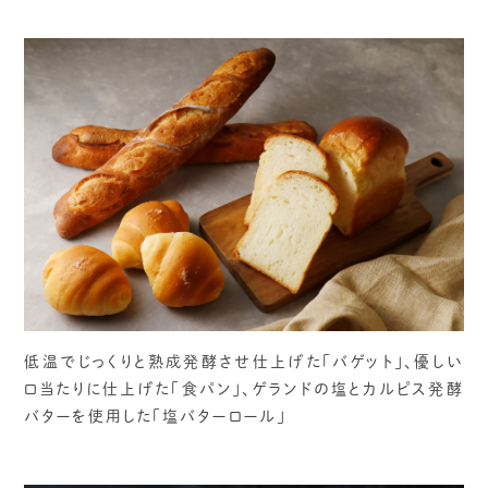
低温でじっくりと熟成発酵させ仕上げた「バゲット」、優しい
口当たりに仕上げた「食パン」、ゲランドの塩とカルピス発酵
バターを使用した「塩バターロール」