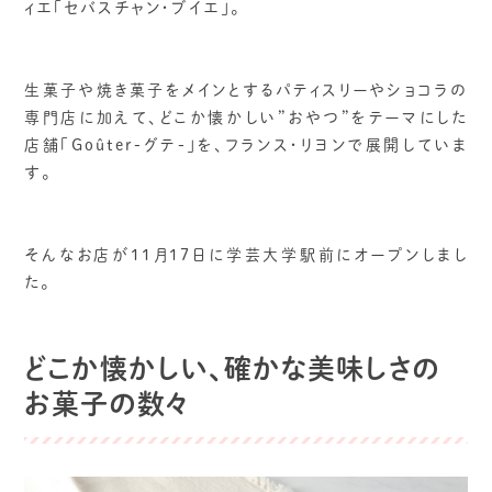
ィエ「セバスチャン・ブイエ」。
生菓子や焼き菓子をメインとするパティスリーやショコラの
専門店に加えて、どこか懐かしい”おやつ”をテーマにした
店舗「Goûter-グテ-」を、フランス・リヨンで展開していま
す。
そんなお店が11月17日に学芸大学駅前にオープンしまし
た。
どこか懐かしい、確かな美味しさの
お菓子の数々