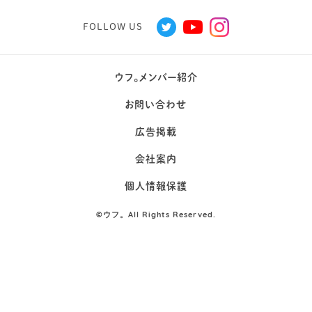
FOLLOW US
ウフ。メンバー紹介
お問い合わせ
広告掲載
会社案内
個人情報保護
©
ウフ。All Rights Reserved.