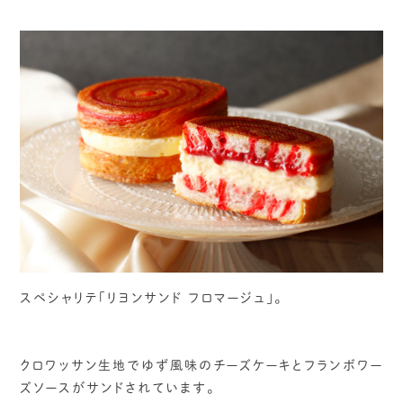
スペシャリテ「リヨンサンド フロマージュ」。
クロワッサン生地でゆず風味のチーズケーキとフランボワー
ズソースがサンドされています。