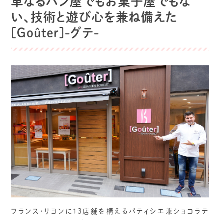
単なるパン屋でもお菓子屋でもな
い、技術と遊び心を兼ね備えた
[Goûter]-グテ-
フランス・リヨンに13店舗を構えるパティシエ兼ショコラテ