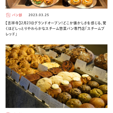
パン部
2023.03.25
【吉祥寺】2月23日グランドオープン！どこか懐かしさを感じる、驚
くほどしっとりやわらかなスチーム惣菜パン専門店「スチームブ
レッド」