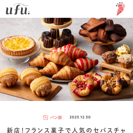
パン部
2023.12.30
新店！フランス菓子で人気のセバスチャ