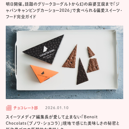
明日開催。話題のグリークヨーグルトから幻の麻婆豆腐まで「ジ
ャパンキャンピングカーショー2026」で食べられる偏愛スイーツ・
フード完全ガイド
チョコレート部
2026.01.10
スイーツメディア編集長が愛して止まない「Benoit
Chocolats（ブノワ・ショコラ）」現地で感じた美味しさの秘密と