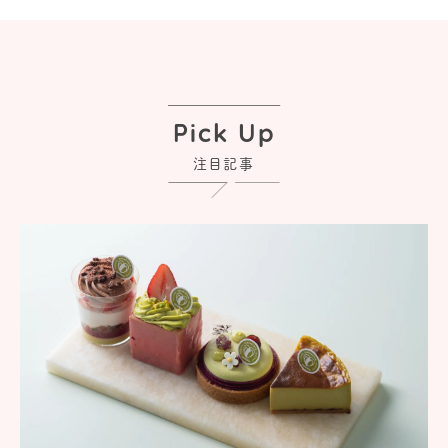
Pick Up
注目記事