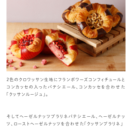
2色のクロワッサン生地にフランボワーズコンフィチュールと
コンカッセの入ったパテシエール、コンカッセを合わせた
「クッサンルージュ」。
そしてヘーゼルナッツプラリネパテシエール、ヘーゼルナッ
ツ、ローストヘーゼルナッツを合わせた「クッサンプラリネ」