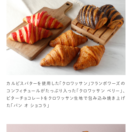
カルピスバターを使用した「クロワッサン」フランボワーズの
コンフィチュールがたっぷり入った「クロワッサン ベリー」、
ビターチョコレートをクロワッサン生地で包み込み焼き上げ
た「パン オ ショコラ」