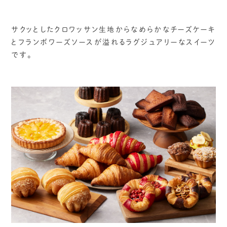
サクッとしたクロワッサン生地からなめらかなチーズケーキ
とフランボワーズソースが溢れるラグジュアリーなスイーツ
です。