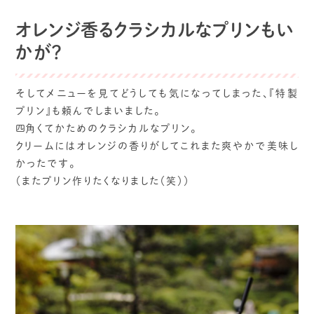
オレンジ香るクラシカルなプリンもい
かが？
そしてメニューを見てどうしても気になってしまった、『特製
プリン』も頼んでしまいました。
四角くてかためのクラシカルなプリン。
クリームにはオレンジの香りがしてこれまた爽やかで美味し
かったです。
（またプリン作りたくなりました（笑））