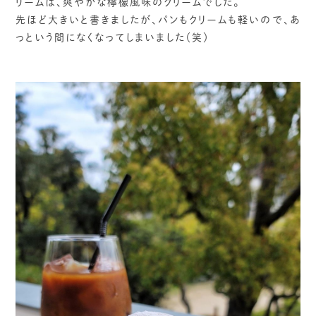
リームは、爽やかな檸檬風味のクリームでした。
先ほど大きいと書きましたが、パンもクリームも軽いので、あ
っという間になくなってしまいました（笑）