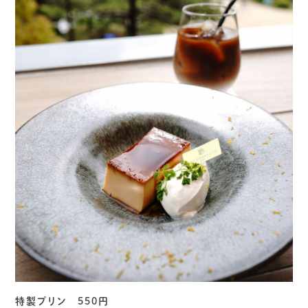
特製プリン 550円