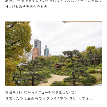
庭園が一望できるように作られたテラスは、テーブルも広く
日よけもあり快適そのもの。
興奮を抑えながらメニューを開きました（笑）
注文したのは最近巷で大ブレイク中の『マリトッツォ』。