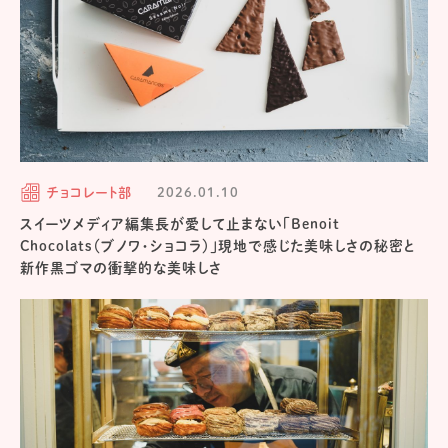
チョコレート部
2026.01.10
スイーツメディア編集長が愛して止まない「Benoit
Chocolats（ブノワ・ショコラ）」現地で感じた美味しさの秘密と
新作黒ゴマの衝撃的な美味しさ