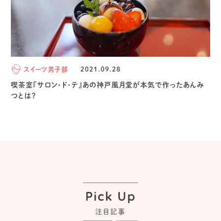
スイーツ男子部
2021.09.28
喫茶室『サロン・ド・テ』あの神戸風月堂が本気で作ったあんみ
つとは？
Pick Up
注目記事