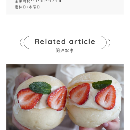
営業時間:11:00～17:00
定休日：水曜日
Related article
関連記事