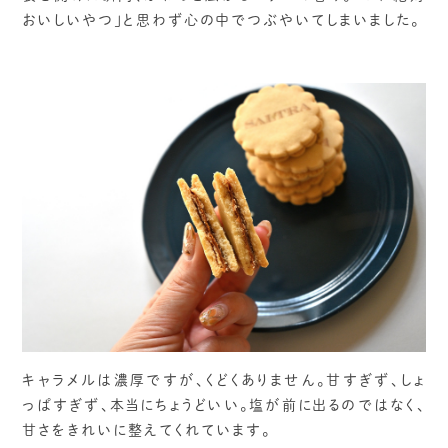
おいしいやつ」と思わず心の中でつぶやいてしまいました。
キャラメルは濃厚ですが、くどくありません。甘すぎず、しょ
っぱすぎず、本当にちょうどいい。塩が前に出るのではなく、
甘さをきれいに整えてくれています。