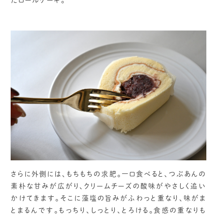
さらに外側には、もちもちの求肥。一口食べると、つぶあんの
素朴な甘みが広がり、クリームチーズの酸味がやさしく追い
かけてきます。そこに藻塩の旨みがふわっと重なり、味がま
とまるんです。もっちり、しっとり、とろける。食感の重なりも