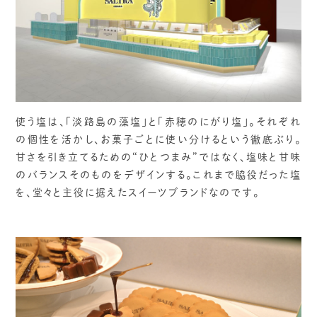
使う塩は、「淡路島の藻塩」と「赤穂のにがり塩」。それぞれ
の個性を活かし、お菓子ごとに使い分けるという徹底ぶり。
甘さを引き立てるための“ひとつまみ”ではなく、塩味と甘味
のバランスそのものをデザインする。これまで脇役だった塩
を、堂々と主役に据えたスイーツブランドなのです。