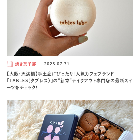
焼き菓子部
2025.07.31
【大阪・天満橋】手土産にぴったり！人気カフェブランド
「TABLES（タブレス）」の“新章”テイクアウト専門店の最新スイ
ーツをチェック！