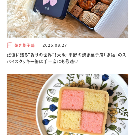
焼き菓子部
2025.08.27
記憶に残る“香りの世界”！大阪・平野の焼き菓子店「多福」のス
パイスクッキー缶は手土産にも最適♡