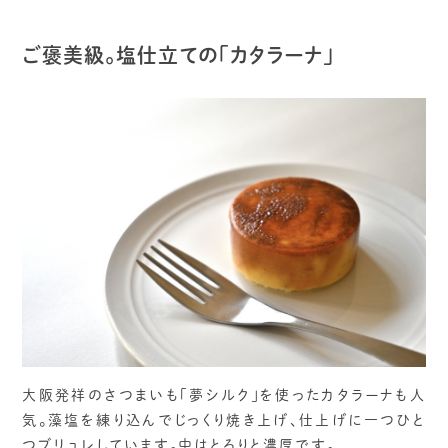
ご褒美級。塩仕立ての「カタラーナ」
大阪発祥のさつまいも「夢シルク」を使ったカタラーナも人
気。藻塩を練り込んでじっくり焼き上げ、仕上げに一つひと
つブリュレしています。中はとろりと濃厚です。