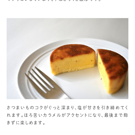
さつまいものコクがぐっと深まり、塩が甘さを引き締めてく
れます。ほろ苦いカラメルがアクセントになり、最後まで飽
きずに楽しめます。