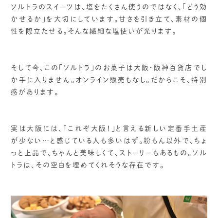
ソルトラのスイーツは、塩をたくさん使うのではなく、「どう効
かせるか」を大切にしています。甘さを引き立て、素材の個
性を際立たせる。そんな繊細な塩使いが光ります。
そして今、この「ソルトラ」のお菓子は大阪・阪神百貨店でし
か手に入りません。オンライン販売もなし。だからこそ、特別
感があります。
実は大阪には、「これぞ大阪！」と言える新しい定番手土産
が少ない…と感じている人も多いはず。粉もん以外で、ちょ
っと上品で、ちゃんと美味しくて、ストーリーもあるもの。ソル
トラは、その空白を埋めてくれそうな存在です。