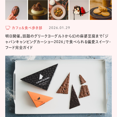
カフェ＆食べ歩き部
2026.01.29
明日開催。話題のグリークヨーグルトから幻の麻婆豆腐まで「ジ
ャパンキャンピングカーショー2026」で食べられる偏愛スイーツ・
フード完全ガイド