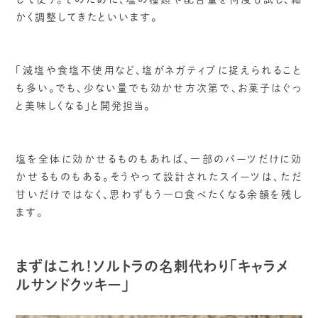
かく調整してきたといいます。
「減塩や食塩不使用など、塩がネガティブに捉えられること
も多い。でも、少ない量でも効かせ方次第で、お菓子はぐっ
と美味しくなる」と開発担当。
塩を全体に効かせるものもあれば、一部のパーツだけに効
かせるものもある。そうやって設計されたスイーツは、ただ
甘いだけではなく、思わずもう一口食べたくなる余韻を残し
ます。
まずはこれ！ソルトラの名刺代わり「キャラメ
ルサンドクッキー」