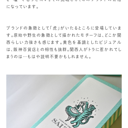
になっています。
ブランドの象徴として「虎」がいたるところに登場していま
す。原始や野生の象徴として描かれたモチーフは、どこか関
西らしい力強さも感じます。黄色を基調としたビジュアル
は、阪神百貨店との相性も抜群。関西人がトラに惹かれてし
まうのは…もはや説明不要かもしれません。