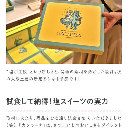
“塩が主役”という新しさと、関西の素材を活かした設計。次
の大阪土産の新定番になる予感です！
試食して納得！塩スイーツの実力
取材にあたり、商品をひと通り試食させていただきました
（笑）。「カタラーナ」は、さつまいものおいしさをダイレクト