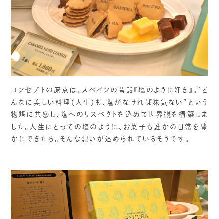
コンセプトの原点は、スペインの昔話『塩のように好き』。“ど
んなに美しい料理（人生）も、塩がなければ味気ない”という
物語に共感し、塩へのリスペクトを込めて世界観を構築しま
した。人生にとっての塩のように、お菓子も誰かの日常を豊
かにできたら。そんな想いが込められているそうです。