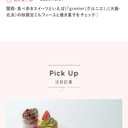
関西・食べ歩きスイーツといえば！「grenier（グルニエ）」（大阪・
北浜）の秋限定ミルフィーユと焼き菓子をチェック♡
Pick Up
注目記事