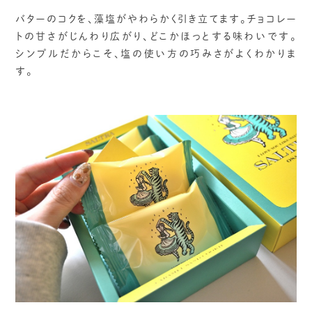
バターのコクを、藻塩がやわらかく引き立てます。チョコレー
トの甘さがじんわり広がり、どこかほっとする味わいです。
シンプルだからこそ、塩の使い方の巧みさがよくわかりま
す。