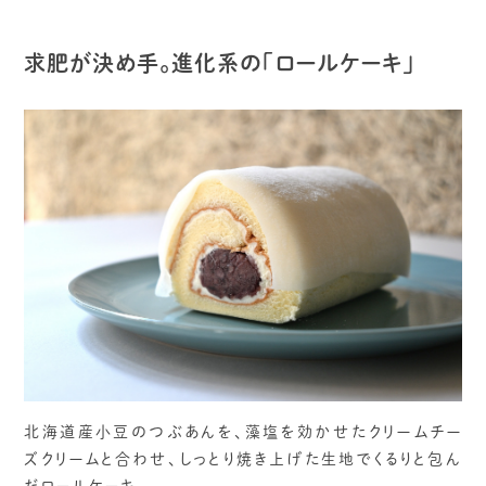
求肥が決め手。進化系の「ロールケーキ」
北海道産小豆のつぶあんを、藻塩を効かせたクリームチー
ズクリームと合わせ、しっとり焼き上げた生地でくるりと包ん
だロールケーキ。