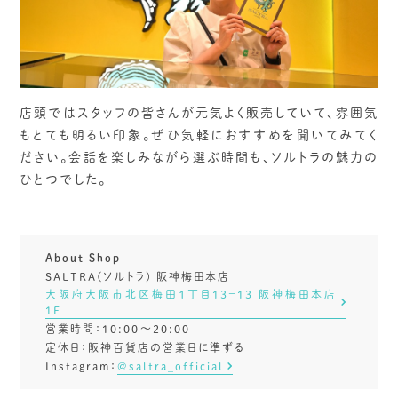
店頭ではスタッフの皆さんが元気よく販売していて、雰囲気
もとても明るい印象。ぜひ気軽におすすめを聞いてみてく
ださい。会話を楽しみながら選ぶ時間も、ソルトラの魅力の
ひとつでした。
About Shop
SALTRA(ソルトラ) 阪神梅田本店
大阪府大阪市北区梅田１丁目13−13 阪神梅田本店
1F
営業時間：10:00〜20:00
定休日：阪神百貨店の営業日に準ずる
Instagram：
@saltra_official