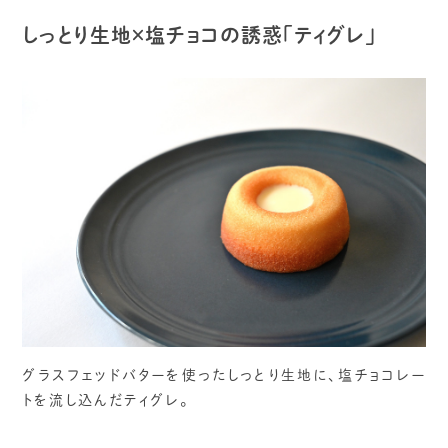
しっとり生地×塩チョコの誘惑「ティグレ」
グラスフェッドバターを使ったしっとり生地に、塩チョコレー
トを流し込んだティグレ。