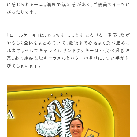
に感じられる一品。濃厚で満足感があり、ご褒美スイーツに
ぴったりです。
「ロールケーキ」は、もっちり・しっとり・とろける三重奏。塩が
やさしく全体をまとめていて、最後まで心地よく食べ進めら
れます。そしてキャラメルサンドクッキーは…食べ過ぎ注
意。あの絶妙な塩キャラメルとバターの香りに、つい手が伸
びてしまいます。