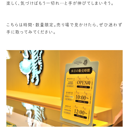
楽しく、気づけばもう一切れ…と手が伸びてしまいそう。
こちらは時間・数量限定。売り場で見かけたら、ぜひ迷わず
手に取ってみてください。