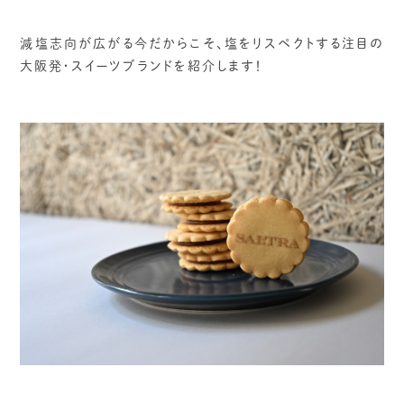
減塩志向が広がる今だからこそ、塩をリスペクトする注目の
大阪発・スイーツブランドを紹介します！