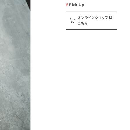
#
Pick Up
オンラインショップは
こちら