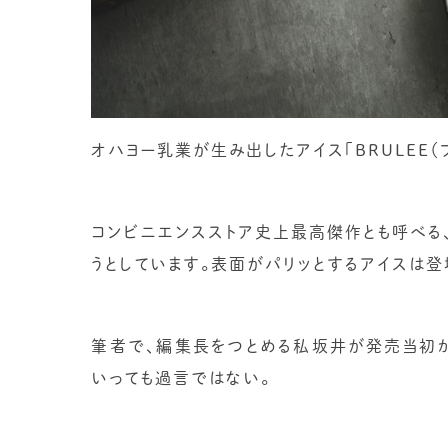
オハヨー乳業が生み出したアイス「BRULEE（
コンビニエンスストア史上最高傑作とも呼べる、
うとしています。表面がパリッとするアイスは登
筆者で、編集長をつとめる私坂井が発売当初か
いっても過言ではない。