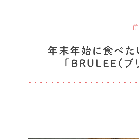
年末年始に食べた
「BRULEE（