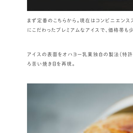
まず定番のこちらから。現在はコンビニエンス
にこだわったプレミアムなアイスで、価格帯も
アイスの表面をオハヨー乳業独自の製法（特許
ろ苦い焼き目を再現。