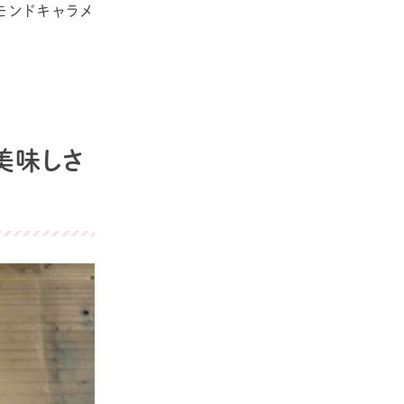
ーモンドキャラメ
美味しさ