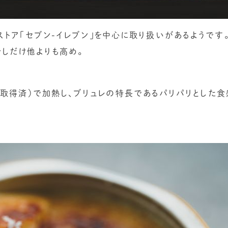
ストア「セブン-イレブン」を中心に取り扱いがあるようです
少しだけ他よりも高め。
取得済）で加熱し、ブリュレの特長であるパリパリとした食