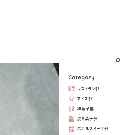
Category
レストラン部
アイス部
和菓子部
焼き菓子部
ホテルスイーツ部