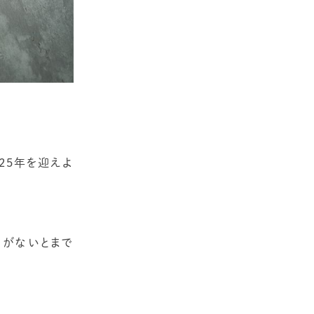
25年を迎えよ
スがないとまで