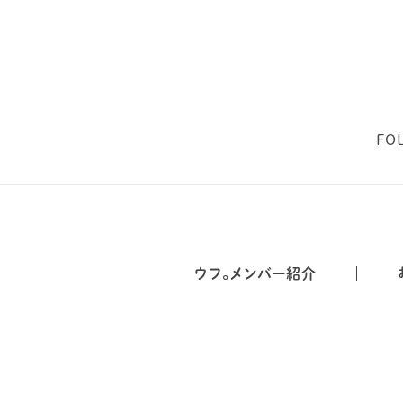
FO
ウフ。メンバー紹介