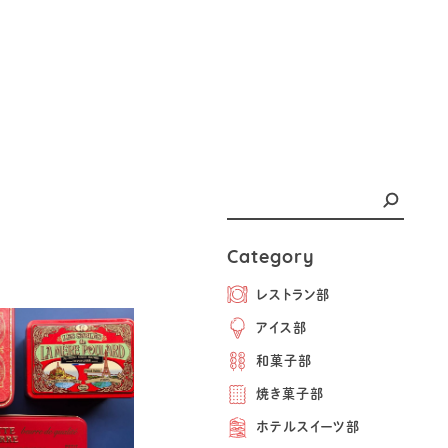
Category
レストラン部
アイス部
和菓子部
焼き菓子部
ホテルスイーツ部