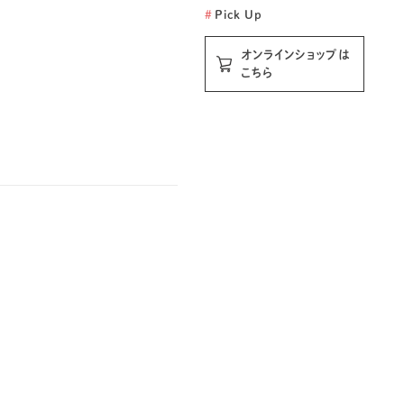
#
Pick Up
オンラインショップは
こちら