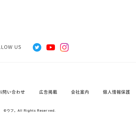
LLOW US
お問い合わせ
広告掲載
会社案内
個人情報保護
©
ウフ。All Rights Reserved.