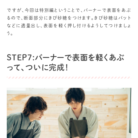
ですが、今回は特別編ということで、バーナーで表面をあぶ
るので、断面部分にきび砂糖をつけます。きび砂糖はバット
などに適量出し、表面を軽く押し付けるようしてつけましょ
う。
STEP7:バーナーで表面を軽くあぶ
って、ついに完成！