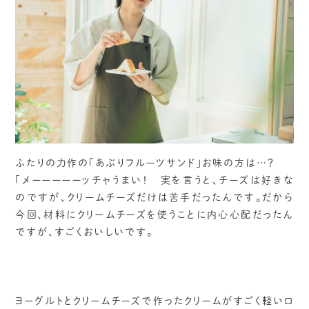
ふたりの力作の「あぶりフルーツサンド」お味の方は…？
「メーーーーーッチャうまい！ 実を言うと、チーズは好きな
のですが、クリームチーズだけは苦手だったんです。だから
今回、材料にクリームチーズを使うことに内心心配だったん
ですが、すごくおいしいです。
ヨーグルトとクリームチーズで作ったクリームがすごく軽い口