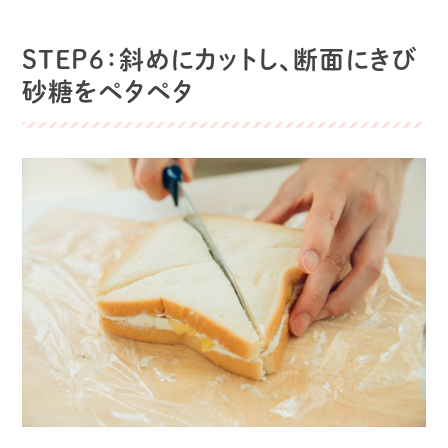
STEP６：斜めにカットし、断面にきび
砂糖をペタペタ