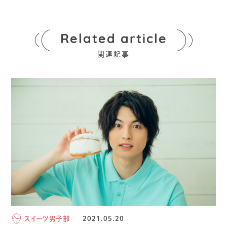
Related article
関連記事
スイーツ男子部
2021.05.20