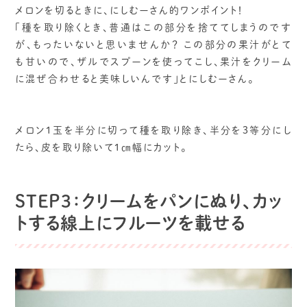
メロンを切るときに、にしむーさん的ワンポイント！
「種を取り除くとき、普通はこの部分を捨ててしまうのです
が、もったいないと思いませんか？ この部分の果汁がとて
も甘いので、ザルでスプーンを使ってこし、果汁をクリーム
に混ぜ合わせると美味しいんです」とにしむーさん。
メロン１玉を半分に切って種を取り除き、半分を３等分にし
たら、皮を取り除いて１㎝幅にカット。
STEP3：クリームをパンにぬり、カッ
トする線上にフルーツを載せる