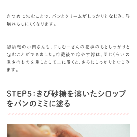
きつめに包むことで、パンとクリームがしっかりとなじみ、形
崩れもしにくくなります。
初挑戦の小南さんも、にしむーさんの指導のもとしっかりと
包むことができました。冷蔵後で冷やす際は、同じくらいの
重さのものを重しとして上に置くと、さらにしっかりとなじみ
ます。
STEP5：きび砂糖を溶いたシロップ
をパンのミミに塗る