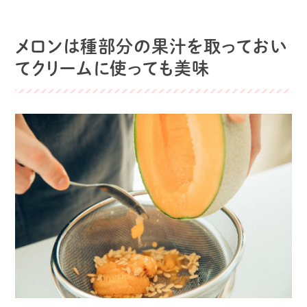
メロンは種部分の果汁を取っておい
てクリームに使っても美味