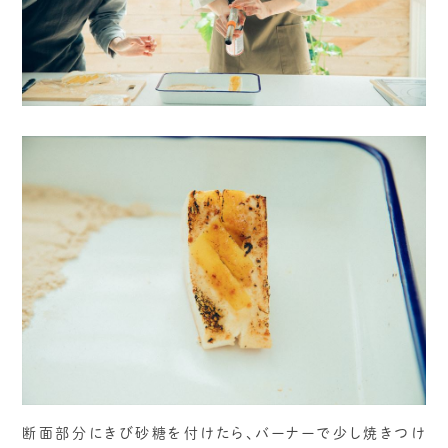
断面部分にきび砂糖を付けたら、バーナーで少し焼きつけ