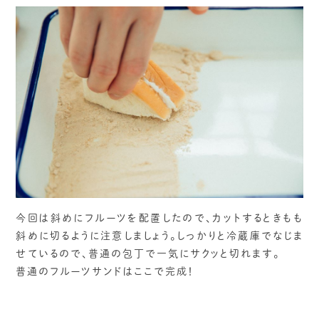
今回は斜めにフルーツを配置したので、カットするときもも
斜めに切るように注意しましょう。しっかりと冷蔵庫でなじま
せているので、普通の包丁で一気にサクッと切れます。
普通のフルーツサンドはここで完成！