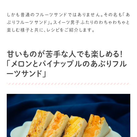
しかも普通のフルーツサンドではありません。その名も「あ
ぶりフルーツサンド」。スイーツ男子ふたりのわちゃわちゃと
楽しむ様子と共に、レシピをご紹介します。
甘いものが苦手な人でも楽しめる！
「メロンとパイナップルのあぶりフル
ーツサンド」