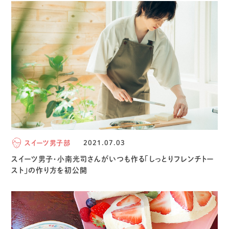
スイーツ男子部
2021.07.03
スイーツ男子・小南光司さんがいつも作る「しっとりフレンチトー
スト」の作り方を初公開