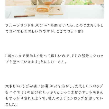
フルーツサンドを30分～1時間置いたら、このままカットし
て食べても美味しいのですが、ここでひと手間！
「端っこまで美味しく食べてほしいので、ミミの部分にシロッ
プを塗っていきます」とにしむーさん。
大さじ３のきび砂糖に熱湯30㎖を溶かし、完成したシロップ
をハケでミミの部分にたっぷりとしみこませます。小南さん
もすっかり慣れたようで、職人のようにシロップを塗ってい
ました。