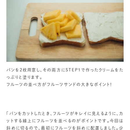
パンを２枚用意し、その両方にSTEP1で作ったクリームをた
っぷりと塗ります。
フルーツの並べ方がフルーツサンドの大きなポイント！
「パンをカットしたとき、フルーツがキレイに見えるように、カ
ットする線上にフルーツを並べるのがポイントです。今回は
斜めに切るので、最初にフルーツを斜めに配置しました。少