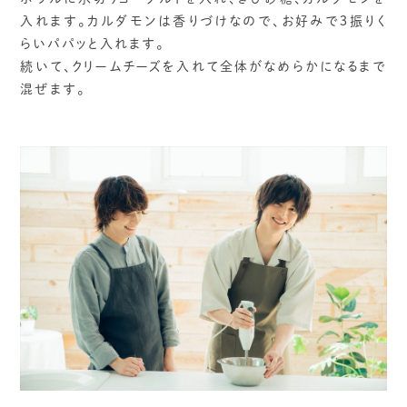
入れます。カルダモンは香りづけなので、お好みで３振りく
らいパパッと入れます。
続いて、クリームチーズを入れて全体がなめらかになるまで
混ぜます。