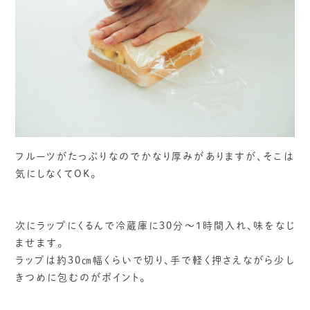
フルーツがたっぷりなのでかなり厚みがありますが、そこは
気にしなくてOK。
次にラップにくるんで冷蔵庫に30分～1時間入れ、味をなじ
ませます。
ラップは約30㎝幅くらいで切り、手で軽く押さえながら少し
きつめに包むのがポイント。