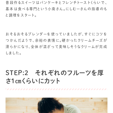
普段作るスイーツはパンケーキとフレンチトーストくらいで、
基本は食べる専門という小南さん。にしむーさんの指導のも
と調理をスタート。
おそるおそるブレンダーを使っていましたが、すぐにコツを
つかんだようで、余裕の表情に。硬かったクリームチーズが
滑らかになり、全体が混ざって美味しそうなクリームが完成
しました。
STEP:2 それぞれのフルーツを厚
さ1㎝くらいにカット