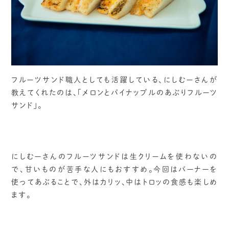
フルーツサンド職人としても活躍している、にしむーさんが
教えてくれたのは、「メロンとパイナップルのあぶりフルーツ
サンド」。
にしむーさんのフルーツサンドは生クリームを使わないの
で、甘いものが苦手な人にもおすすめ。今回はバーナーを
使ってあぶることで、外はカリッ、中はトロッの食感も楽しめ
ます。