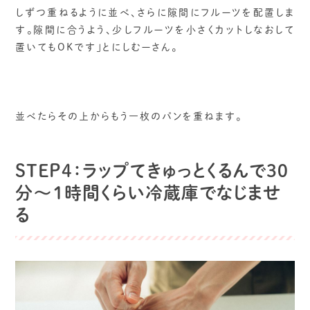
しずつ重ねるように並べ、さらに隙間にフルーツを配置しま
す。隙間に合うよう、少しフルーツを小さくカットしなおして
置いてもOKです」とにしむーさん。
並べたらその上からもう一枚のパンを重ねます。
STEP4：ラップてきゅっとくるんで30
分～1時間くらい冷蔵庫でなじませ
る