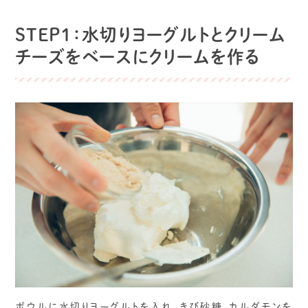
STEP1：水切りヨーグルトとクリーム
チーズをベースにクリームを作る
ボウルに水切りヨーグルトを入れ、きび砂糖、カルダモンを