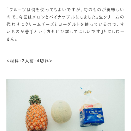
「フルーツは何を使ってもよいですが、旬のものが美味しい
ので、今回はメロンとパイナップルにしました。生クリームの
代わりにクリームチーズとヨーグルトを使っているので、甘
いものが苦手という方もぜひ試してほしいです」とにしむー
さん。
＜材料・２人前・４切れ＞