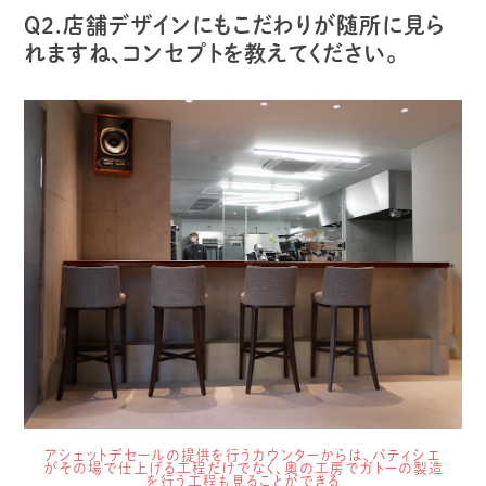
Q2.店舗デザインにもこだわりが随所に見ら
れますね、コンセプトを教えてください。
アシェットデセールの提供を行うカウンターからは、パティシエ
がその場で仕上げる工程だけでなく、奥の工房でガトーの製造
を行う工程も見ることができる