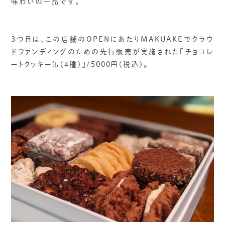
味わいの一品です。
3つ目は、この店舗のOPENにあたりMAKUAKEでクラウ
ドファンディングのための先行販売が実施された「チョコレ
ートクッキー缶（4種）」/5000円（税込）。