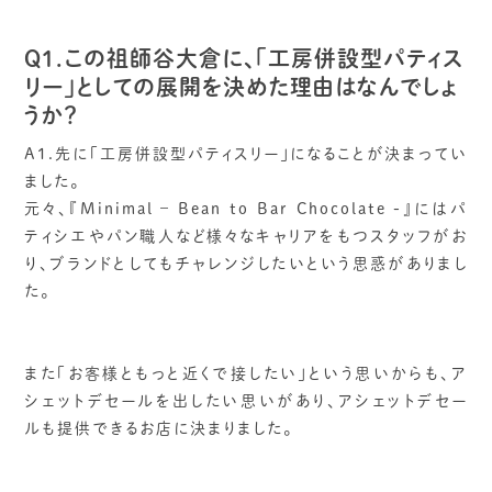
Q1.この祖師谷大倉に、「工房併設型パティス
リー」としての展開を決めた理由はなんでしょ
うか？
A1.先に「工房併設型パティスリー」になることが決まってい
ました。
元々、『Minimal – Bean to Bar Chocolate -』にはパ
ティシエやパン職人など様々なキャリアをもつスタッフがお
り、ブランドとしてもチャレンジしたいという思惑がありまし
た。
また「お客様ともっと近くで接したい」という思いからも、ア
シェットデセールを出したい思いがあり、アシェットデセー
ルも提供できるお店に決まりました。