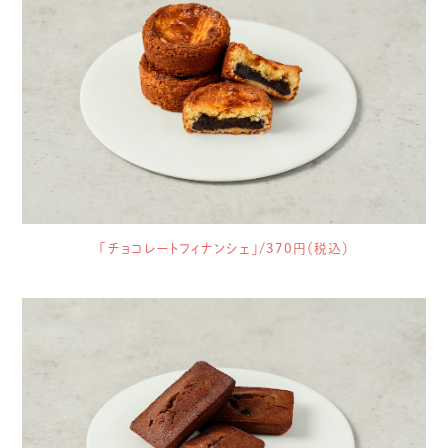
「チョコレートフィナンシェ」/370円（税込）