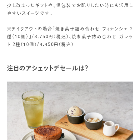
少し改まったギフトや、個包装でお配りしたい時にも活用し
やすいスイーツです。
※テイクアウトの場合「焼き菓子詰め合わせ フィナンシェ 2
種(10個)」/3,750円(税込)、焼き菓子詰め合わせ ガレッ
ト 2種(10個)/4,450円(税込)
注目のアシェットデセールは？