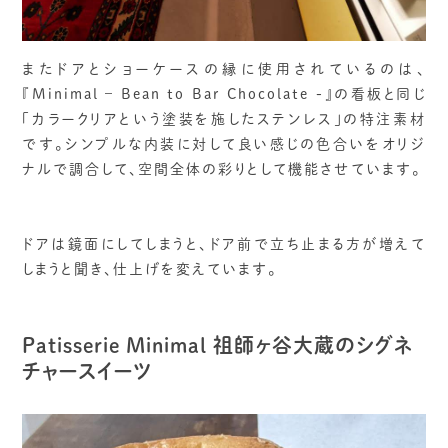
またドアとショーケースの縁に使用されているのは、
『Minimal – Bean to Bar Chocolate -』の看板と同じ
「カラークリアという塗装を施したステンレス」の特注素材
です。シンプルな内装に対して良い感じの色合いをオリジ
ナルで調合して、空間全体の彩りとして機能させています。
ドアは鏡面にしてしまうと、ドア前で立ち止まる方が増えて
しまうと聞き、仕上げを変えています。
Patisserie Minimal 祖師ヶ谷大蔵のシグネ
チャースイーツ