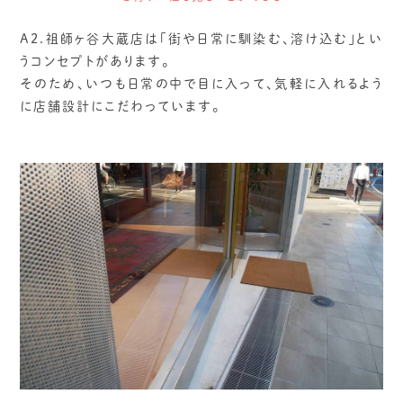
A2.祖師ヶ谷大蔵店は「街や日常に馴染む、溶け込む」とい
うコンセプトがあります。
そのため、いつも日常の中で目に入って、気軽に入れるよう
に店舗設計にこだわっています。