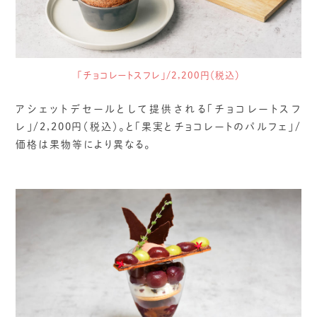
「チョコレートスフレ」/2,200円（税込）
アシェットデセールとして提供される「チョコレートスフ
レ」/2,200円（税込）。と「果実とチョコレートのパルフェ」/
価格は果物等により異なる。