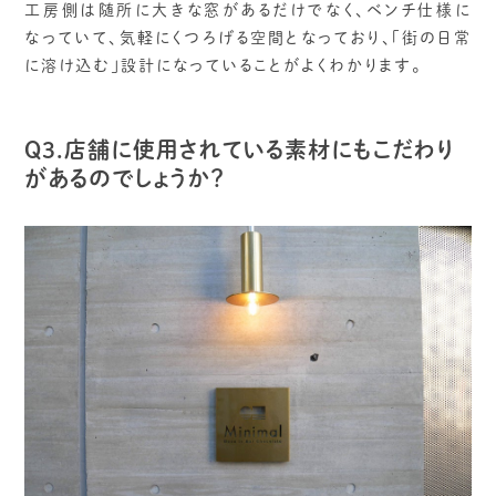
工房側は随所に大きな窓があるだけでなく、ベンチ仕様に
なっていて、気軽にくつろげる空間となっており、「街の日常
に溶け込む」設計になっていることがよくわかります。
Q3.店舗に使用されている素材にもこだわり
があるのでしょうか？