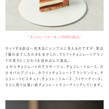
「チョコレートケーキ」/700円（税込）
カットする前は一見本当にシンプルに見えるのですが、実は
7層の全てにカカオを生かした、クラフトチョコレートブラン
ドの実力とこだわりを詰め込んだ逸品。
上からチョコレートのグラサージュ、チョコレートムース、カ
カオパルプジュレ、ホワイトチョコレートブランマンジェ、チ
ョコレートビスキュイ、チョコレートムース、フィヤンティーヌ。
さらに周りは薄い板チョコレートでコーティングしています。