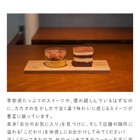
季節感たっぷりのスイーツや、慣れ親しんでいるはずなの
に、カカオの生かし方で全く違う味わいに感じるスイーツが
豊富に揃っています。
是非「自分のお気に入り」を見つけに、そして店舗の随所に
溢れる「こだわり」を体感しにお出かけしてみてください！
涼しくなってきたので、外のベンチで本やコーヒー片手に楽