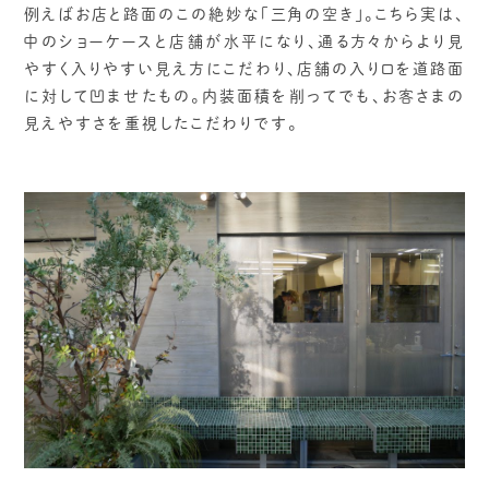
例えばお店と路面のこの絶妙な「三角の空き」。こちら実は、
中のショーケースと店舗が水平になり、通る方々からより見
やすく入りやすい見え方にこだわり、店舗の入り口を道路面
に対して凹ませたもの。内装面積を削ってでも、お客さまの
見えやすさを重視したこだわりです。