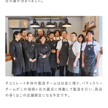
谷大蔵が決まりました。
チョコレート本体の製造チームは白金に残り、パティスリー
チームがこの祖師ヶ谷大蔵店に移動して製造を行い、商品
の多くはこの店舗限定になる予定です。