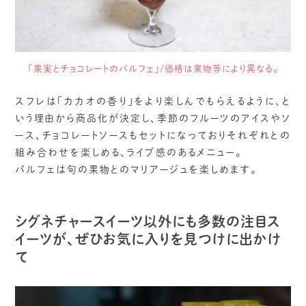
「果実とチョコレートのパルフェ」/価格は果物等により異なる。
スフレは「カカオの香り」をより楽しんでもらえるように、と
いう理由から商品化が決定し、季節のフルーツのアイスやソ
ース、チョコレートソースもセットになっておりそれぞれとの
組み合わせを楽しめる、ライブ感のあるメニュー。
パルフェは旬の果物とのマリアージュを楽しめます。
シグネチャースイーツ以外にも多数の注目ス
イーツが、ぜひお気に入りを見つけに出かけ
て