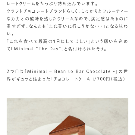
レートクリームをたっぷり詰め込んでいます。
クラフトチョコレートブランドらしく、しっかりとフルーティー
なカカオの酸味を残したクリームなので、満足感はあるのに
重すぎず、なんとも「また買いに行こうかな・・・」となる味わ
い。
「これを食べて最高の1日にしてほしい」という願いを込め
て「Minimal “The Day”」と名付けられたそう。
2つ目は『Minimal – Bean to Bar Chocolate -』の世
界がギュッと詰まった「チョコレートケーキ」/700円（税込）