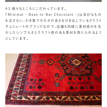
A3.様々なところにこだわっています。
『Minimal – Bean to Bar Chocolate -』は余計なもの
を足さない、引き算でカカオの良さを引き出しているクラフト
チョコレートのブランドなので、店舗も同様に素材感のを生
かしたシンプルさとクラフト感のある素材を取り入れるよう
にしています。