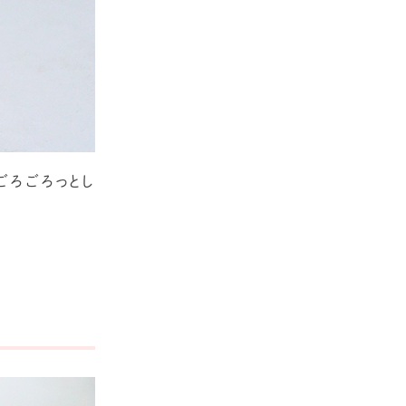
ごろごろっとし