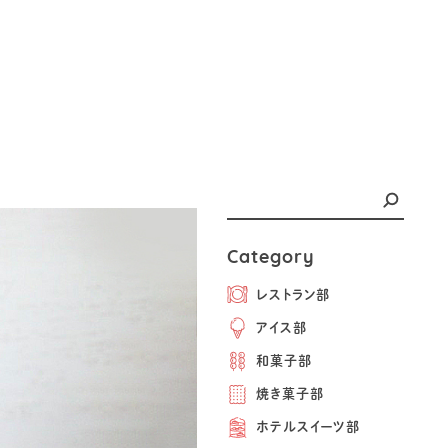
Category
レストラン部
アイス部
和菓子部
焼き菓子部
ホテルスイーツ部