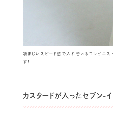
凄まじいスピード感で入れ替わるコンビニスイ
す！
カスタードが入ったセブン-イ