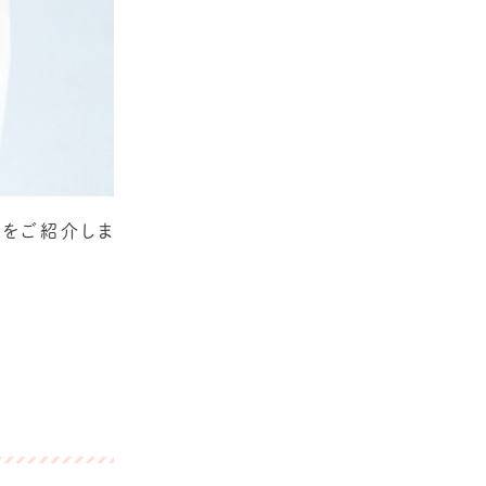
」をご紹介しま