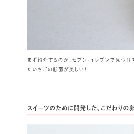
まず紹介するのが、セブン-イレブンで見つけてき
たいちごの断面が美しい！
スイーツのために開発した、こだわりの卵