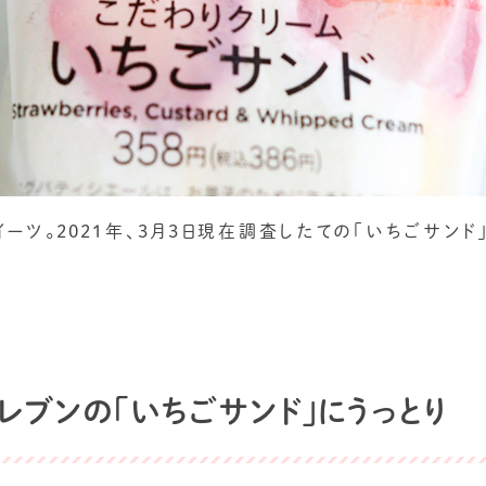
ーツ。2021年、3月3日現在調査したての「いちごサンド
レブンの「いちごサンド」にうっとり