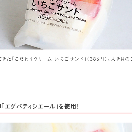
た「こだわりクリーム いちごサンド」（386円）。大き目の
「エグパティシエール」を使用！