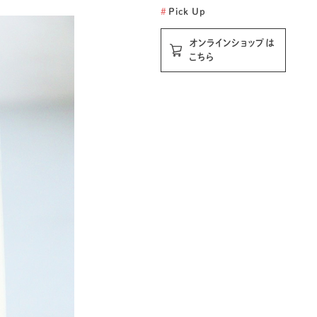
#
Pick Up
オンラインショップは
こちら