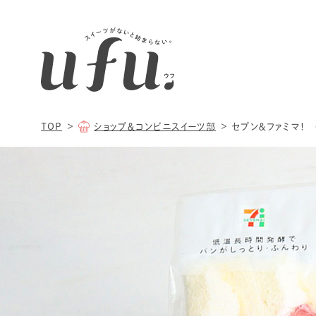
TOP
ショップ＆コンビニスイーツ部
セブン＆ファミマ！