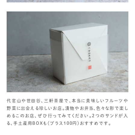
代官山や世田谷、三軒茶屋で、本当に美味しいフルーツや
野菜に出会える珍しいお店。漬物やお弁当、色々な形で楽し
めるこのお店、ぜひ行ってみてください。2つのサンドが入
る、手土産用BOXも（プラス100円）おすすめです。