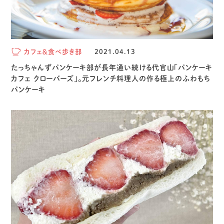
カフェ＆食べ歩き部
2021.04.13
たっちゃんずパンケーキ部が長年通い続ける代官山「パンケーキ
カフェ クローバーズ」。元フレンチ料理人の作る極上のふわもち
パンケーキ