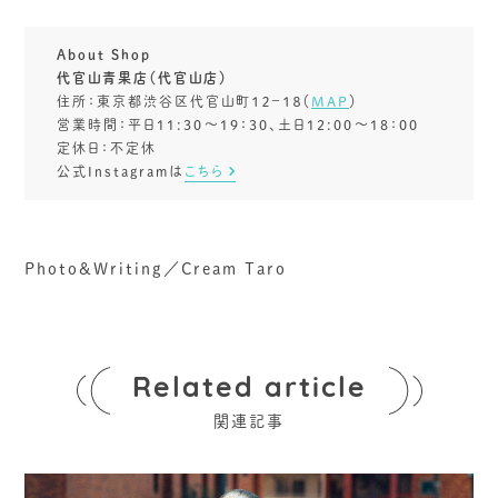
About Shop
代官山青果店（代官山店）
住所：東京都渋谷区代官山町１２−１８（
MAP
）
営業時間：平日11:30～19：30、土日12:00～18：00
定休日：不定休
公式Instagramは
こちら
Photo&Writing／Cream Taro
Related article
関連記事