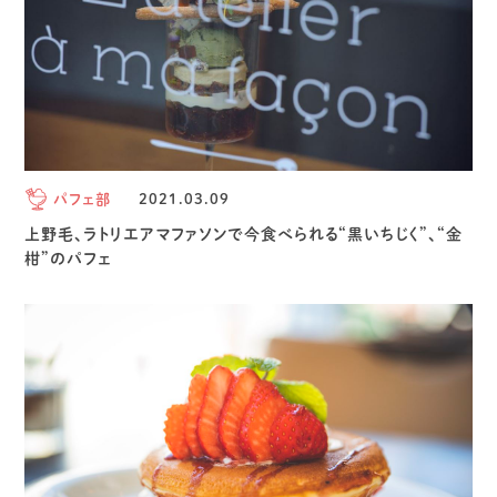
パフェ部
2021.03.09
上野毛、ラトリエアマファソンで今食べられる“黒いちじく”、“金
柑”のパフェ