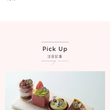
Pick Up
注目記事