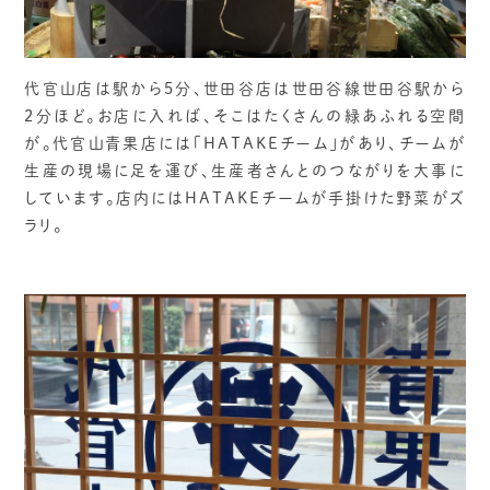
代官山店は駅から5分、世田谷店は世田谷線世田谷駅から
2分ほど。お店に入れば、そこはたくさんの緑あふれる空間
が。代官山青果店には「HATAKEチーム」があり、チームが
生産の現場に足を運び、生産者さんとのつながりを大事に
しています。店内にはHATAKEチームが手掛けた野菜がズ
ラリ。