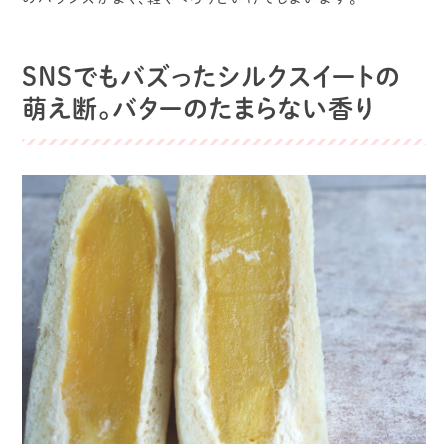
SNSでもバズったシルクスイートの
萌え断。バターのたまらない香り