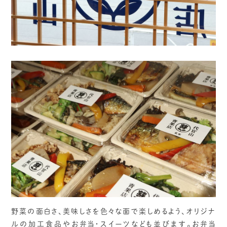
野菜の面白さ、美味しさを色々な面で楽しめるよう、オリジナ
ルの加工食品やお弁当・スイーツなども並びます。お弁当