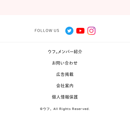
FOLLOW US
ウフ。メンバー紹介
お問い合わせ
広告掲載
会社案内
個人情報保護
©
ウフ。All Rights Reserved.