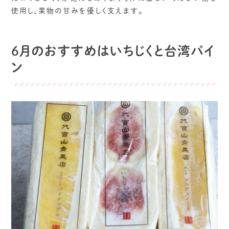
使用し、果物の甘みを優しく支えます。
6月のおすすめはいちじくと台湾パイ
ン