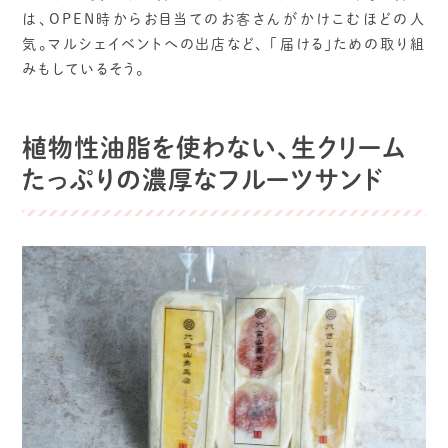
は、OPEN時からお目当てのお客さんがかけこむほどの人
気。マルシェイベントへの出店など、 「届ける」ための取り組
みもしているそう。
植物性油脂を使わない、生クリーム
たっぷりの濃厚なフルーツサンド