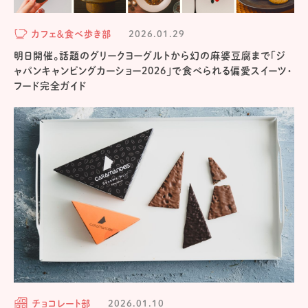
カフェ＆食べ歩き部
2026.01.29
明日開催。話題のグリークヨーグルトから幻の麻婆豆腐まで「ジ
ャパンキャンピングカーショー2026」で食べられる偏愛スイーツ・
フード完全ガイド
チョコレート部
2026.01.10