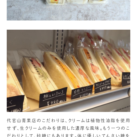
代官山青果店のこだわりは、クリームは植物性油脂を使用
せず、生クリームのみを使用した濃厚な風味。もう一つのこ
だわりとして、砂糖にもあります。体に優しいてんさい糖を