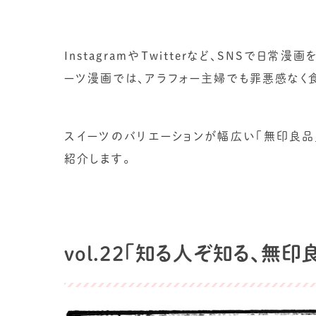
InstagramやTwitterなど、SNSで日
ーツ漫画では、アラフォー主婦でも罪悪感なく
スイーツのバリエーションが幅広い「無印良品
紹介します。
vol.22「知る人ぞ知る、無