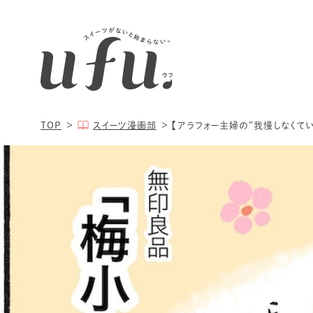
TOP
スイーツ漫画部
【アラフォー主婦の“我慢しなくてい