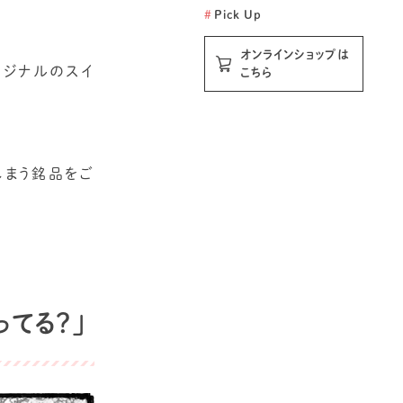
#
Pick Up
オンラインショップは
オリジナルのスイ
こちら
しまう銘品をご
ってる？」