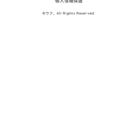
個人情報保護
©
ウフ。All Rights Reserved.