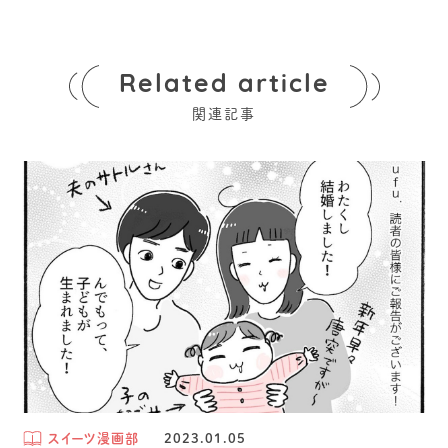
Related article
関連記事
スイーツ漫画部
2023.01.05