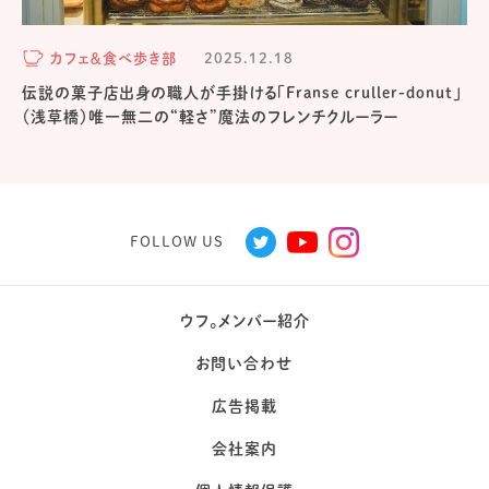
カフェ＆食べ歩き部
2025.12.18
伝説の菓子店出身の職人が手掛ける「Franse cruller-donut」
（浅草橋）唯一無二の“軽さ”魔法のフレンチクルーラー
FOLLOW US
ウフ。メンバー紹介
お問い合わせ
広告掲載
会社案内