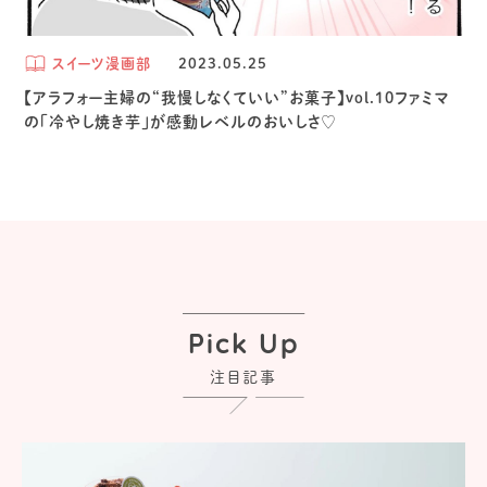
スイーツ漫画部
2023.05.25
【アラフォー主婦の“我慢しなくていい”お菓子】vol.10ファミマ
の「冷やし焼き芋」が感動レベルのおいしさ♡
Pick Up
注目記事