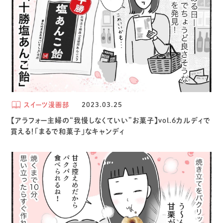
スイーツ漫画部
2023.03.25
【アラフォー主婦の“我慢しなくていい”お菓子】vol.6カルディで
買える！「まるで和菓子」なキャンディ