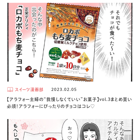
スイーツ漫画部
2023.02.05
【アラフォー主婦の“我慢しなくていい”お菓子】vol.3まとめ買い
必須！アラフォーにぴったりのチョコはコレ♡