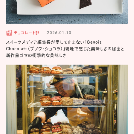
チョコレート部
2026.01.10
スイーツメディア編集長が愛して止まない「Benoit
Chocolats（ブノワ・ショコラ）」現地で感じた美味しさの秘密と
新作黒ゴマの衝撃的な美味しさ