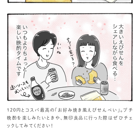
120円とコスパ最高の「お好み焼き風えびせんべい」。プチ
晩酌を楽しみたいときや、無印良品に行った際はぜひチェ
ックしてみてください！