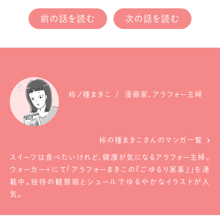
前の話を読む
次の話を読む
柿ノ種まきこ
漫画家、アラフォー主婦
柿の種まきこさんのマンガ一覧
スイーツは食べたいけれど、健康が気になるアラフォー主婦。
ウォーカー＋にて「アラフォーまきこの『ごゆるり家事』」を連
載中。独特の観察眼とシュールでゆるやかなイラストが人
気。