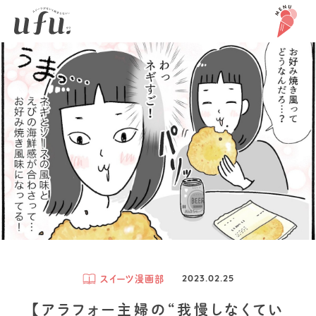
スイーツ漫画部
2023.02.25
【アラフォー主婦の“我慢しなくてい