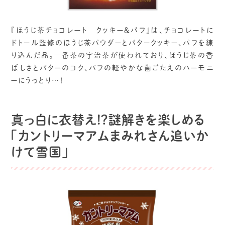
『ほうじ茶チョコレート クッキー＆パフ』は、チョコレートに
ドトール監修のほうじ茶パウダーとバタークッキー、パフを練
り込んだ品。一番茶の宇治茶が使われており、ほうじ茶の香
ばしさとバターのコク、パフの軽やかな歯ごたえのハーモニ
ーにうっとり…！
真っ白に衣替え!?謎解きを楽しめる
「カントリーマアムまみれさん追いか
けて雪国」