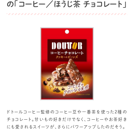
の「コーヒー／ほうじ茶 チョコレート」
ドトールコーヒー監修のコーヒー豆や一番茶を使った2種の
チョコレート。甘いもの好きだけでなく、コーヒーやお茶好き
にも愛されるスイーツが、さらにパワーアップしたのだそう。