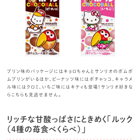
プリン味のパッケージにはキョロちゃんとサンリオのポムポ
ムプリンがいるほか、ピーナッツ味にはポチャッコ、キャラメ
ル味にはクロミ、いちご味にはキティも登場！サンリオ好きな
らこちらも見逃せません。
リッチな甘酸っぱさにときめく「ルック
（4種の苺食べくらべ）」