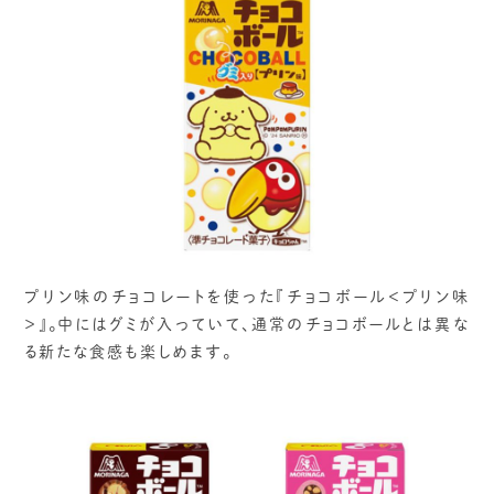
プリン味のチョコレートを使った『チョコボール＜プリン味
＞』。中にはグミが入っていて、通常のチョコボールとは異な
る新たな食感も楽しめます。