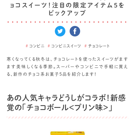
ョコスイーツ！注目の限定アイテム5を
ピックアップ
#
コンビニ
#
コンビニスイーツ
#
チョコレート
寒くなってくる秋冬は、チョコレートを使ったスイーツがます
ます美味しくなる季節。スーパーやコンビニで手軽に買え
る、新作のチョコ系お菓子5品を紹介します！
あの人気キャラどうしがコラボ！新感
覚の「チョコボール＜プリン味＞」