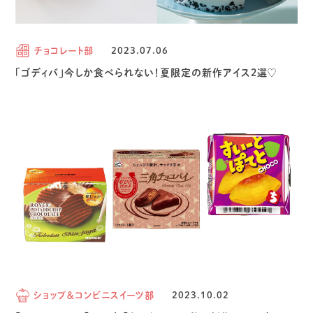
チョコレート部
2023.07.06
「ゴディバ」今しか食べられない！夏限定の新作アイス2選♡
ショップ＆コンビニスイーツ部
2023.10.02