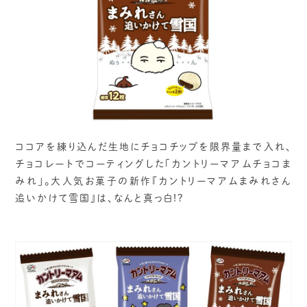
ココアを練り込んだ生地にチョコチップを限界量まで入れ、
チョコレートでコーティングした「カントリーマアムチョコま
みれ」。大人気お菓子の新作『カントリーマアムまみれさん
追いかけて雪国』は、なんと真っ白!?