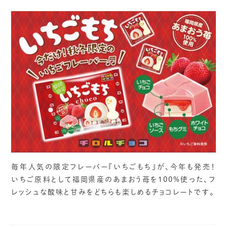
毎年人気の限定フレーバー『いちごもち』が、今年も発売！
いちご原料として福岡県産のあまおう苺を100%使った、フ
レッシュな酸味と甘みをどちらも楽しめるチョコレートです。