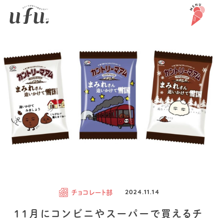
チョコレート部
2024.11.14
11月にコンビニやスーパーで買えるチ