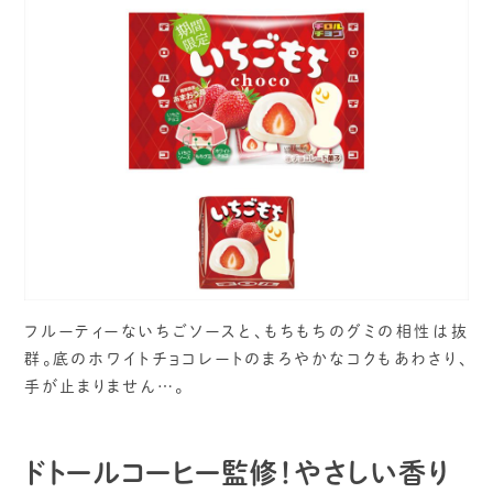
フルーティーないちごソースと、もちもちのグミの相性は抜
群。底のホワイトチョコレートのまろやかなコクもあわさり、
手が止まりません…。
ドトールコーヒー監修！やさしい香り