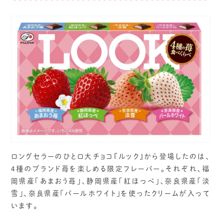
ロングセラーのひと口大チョコ『ルック』から登場したのは、
4種のブランド苺を楽しめる限定フレーバー。それぞれ、福
岡県産「あまおう苺」、静岡県産「紅ほっぺ」、奈良県産「淡
雪」、奈良県産「パールホワイト」を使ったクリームが入って
います。