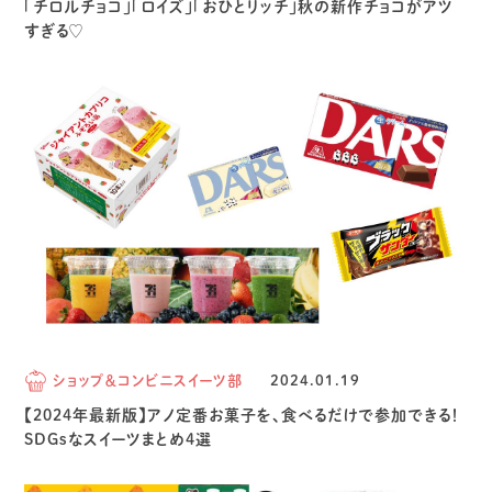
「チロルチョコ」「ロイズ」「おひとリッチ」秋の新作チョコがアツ
すぎる♡
ショップ＆コンビニスイーツ部
2024.01.19
【2024年最新版】アノ定番お菓子を、食べるだけで参加できる！
SDGsなスイーツまとめ4選