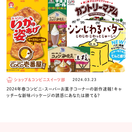
ショップ＆コンビニスイーツ部
2024.03.23
2024年春コンビニ・スーパーお菓子コーナーの新作速報！キャ
ッチーな新味パッケージの誘惑にあなたは勝てる？