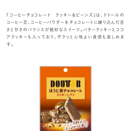
『コーヒーチョコレート クッキー＆ビーンズ』は、ドトールの
コーヒー豆、コーヒーパウダーをチョコレートに練り込んだ苦
さと甘さのバランスが絶妙なスイーツ。バタークッキーとココ
アクッキーも入っており、ザクッと心地よい食感も楽しめま
す。