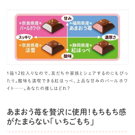
1箱12粒入りなので、友だちや家族とシェアするのにもぴっ
たり。酸味も満喫できる紅ほっぺ、上品な甘みのパールホワ
イト……。あなたの推しはどれ？
あまおう苺を贅沢に使用！もちもち感
がたまらない「いちごもち」