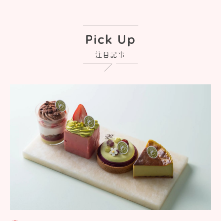
Pick Up
注目記事