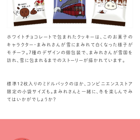
ホワイトチョコレートで包まれたクッキーは、このお菓子の
キャラクター・まみれさんが雪にまみれて白くなった様子が
モチーフ。7種のデザインの個包装で、まみれさんが雪国を
訪れ、雪に包まれるまでのストーリーが描かれています。
標準12枚入りのミドルパックのほか、コンビニエンスストア
限定の小袋サイズも。まみれさんと一緒に、冬を楽しんでみ
てはいかがでしょうか？