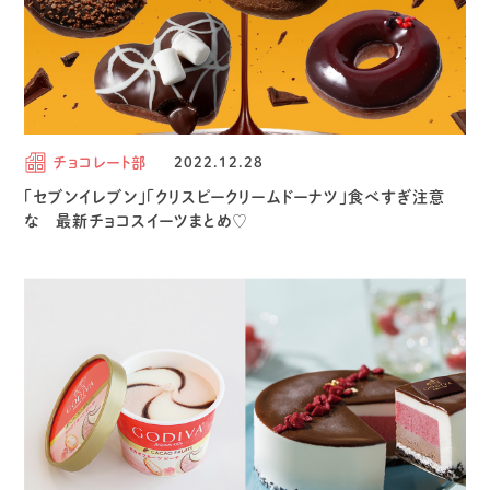
チョコレート部
2022.12.28
「セブンイレブン」「クリスピークリームドーナツ」食べすぎ注意
な 最新チョコスイーツまとめ♡