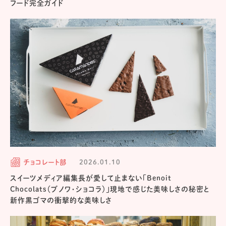
フード完全ガイド
チョコレート部
2026.01.10
スイーツメディア編集長が愛して止まない「Benoit
Chocolats（ブノワ・ショコラ）」現地で感じた美味しさの秘密と
新作黒ゴマの衝撃的な美味しさ