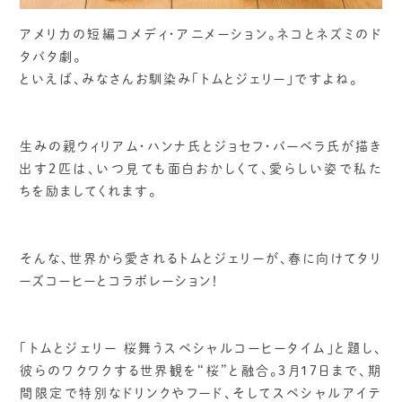
アメリカの短編コメディ・アニメーション。ネコとネズミのド
タバタ劇。
といえば、みなさんお馴染み「トムとジェリー」ですよね。
生みの親ウィリアム・ハンナ氏とジョセフ・バーベラ氏が描き
出す2匹は、いつ見ても面白おかしくて、愛らしい姿で私た
ちを励ましてくれます。
そんな、世界から愛されるトムとジェリーが、春に向けてタリ
ーズコーヒーとコラボレーション！
「トムとジェリー 桜舞うスペシャルコーヒータイム」と題し、
彼らのワクワクする世界観を“桜”と融合。３月17日まで、期
間限定で特別なドリンクやフード、そしてスペシャルアイテ