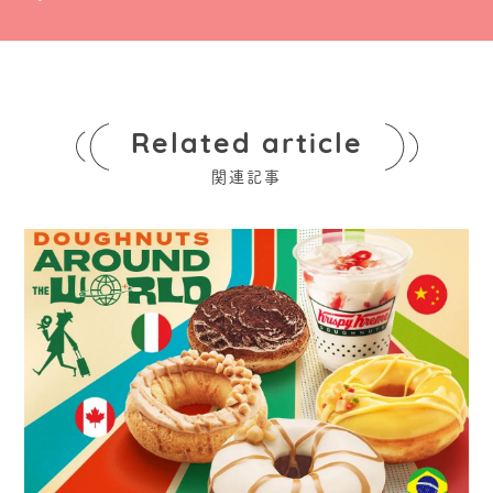
Related article
関連記事