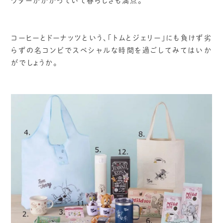
ウダーがかかっていて春らしさも満点。
コーヒーとドーナッツという、「トムとジェリー」にも負けず劣
らずの名コンビでスペシャルな時間を過ごしてみてはいか
がでしょうか。