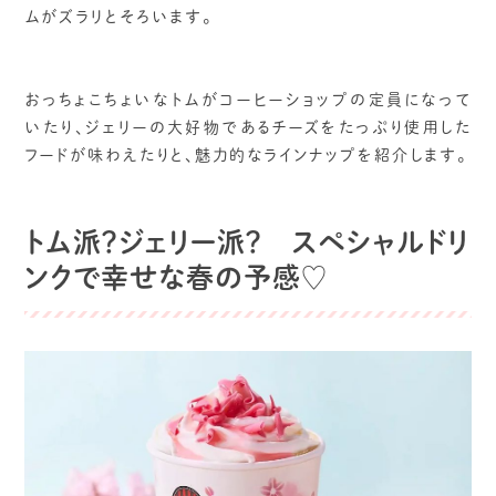
ムがズラリとそろいます。
おっちょこちょいなトムがコーヒーショップの定員になって
いたり、ジェリーの大好物であるチーズをたっぷり使用した
フードが味わえたりと、魅力的なラインナップを紹介します。
トム派？ジェリー派？ スペシャルドリ
ンクで幸せな春の予感♡