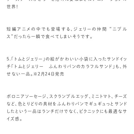
世界！
短編アニメの中でも登場する、ジェリーの仲間 “ニブル
ス”だったら一瞬で食べてしまいそうです。
5.「トムとジェリー」の絵がかわいい小袋に入ったサンドイッ
チ「トムとジェリー ふんわりパンのカラフルサンド」も、外
せない一品。※2月24日発売
ボロニアソーセージ、スクランブルエッグ、ミニトマト、チーズ
など、色とりどりの具材をふんわりパンでギュギュっとサンド
したという一品はランチだけでなく、ピクニックにも最適なサ
イズ感。