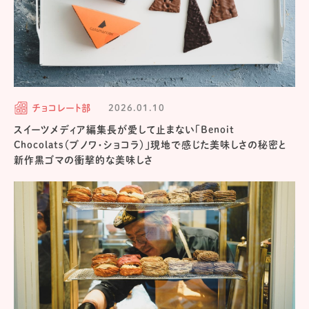
チョコレート部
2026.01.10
スイーツメディア編集長が愛して止まない「Benoit
Chocolats（ブノワ・ショコラ）」現地で感じた美味しさの秘密と
新作黒ゴマの衝撃的な美味しさ