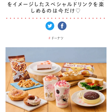
をイメージしたスペシャルドリンクを楽
しめるのは今だけ♡
#
ドーナツ