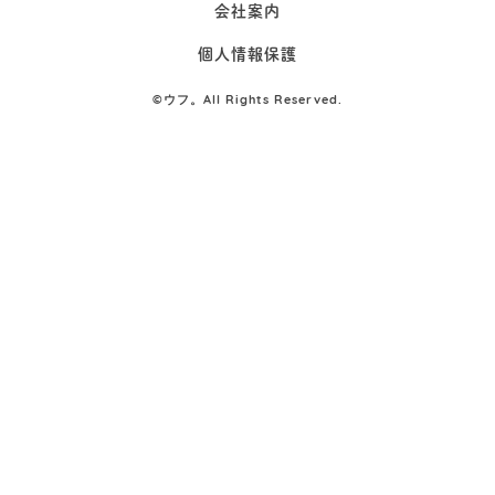
会社案内
個人情報保護
©
ウフ。All Rights Reserved.