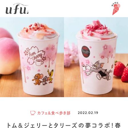
カフェ＆食べ歩き部
2022.02.19
トム＆ジェリーとタリーズの夢コラボ！春