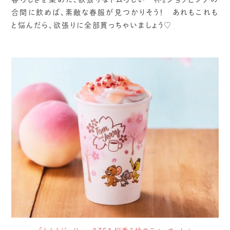
合間に飲めば、素敵な春服が見つかりそう！ あれもこれも
と悩んだら、欲張りに全部買っちゃいましょう♡