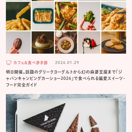
カフェ＆食べ歩き部
2026.01.29
明日開催。話題のグリークヨーグルトから幻の麻婆豆腐まで「ジ
ャパンキャンピングカーショー2026」で食べられる偏愛スイーツ・
フード完全ガイド