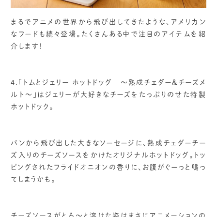
まるでアニメの世界から飛び出してきたような、アメリカン
なフードも続々登場。たくさんある中で注目のアイテムを紹
介します！
4.「トムとジェリー ホットドッグ ～熟成チェダー＆チーズメ
ルト～」はジェリーが大好きなチーズをたっぷりのせた特製
ホットドック。
パンから飛び出した大きなソーセージに、熟成チェダーチー
ズ入りのチーズソースをかけたオリジナルホットドッグ。トッ
ピングされたフライドオニオンの香りに、お腹がぐーっと鳴っ
てしまうかも。
チーズソースがとろ～と溶けた姿はまさにアニメーションの