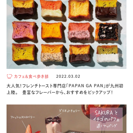
カフェ＆食べ歩き部
2022.03.02
大人気！フレンチトースト専門店「PAPAN GA PAN」が九州初
上陸。 豊富なフレーバーから、おすすめをピックアップ！