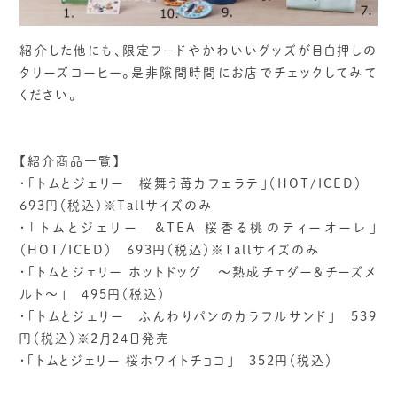
紹介した他にも、限定フードやかわいいグッズが目白押しの
タリーズコーヒー。是非隙間時間にお店でチェックしてみて
ください。
【紹介商品一覧】
・「トムとジェリー 桜舞う苺カフェラテ」（HOT/ICED）
693円（税込）※Tallサイズのみ
・「トムとジェリー &TEA 桜香る桃のティーオーレ」
（HOT/ICED） 693円（税込）※Tallサイズのみ
・「トムとジェリー ホットドッグ ～熟成チェダー＆チーズメ
ルト～」 495円（税込）
・「トムとジェリー ふんわりパンのカラフルサンド」 539
円（税込）※2月24日発売
・「トムとジェリー 桜ホワイトチョコ」 352円（税込）