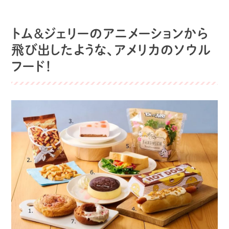
トム＆ジェリーのアニメーションから
飛び出したような、アメリカのソウル
フード！