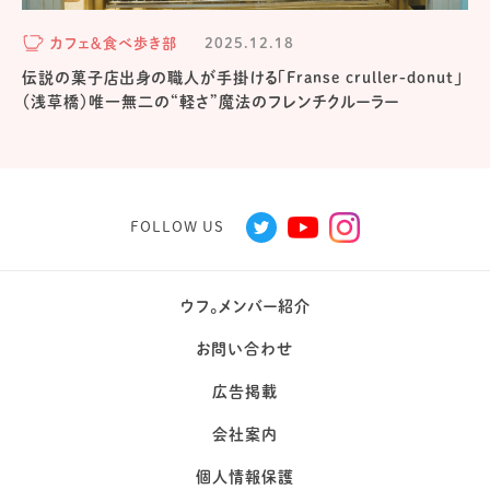
カフェ＆食べ歩き部
2025.12.18
伝説の菓子店出身の職人が手掛ける「Franse cruller-donut」
（浅草橋）唯一無二の“軽さ”魔法のフレンチクルーラー
FOLLOW US
ウフ。メンバー紹介
お問い合わせ
広告掲載
会社案内
個人情報保護