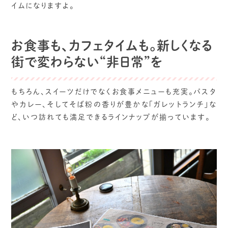
イムになりますよ。
お食事も、カフェタイムも。新しくなる
街で変わらない“非日常”を
もちろん、スイーツだけでなくお食事メニューも充実。パスタ
やカレー、そしてそば粉の香りが豊かな「ガレットランチ」な
ど、いつ訪れても満足できるラインナップが揃っています。