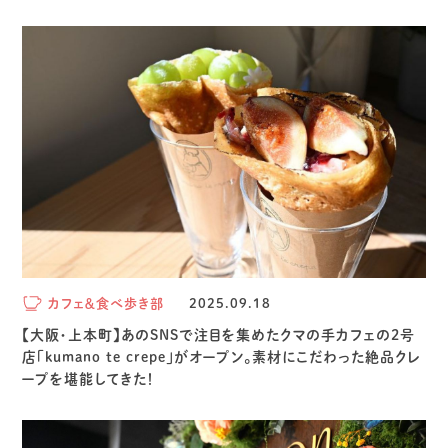
カフェ＆食べ歩き部
2025.09.18
【大阪・上本町】あのSNSで注目を集めたクマの手カフェの2号
店「kumano te crepe」がオープン。素材にこだわった絶品クレ
ープを堪能してきた！