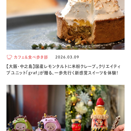
カフェ＆食べ歩き部
2026.03.09
【大阪・中之島】国産レモンタルトに米粉クレープ。クリエイティ
ブユニット「graf」が贈る、一歩先行く新感覚スイーツを体験！