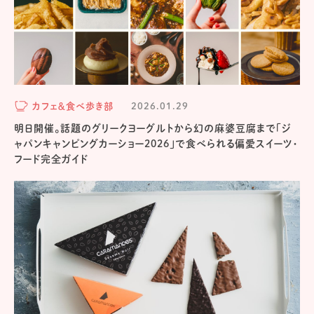
カフェ＆食べ歩き部
2026.01.29
明日開催。話題のグリークヨーグルトから幻の麻婆豆腐まで「ジ
ャパンキャンピングカーショー2026」で食べられる偏愛スイーツ・
フード完全ガイド