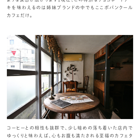
キを味わえるのは姉妹ブランドの中でもここポパンクール
カフェだけ。
コーヒーとの相性も抜群で、少し暗めの落ち着いた店内で
ゆっくりと味わえば、心もお腹も満たされる至福のカフェタ