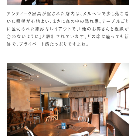
アンティーク家具が配された店内は、メルヘンで少し落ち着
いた照明が心地よい、まさに森の中の隠れ家。テーブルごと
に区切られた絶妙なレイアウトで、「他のお客さんと視線が
合わないように」と設計されています。どの席に座っても新
鮮で、プライベート感たっぷりですよね。