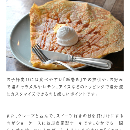
お子様向けには食べやすい「紙巻き」での提供や、お好み
で塩キャラメルやレモン、アイスなどのトッピングで自分流
にカスタマイズできるのも嬉しいポイントです。
また、クレープと並んで、スイーツ好きの目を釘付けにする
のがショーケースに並ぶ自家製ケーキです。なかでも一際