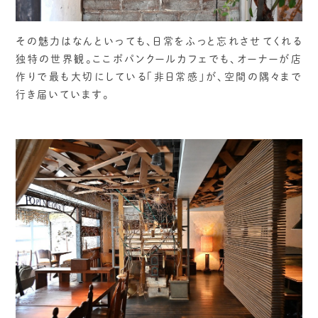
その魅力はなんといっても、日常をふっと忘れさせてくれる
独特の世界観。ここポパンクールカフェでも、オーナーが店
作りで最も大切にしている「非日常感」が、空間の隅々まで
行き届いています。