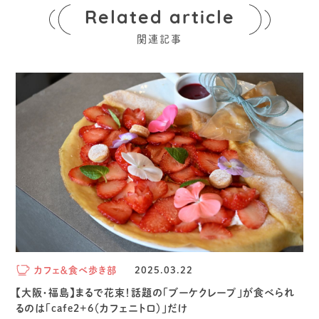
Related article
関連記事
カフェ＆食べ歩き部
2025.03.22
【大阪・福島】まるで花束！話題の「ブーケクレープ」が食べられ
るのは「cafe2+6（カフェニトロ）」だけ