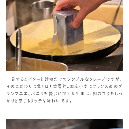
一見するとバターと砂糖だけのシンプルなクレープですが、
そのこだわりは驚くほど重層的。国産小麦にフランス産のグ
ランマニエ、バニラを贅沢に加えた生地は、卵のコクをしっ
かりと感じるリッチな味わいです。