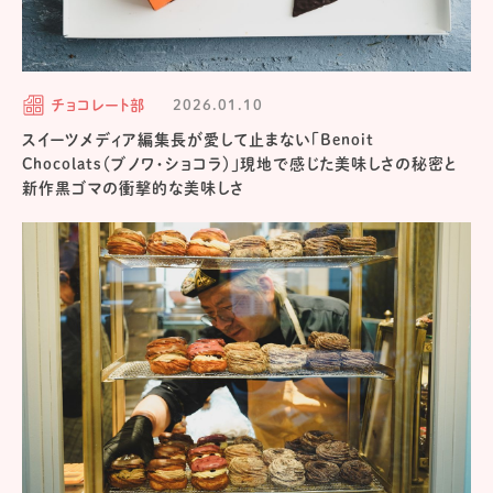
チョコレート部
2026.01.10
スイーツメディア編集長が愛して止まない「Benoit
Chocolats（ブノワ・ショコラ）」現地で感じた美味しさの秘密と
新作黒ゴマの衝撃的な美味しさ