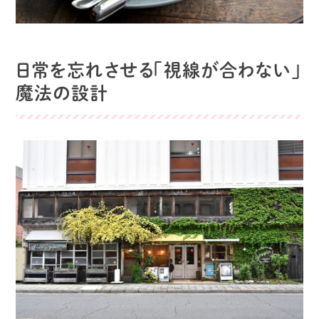
日常を忘れさせる「視線が合わない」
魔法の設計